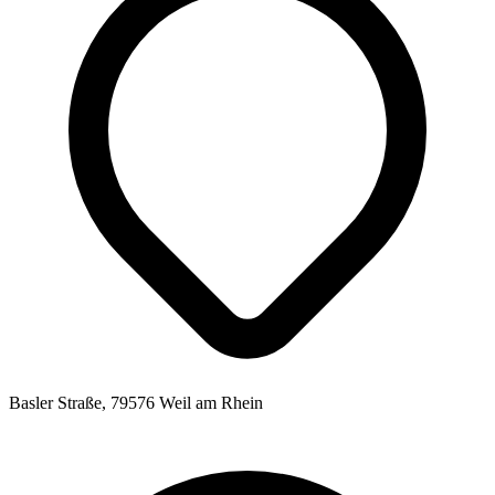
Basler Straße, 79576 Weil am Rhein