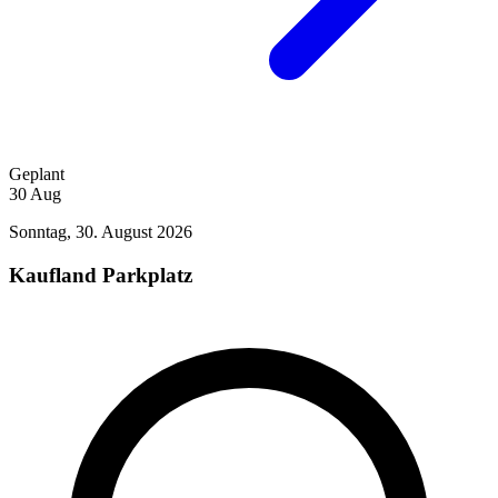
Geplant
30
Aug
Sonntag, 30. August 2026
Kaufland Parkplatz