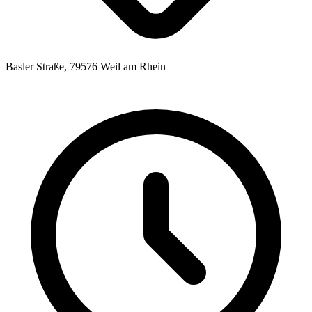
Basler Straße, 79576 Weil am Rhein