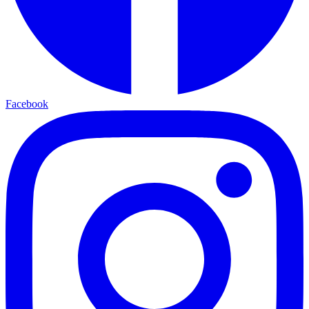
Facebook