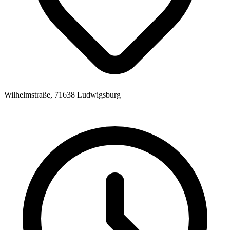
Wilhelmstraße, 71638 Ludwigsburg