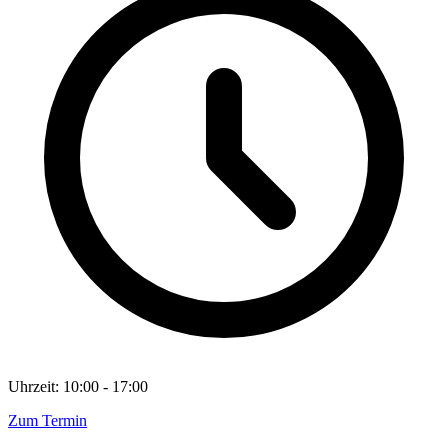
Uhrzeit: 10:00 - 17:00
Zum Termin