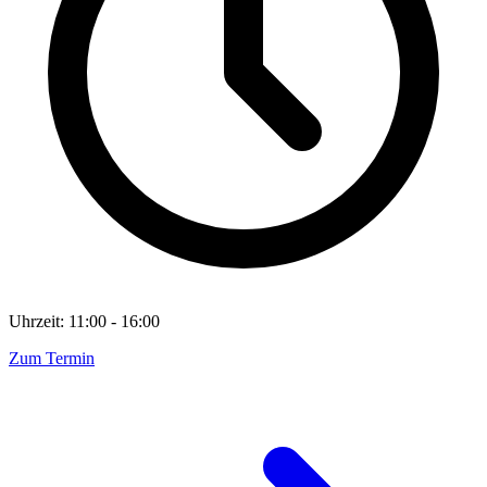
Uhrzeit: 11:00 - 16:00
Zum Termin