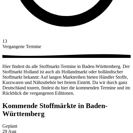
13
Vergangene Termine
Hier findest du alle Stoffmarkt-Termine in Baden-Württemberg. Der
Stoffmarkt Holland ist auch als Hollandmarkt oder holländischer
Stoffmarkt bekannt: Auf langen Marktreihen bieten Händler Stoffe,
Kurzwaren und Nähzubehör bei freiem Eintritt. Da wir durch ganz
Deutschland touren, findest du hier die kommenden Termine und im
Rückblick die vergangenen Editionen.
Kommende Stoffmärkte in Baden-
Württemberg
Geplant
29
Aug