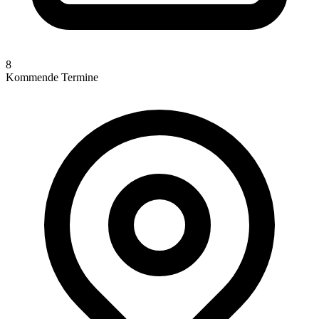
8
Kommende Termine