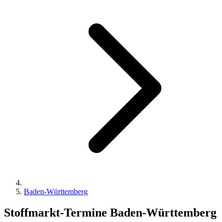
Baden-Württemberg
Stoffmarkt-Termine Baden-Württemberg