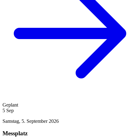
Geplant
5
Sep
Samstag, 5. September 2026
Messplatz