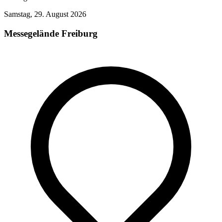
Samstag, 29. August 2026
Messegelände Freiburg