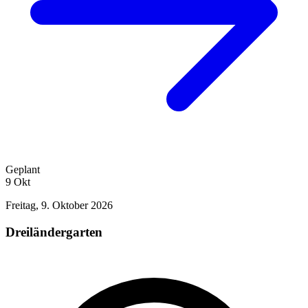
Geplant
9
Okt
Freitag, 9. Oktober 2026
Dreiländergarten