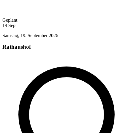
Geplant
19
Sep
Samstag, 19. September 2026
Rathaushof