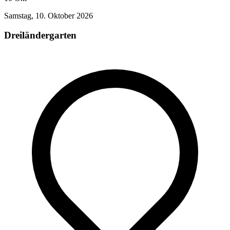
Samstag, 10. Oktober 2026
Dreiländergarten