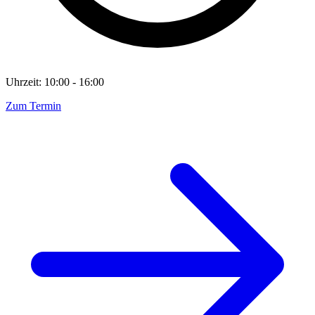
Uhrzeit: 10:00 - 16:00
Zum Termin