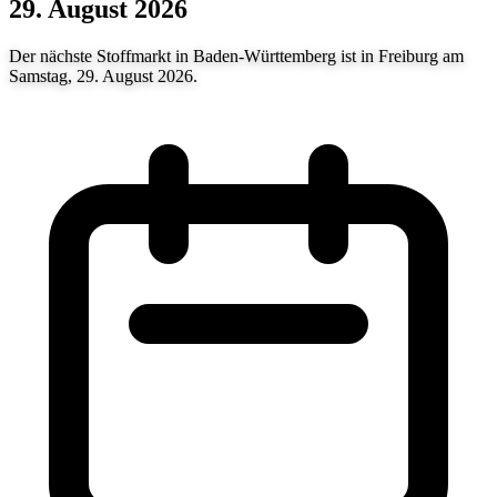
29. August 2026
Der nächste Stoffmarkt in Baden-Württemberg ist in Freiburg am
Samstag, 29. August 2026.