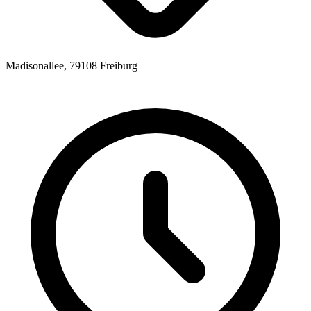
Madisonallee, 79108 Freiburg