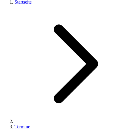
Startseite
Termine