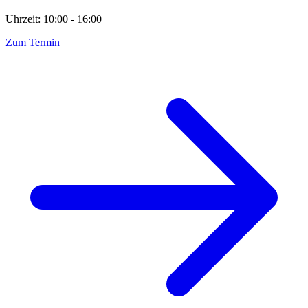
Uhrzeit: 10:00 - 16:00
Zum Termin