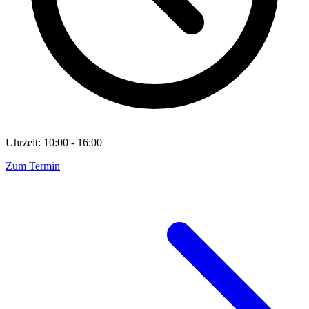
Uhrzeit: 10:00 - 16:00
Zum Termin