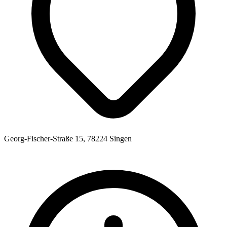
Georg-Fischer-Straße 15, 78224 Singen