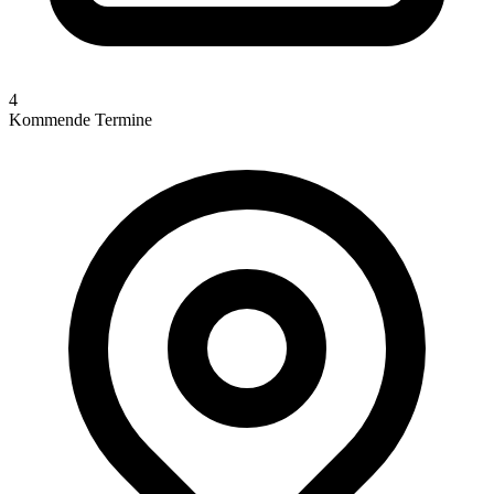
4
Kommende Termine