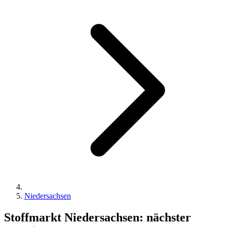
Niedersachsen
Stoffmarkt Niedersachsen: nächster