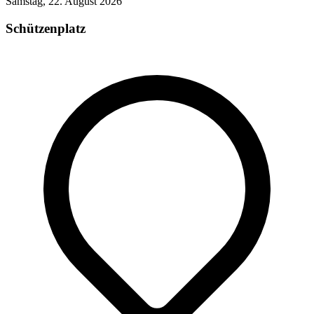
Samstag, 22. August 2026
Schützenplatz