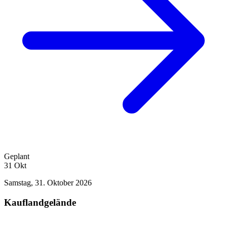
Geplant
31
Okt
Samstag, 31. Oktober 2026
Kauflandgelände