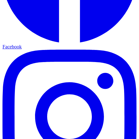
Facebook