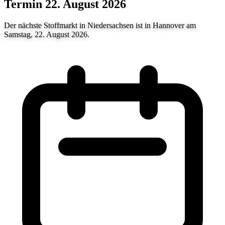
Termin 22. August 2026
Der nächste Stoffmarkt in Niedersachsen ist in Hannover am
Samstag, 22. August 2026.