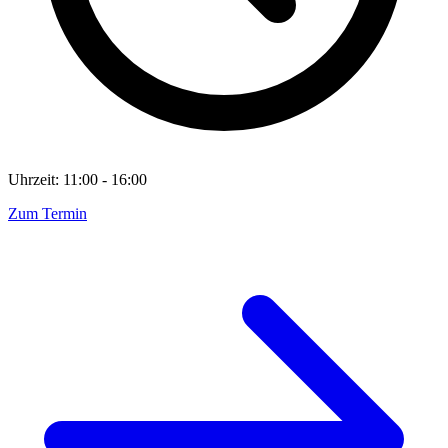
Uhrzeit: 11:00 - 16:00
Zum Termin