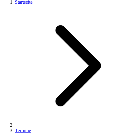
Startseite
Termine