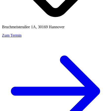
Bruchmeisterallee 1A, 30169 Hannover
Zum Termin