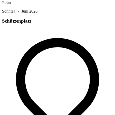
7
Jun
Sonntag, 7. Juni 2026
Schützenplatz