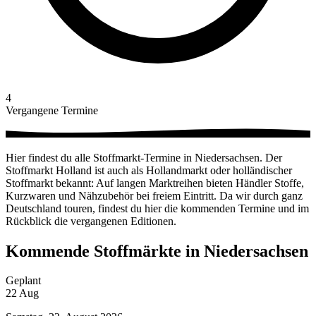
4
Vergangene Termine
Hier findest du alle Stoffmarkt-Termine in Niedersachsen. Der
Stoffmarkt Holland ist auch als Hollandmarkt oder holländischer
Stoffmarkt bekannt: Auf langen Marktreihen bieten Händler Stoffe,
Kurzwaren und Nähzubehör bei freiem Eintritt. Da wir durch ganz
Deutschland touren, findest du hier die kommenden Termine und im
Rückblick die vergangenen Editionen.
Kommende Stoffmärkte in Niedersachsen
Geplant
22
Aug