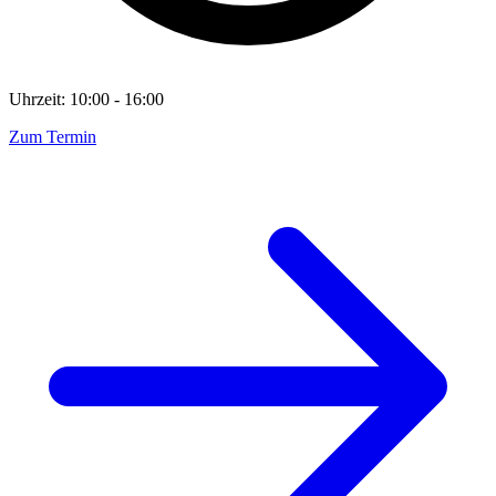
Uhrzeit: 10:00 - 16:00
Zum Termin