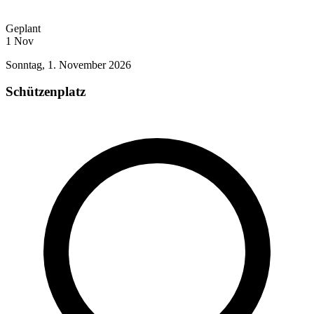
Geplant
1
Nov
Sonntag, 1. November 2026
Schützenplatz