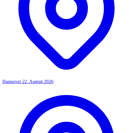
Hannover
22. August 2026