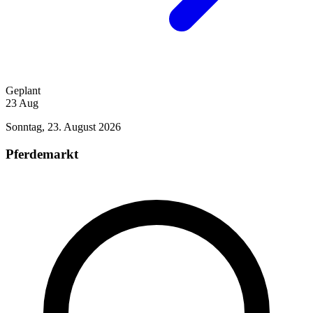
Geplant
23
Aug
Sonntag, 23. August 2026
Pferdemarkt