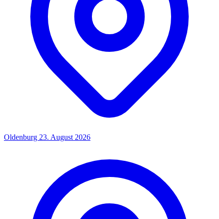
Oldenburg
23. August 2026