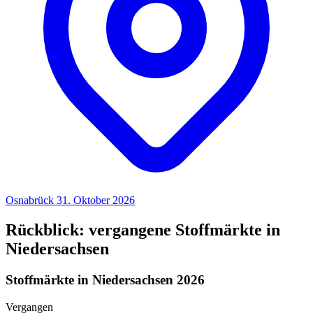
Osnabrück
31. Oktober 2026
Rückblick: vergangene Stoffmärkte in
Niedersachsen
Stoffmärkte in Niedersachsen 2026
Vergangen