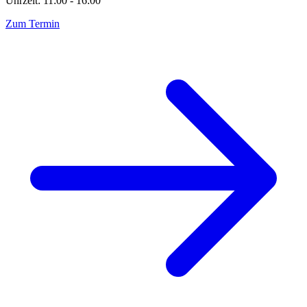
Uhrzeit: 11:00 - 16:00
Zum Termin