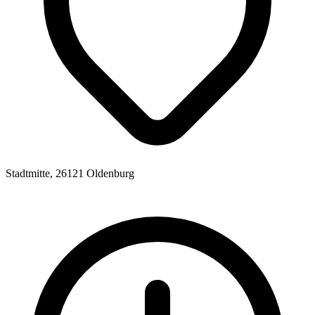
Stadtmitte, 26121 Oldenburg