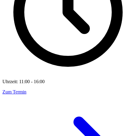
Uhrzeit: 11:00 - 16:00
Zum Termin