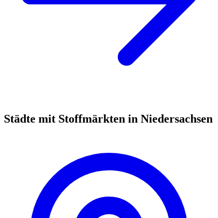
Städte mit Stoffmärkten in Niedersachsen