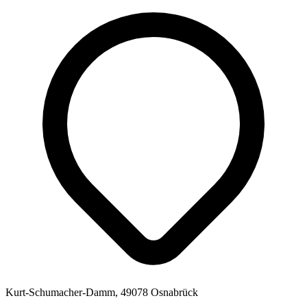
Kurt-Schumacher-Damm, 49078 Osnabrück