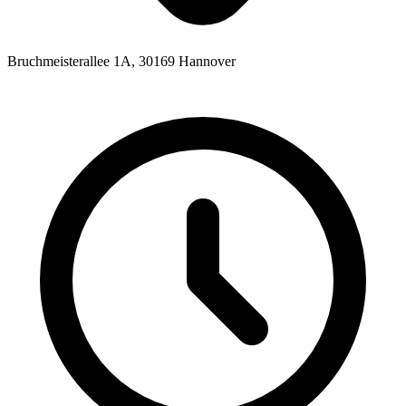
Bruchmeisterallee 1A, 30169 Hannover