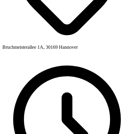
Bruchmeisterallee 1A, 30169 Hannover