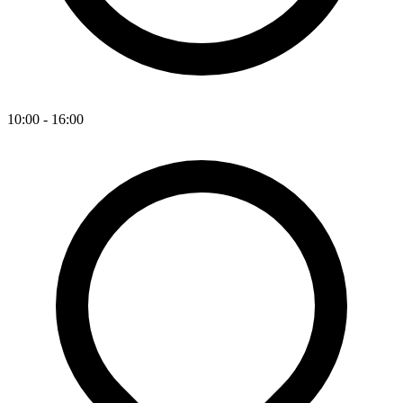
10:00 - 16:00