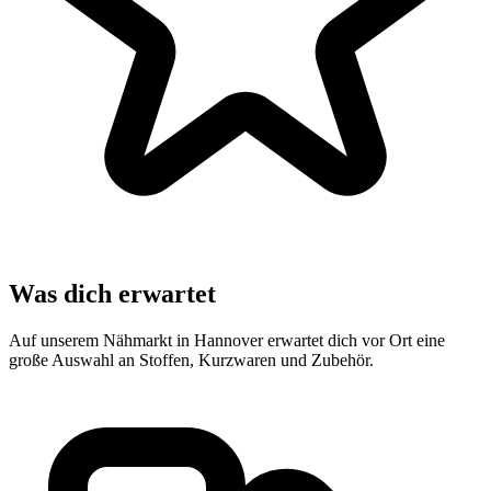
Was dich erwartet
Auf unserem Nähmarkt in Hannover erwartet dich vor Ort eine
große Auswahl an Stoffen, Kurzwaren und Zubehör.