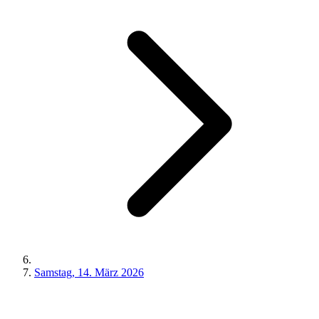
Samstag, 14. März 2026