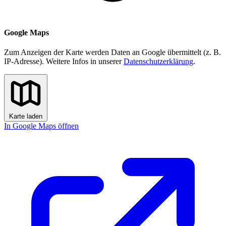
Google Maps
Zum Anzeigen der Karte werden Daten an Google übermittelt (z. B.
IP-Adresse). Weitere Infos in unserer
Datenschutzerklärung
.
Karte laden
In Google Maps öffnen