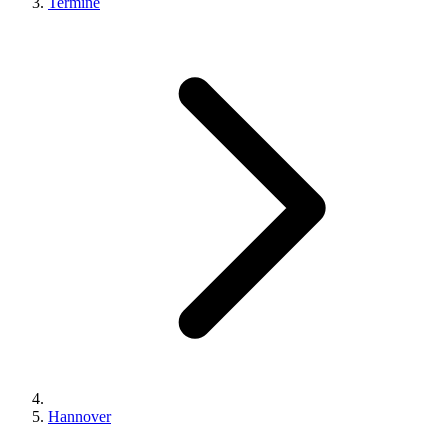
Termine
Hannover