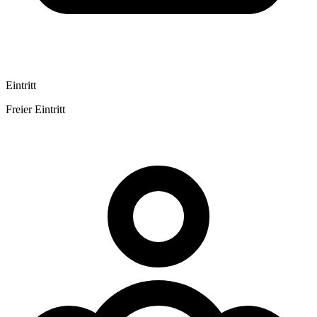
Eintritt
Freier Eintritt