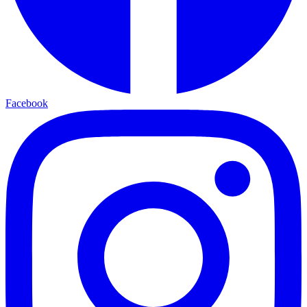
Facebook