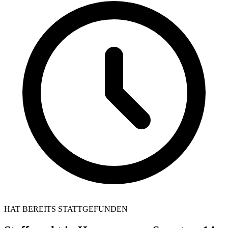
HAT BEREITS STATTGEFUNDEN