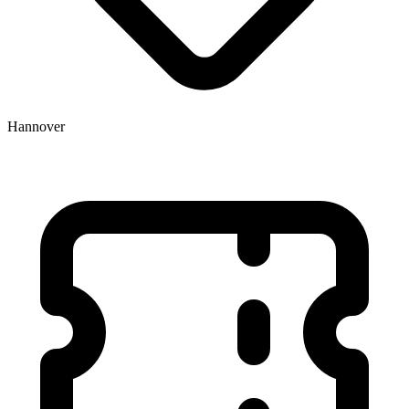
Hannover