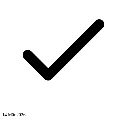
14
Mär
2026