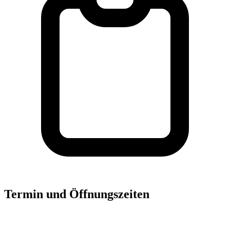
Termin und Öffnungszeiten