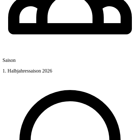
Saison
1. Halbjahressaison 2026