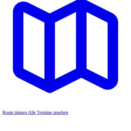
Route planen
Alle Termine ansehen