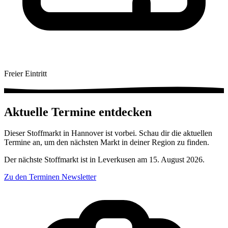
Freier Eintritt
Aktuelle Termine entdecken
Dieser Stoffmarkt in Hannover ist vorbei. Schau dir die aktuellen
Termine an, um den nächsten Markt in deiner Region zu finden.
Der nächste Stoffmarkt ist in Leverkusen am 15. August 2026.
Zu den Terminen
Newsletter