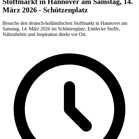
Stoffmarkt in Hannover am Samstag, 14.
März 2026 - Schützenplatz
Besuche den deutsch-holländischen Stoffmarkt in Hannover am
Samstag, 14. März 2026 im Schützenplatz. Entdecke Stoffe,
Nähzubehör und Inspiration direkt vor Ort.