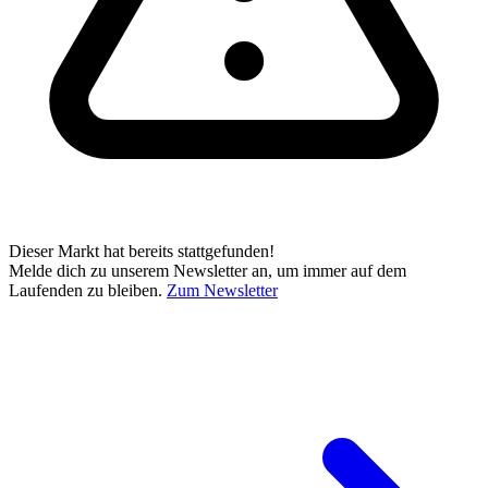
Dieser Markt hat bereits stattgefunden!
Melde dich zu unserem Newsletter an, um immer auf dem
Laufenden zu bleiben.
Zum Newsletter