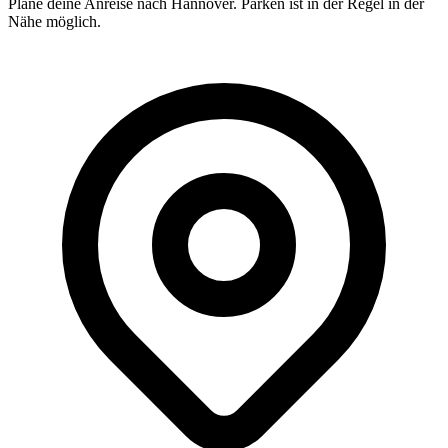
Plane deine Anreise nach Hannover. Parken ist in der Regel in der
Nähe möglich.