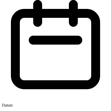
Datum