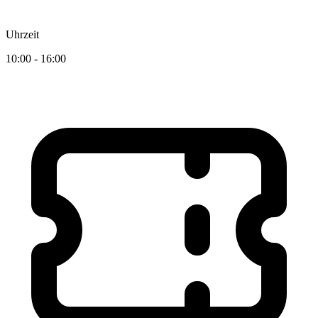
Uhrzeit
10:00 - 16:00