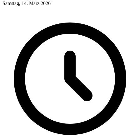
Samstag, 14. März 2026