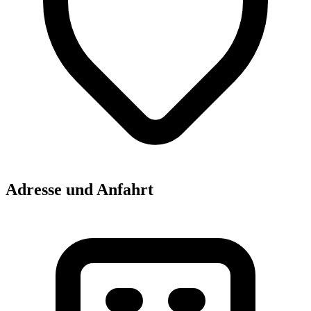
Adresse und Anfahrt