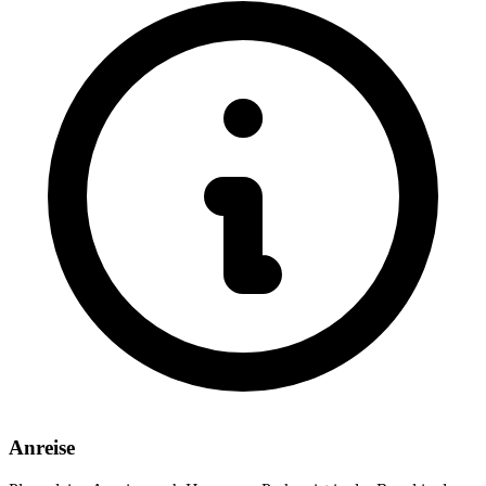
Anreise