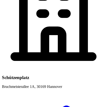
Schützenplatz
Bruchmeisterallee 1A, 30169 Hannover