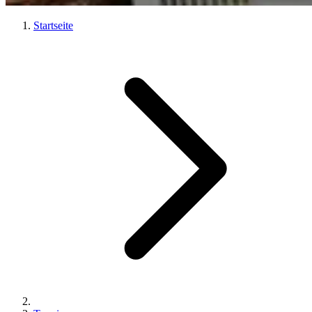
Startseite