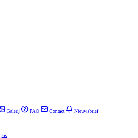
Galerij
FAQ
Contact
Nieuwsbrief
çais