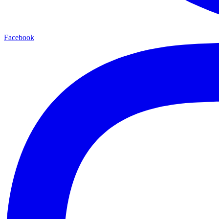
Facebook