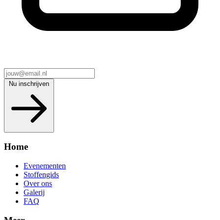
Nu inschrijven
Home
Evenementen
Stoffengids
Over ons
Galerij
FAQ