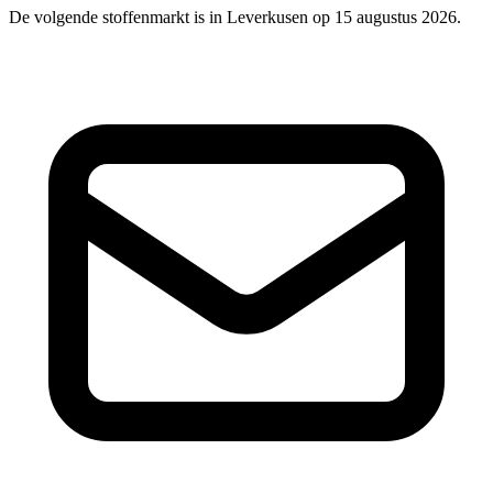
De volgende stoffenmarkt is in Leverkusen op 15 augustus 2026.