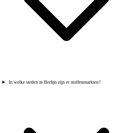
In welke steden in Berlijn zijn er stoffenmarkten?