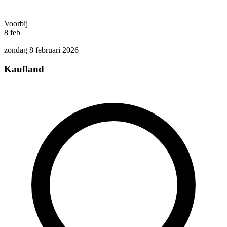
Voorbij
8
feb
zondag 8 februari 2026
Kaufland