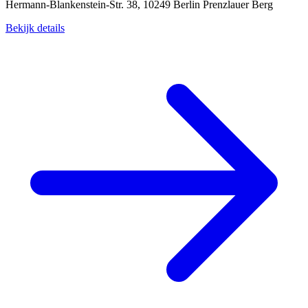
Hermann-Blankenstein-Str. 38, 10249 Berlin Prenzlauer Berg
Bekijk details