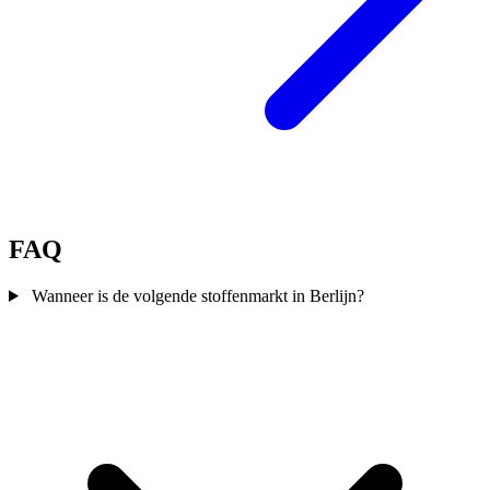
FAQ
Wanneer is de volgende stoffenmarkt in Berlijn?