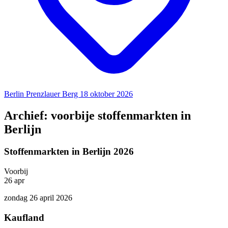
Berlin Prenzlauer Berg
18 oktober 2026
Archief: voorbije stoffenmarkten in
Berlijn
Stoffenmarkten in Berlijn 2026
Voorbij
26
apr
zondag 26 april 2026
Kaufland