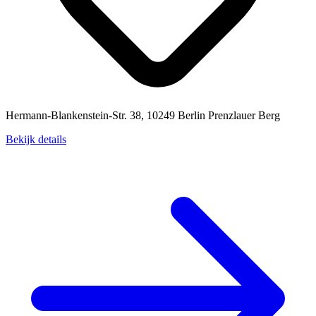
Hermann-Blankenstein-Str. 38, 10249 Berlin Prenzlauer Berg
Bekijk details