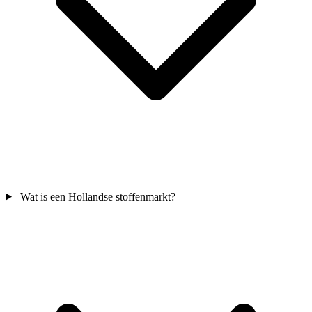
Wat is een Hollandse stoffenmarkt?