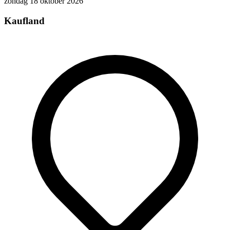
zondag 18 oktober 2026
Kaufland