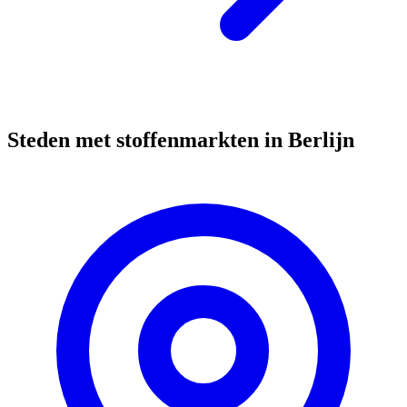
Steden met stoffenmarkten in Berlijn