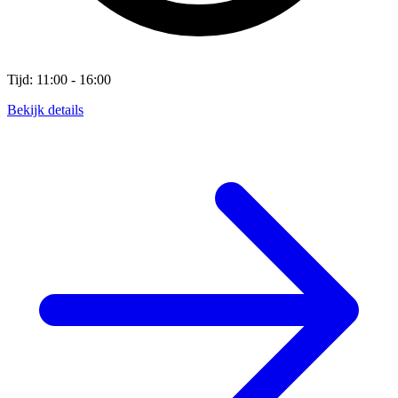
Tijd: 11:00 - 16:00
Bekijk details