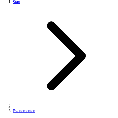
Start
Evenementen