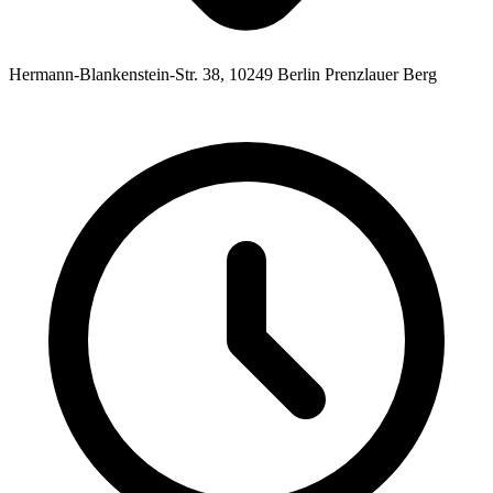
Hermann-Blankenstein-Str. 38, 10249 Berlin Prenzlauer Berg