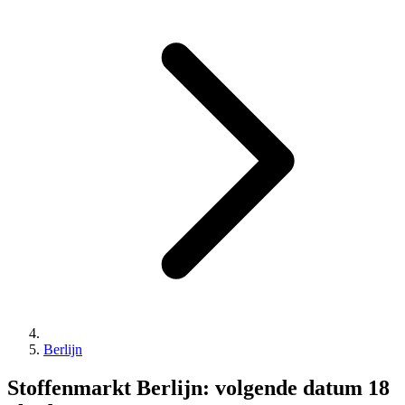
Berlijn
Stoffenmarkt Berlijn: volgende datum 18