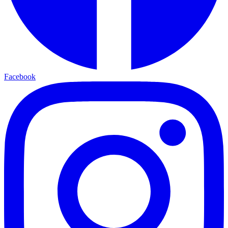
Facebook