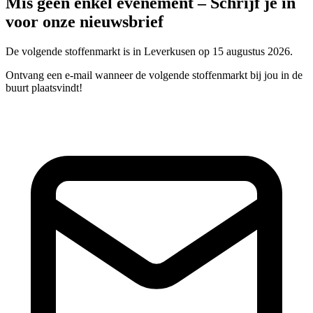
Mis geen enkel evenement – Schrijf je in
voor onze nieuwsbrief
De volgende stoffenmarkt is in Leverkusen op 15 augustus 2026.
Ontvang een e-mail wanneer de volgende stoffenmarkt bij jou in de
buurt plaatsvindt!