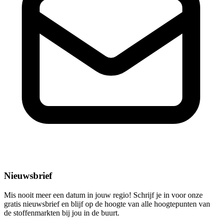
Nieuwsbrief
Mis nooit meer een datum in jouw regio! Schrijf je in voor onze
gratis nieuwsbrief en blijf op de hoogte van alle hoogtepunten van
de stoffenmarkten bij jou in de buurt.