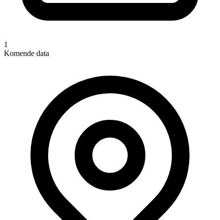
1
Komende data