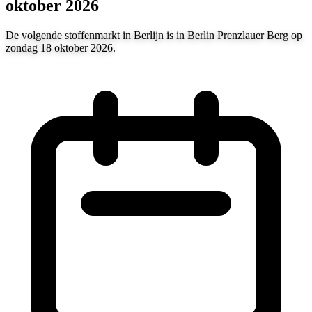
oktober 2026
De volgende stoffenmarkt in Berlijn is in Berlin Prenzlauer Berg op
zondag 18 oktober 2026.