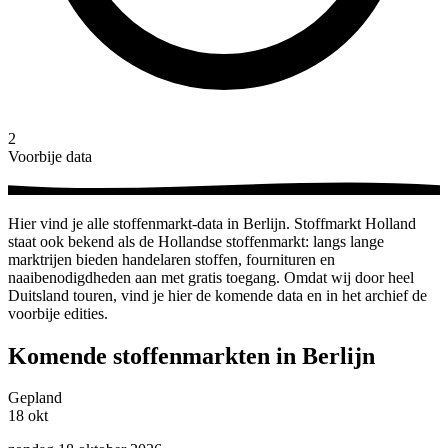
2
Voorbije data
Hier vind je alle stoffenmarkt-data in Berlijn. Stoffmarkt Holland
staat ook bekend als de Hollandse stoffenmarkt: langs lange
marktrijen bieden handelaren stoffen, fournituren en
naaibenodigdheden aan met gratis toegang. Omdat wij door heel
Duitsland touren, vind je hier de komende data en in het archief de
voorbije edities.
Komende stoffenmarkten in Berlijn
Gepland
18
okt