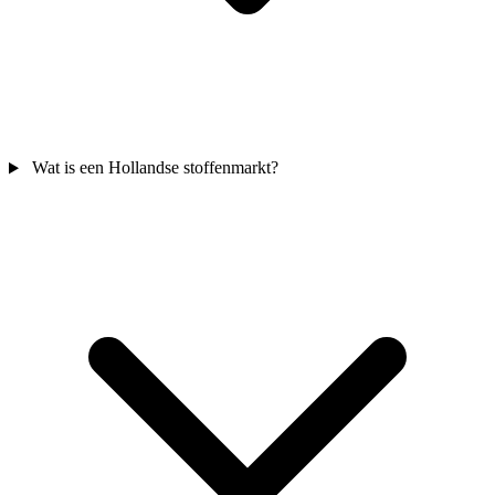
Wat is een Hollandse stoffenmarkt?