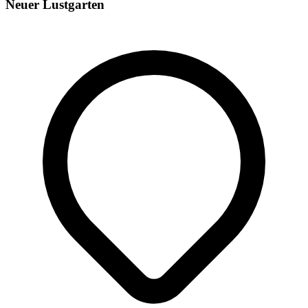
Neuer Lustgarten