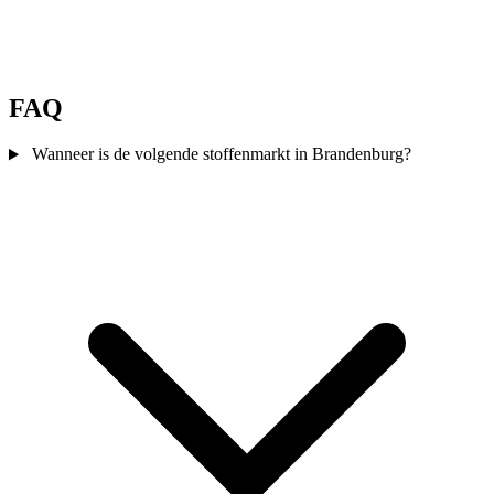
FAQ
Wanneer is de volgende stoffenmarkt in Brandenburg?