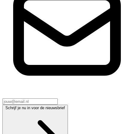
Schrijf je nu in voor de nieuwsbrief