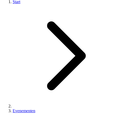
Start
Evenementen