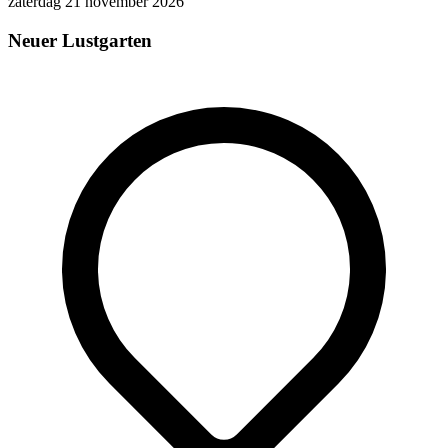
zaterdag 21 november 2026
Neuer Lustgarten