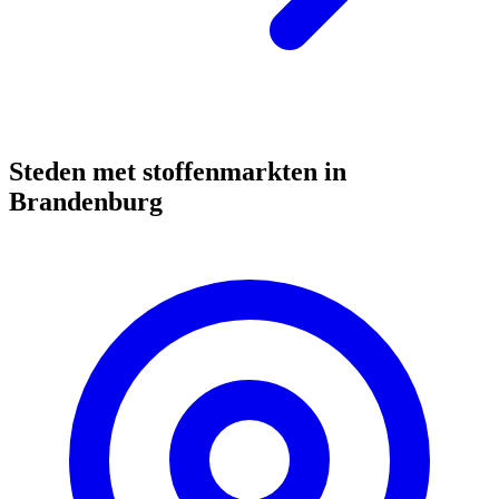
Steden met stoffenmarkten in
Brandenburg