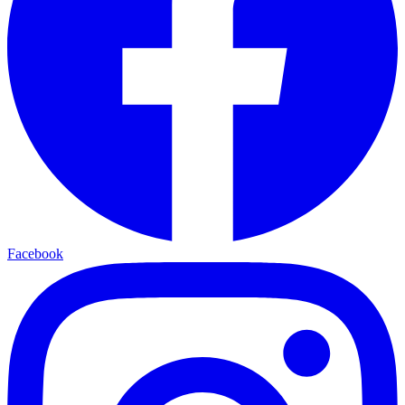
Facebook