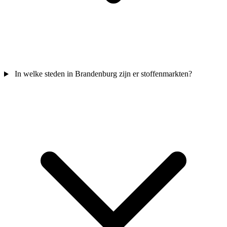
In welke steden in Brandenburg zijn er stoffenmarkten?