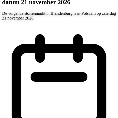
datum 21 november 2026
De volgende stoffenmarkt in Brandenburg is in Potsdam op zaterdag
21 november 2026.