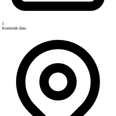
1
Komende data