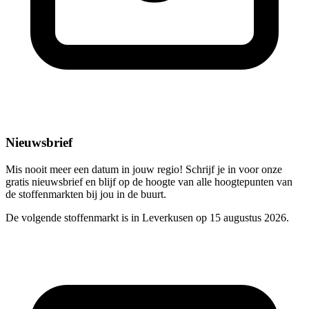
Nieuwsbrief
Mis nooit meer een datum in jouw regio! Schrijf je in voor onze
gratis nieuwsbrief en blijf op de hoogte van alle hoogtepunten van
de stoffenmarkten bij jou in de buurt.
De volgende stoffenmarkt is in Leverkusen op 15 augustus 2026.