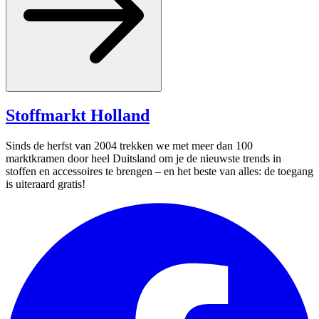
Stoffmarkt
Holland
Sinds de herfst van 2004 trekken we met meer dan 100
marktkramen door heel Duitsland om je de nieuwste trends in
stoffen en accessoires te brengen – en het beste van alles: de toegang
is uiteraard gratis!