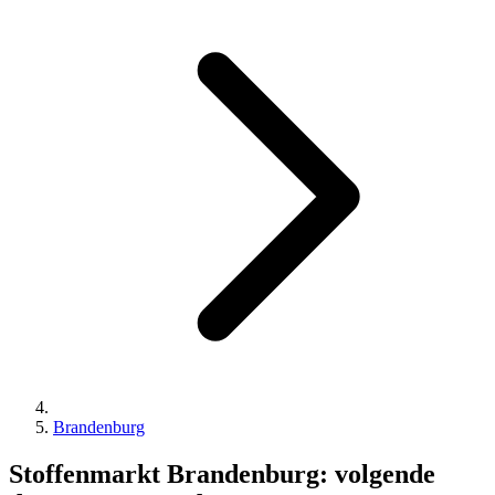
Brandenburg
Stoffenmarkt Brandenburg: volgende