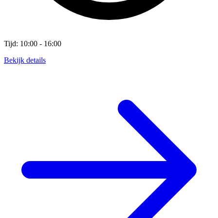
Tijd: 10:00 - 16:00
Bekijk details