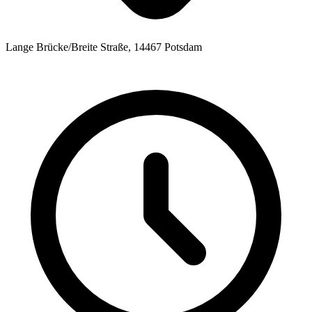
Lange Brücke/Breite Straße, 14467 Potsdam