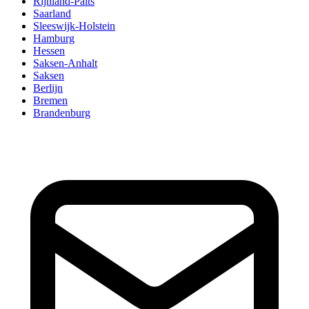
Rijnland-Palts
Saarland
Sleeswijk-Holstein
Hamburg
Hessen
Saksen-Anhalt
Saksen
Berlijn
Bremen
Brandenburg