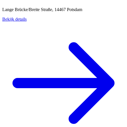
Lange Brücke/Breite Straße, 14467 Potsdam
Bekijk details