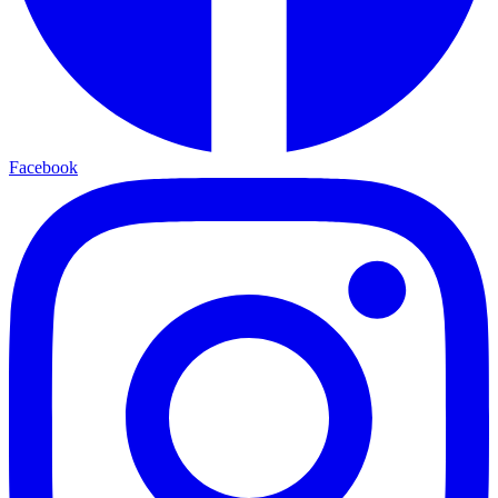
Facebook