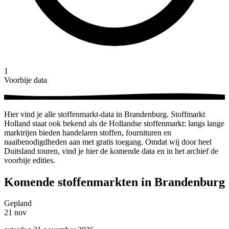
1
Voorbije data
Hier vind je alle stoffenmarkt-data in Brandenburg. Stoffmarkt
Holland staat ook bekend als de Hollandse stoffenmarkt: langs lange
marktrijen bieden handelaren stoffen, fournituren en
naaibenodigdheden aan met gratis toegang. Omdat wij door heel
Duitsland touren, vind je hier de komende data en in het archief de
voorbije edities.
Komende stoffenmarkten in Brandenburg
Gepland
21
nov