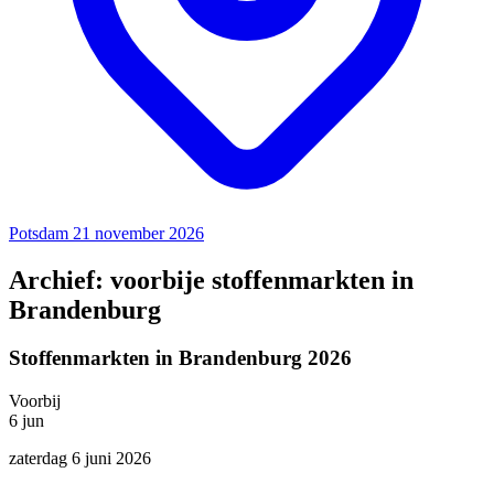
Potsdam
21 november 2026
Archief: voorbije stoffenmarkten in
Brandenburg
Stoffenmarkten in Brandenburg 2026
Voorbij
6
jun
zaterdag 6 juni 2026