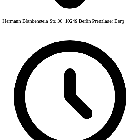
Hermann-Blankenstein-Str. 38, 10249 Berlin Prenzlauer Berg