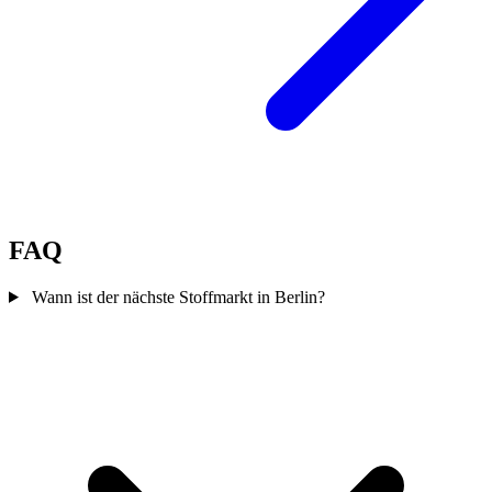
FAQ
Wann ist der nächste Stoffmarkt in Berlin?