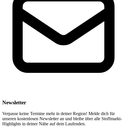
Newsletter
Verpasse keine Termine mehr in deiner Region! Melde dich für
unseren kostenlosen Newsletter an und bleibe über alle Stoffmarkt-
Highlights in deiner Nähe auf dem Laufenden.