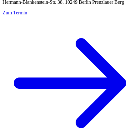
Hermann-Blankenstein-Str. 38, 10249 Berlin Prenzlauer Berg
Zum Termin