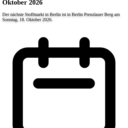
Oktober 2026
Der nächste Stoffmarkt in Berlin ist in Berlin Prenzlauer Berg am
Sonntag, 18. Oktober 2026.