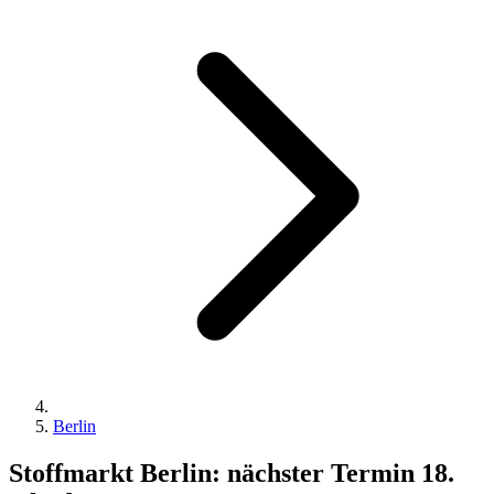
Berlin
Stoffmarkt Berlin: nächster Termin 18.