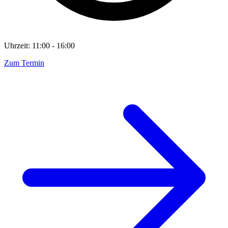
Uhrzeit: 11:00 - 16:00
Zum Termin