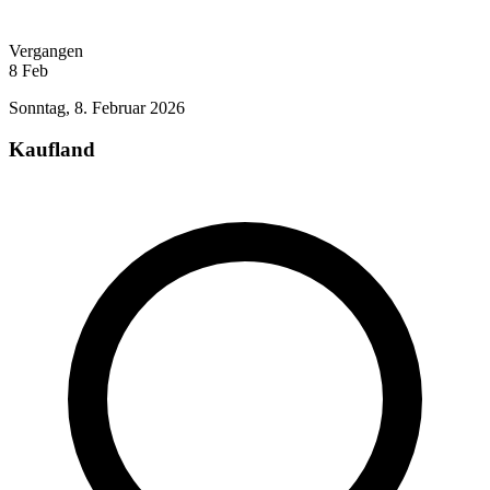
Vergangen
8
Feb
Sonntag, 8. Februar 2026
Kaufland