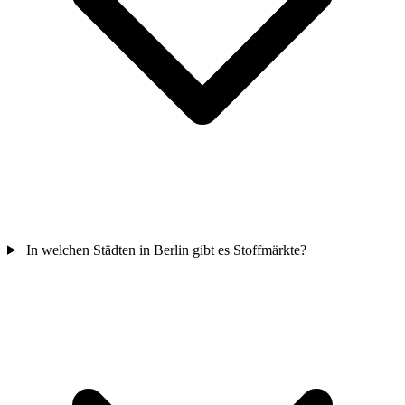
In welchen Städten in Berlin gibt es Stoffmärkte?