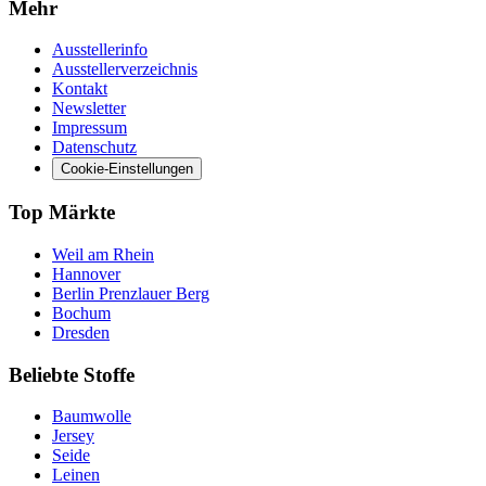
Mehr
Ausstellerinfo
Ausstellerverzeichnis
Kontakt
Newsletter
Impressum
Datenschutz
Cookie-Einstellungen
Top Märkte
Weil am Rhein
Hannover
Berlin Prenzlauer Berg
Bochum
Dresden
Beliebte Stoffe
Baumwolle
Jersey
Seide
Leinen