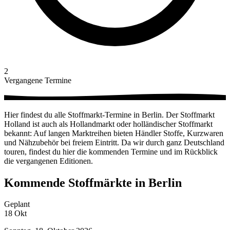
2
Vergangene Termine
Hier findest du alle Stoffmarkt-Termine in Berlin. Der Stoffmarkt
Holland ist auch als Hollandmarkt oder holländischer Stoffmarkt
bekannt: Auf langen Marktreihen bieten Händler Stoffe, Kurzwaren
und Nähzubehör bei freiem Eintritt. Da wir durch ganz Deutschland
touren, findest du hier die kommenden Termine und im Rückblick
die vergangenen Editionen.
Kommende Stoffmärkte in Berlin
Geplant
18
Okt