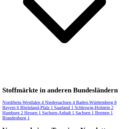
Stoffmärkte in anderen Bundesländern
Nordrhein-Westfalen
4
Niedersachsen
4
Baden-Württemberg
8
Bayern
6
Rheinland-Pfalz
1
Saarland
1
Schleswig-Holstein
2
Hamburg
2
Hessen
1
Sachsen-Anhalt
1
Sachsen
1
Bremen
1
Brandenburg
1