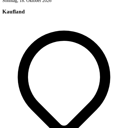
Sonntag, 18. Oktober 2026
Kaufland