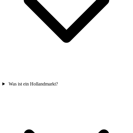
Was ist ein Hollandmarkt?