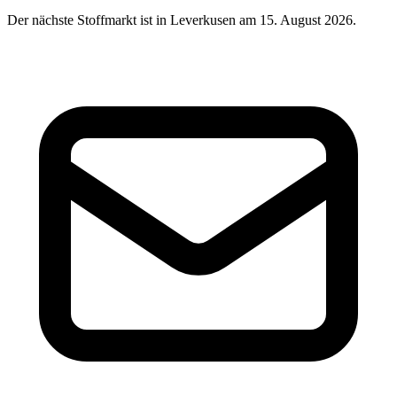
Der nächste Stoffmarkt ist in Leverkusen am 15. August 2026.