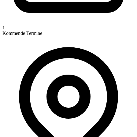
1
Kommende Termine