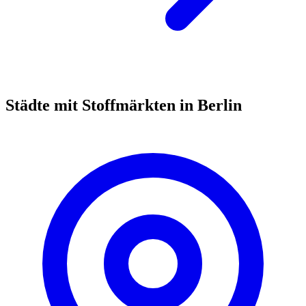
Städte mit Stoffmärkten in Berlin