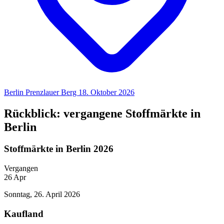
Berlin Prenzlauer Berg
18. Oktober 2026
Rückblick: vergangene Stoffmärkte in
Berlin
Stoffmärkte in Berlin 2026
Vergangen
26
Apr
Sonntag, 26. April 2026
Kaufland