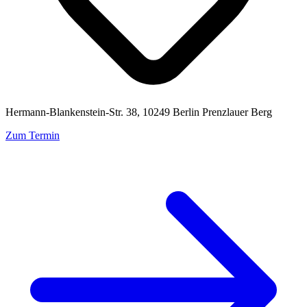
Hermann-Blankenstein-Str. 38, 10249 Berlin Prenzlauer Berg
Zum Termin