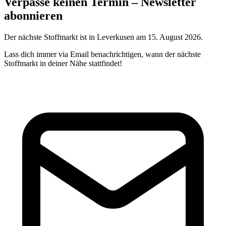
Verpasse keinen Termin – Newsletter
abonnieren
Der nächste Stoffmarkt ist in Leverkusen am 15. August 2026.
Lass dich immer via Email benachrichtigen, wann der nächste
Stoffmarkt in deiner Nähe stattfindet!