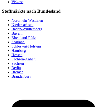
Viskose
Stoffmärkte nach Bundesland
Nordrhein-Westfalen
Niedersachsen
Baden-Württemberg
Bayern
Rheinland-Pfalz
Saarland
Schleswig-Holstein
Hamburg
Hessen
Sachsen-Anhalt
Sachsen
Berlin
Bremen
Brandenburg