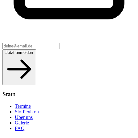
Jetzt anmelden
Start
Termine
Stofflexikon
Über uns
Galerie
FAQ