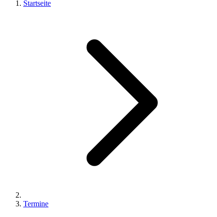
Startseite
Termine