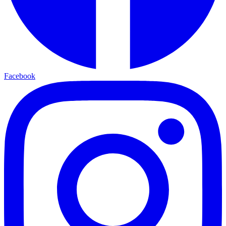
Facebook