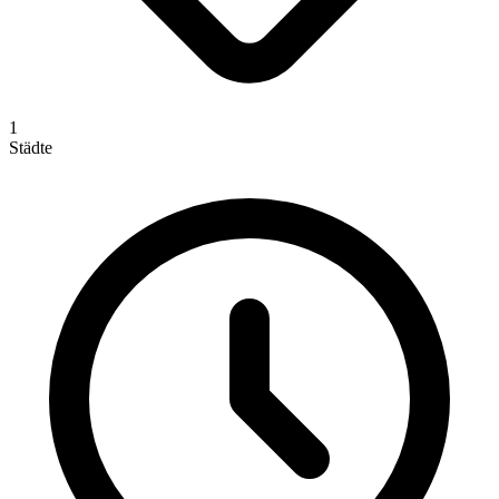
1
Städte