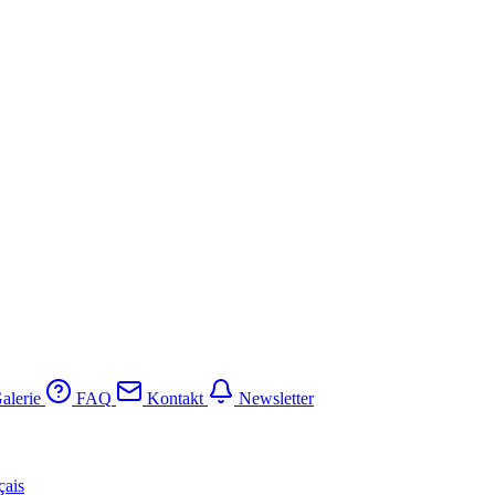
alerie
FAQ
Kontakt
Newsletter
çais