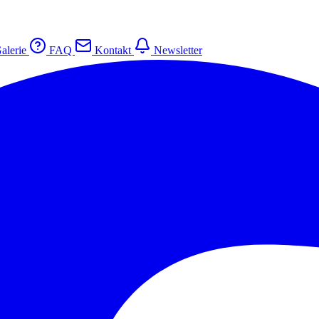
alerie
FAQ
Kontakt
Newsletter