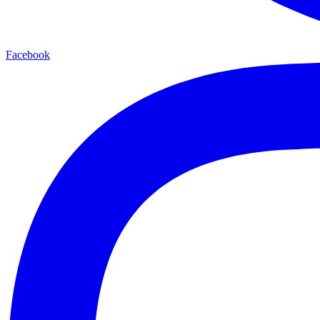
Facebook