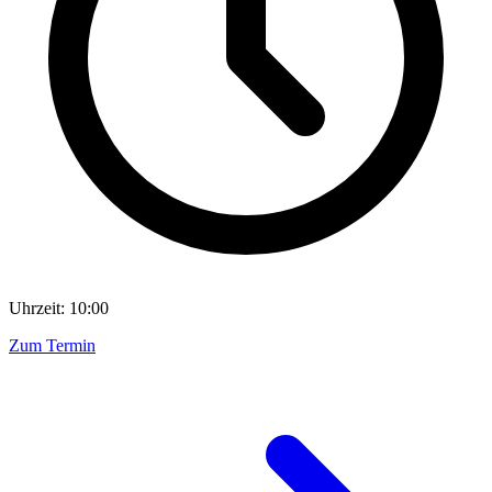
Uhrzeit: 10:00
Zum Termin