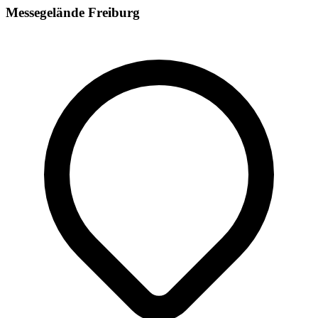
Messegelände Freiburg