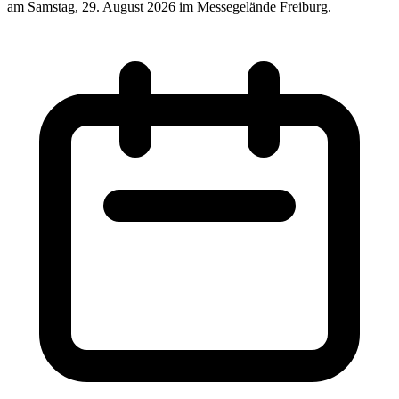
am Samstag, 29. August 2026 im Messegelände Freiburg.