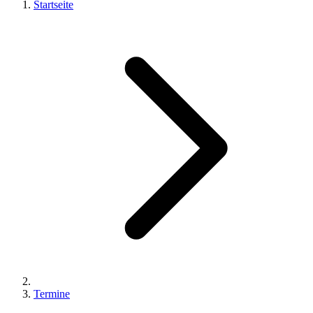
Startseite
Termine