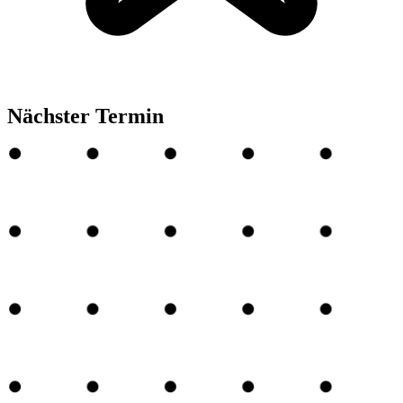
Nächster Termin