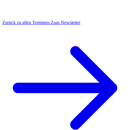
Zurück zu allen Terminen
Zum Newsletter