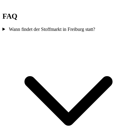
FAQ
Wann findet der Stoffmarkt in Freiburg statt?