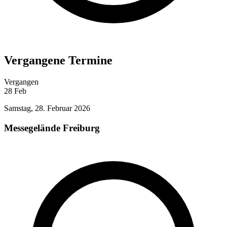
Vergangene Termine
Vergangen
28
Feb
Samstag, 28. Februar 2026
Messegelände Freiburg