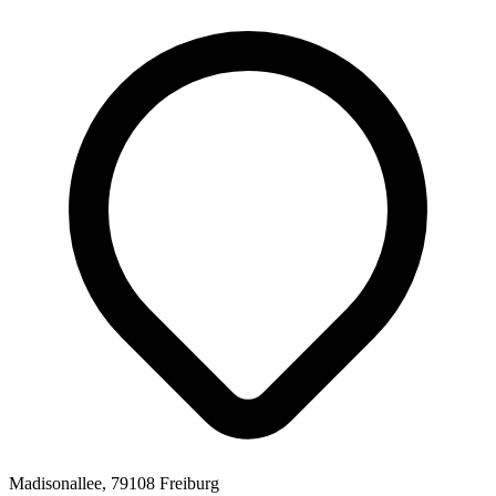
Madisonallee, 79108 Freiburg