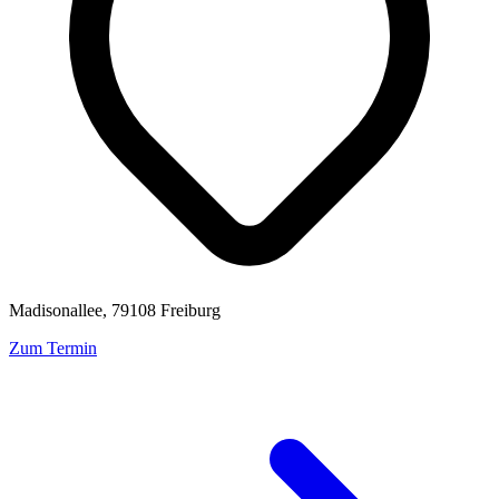
Madisonallee, 79108 Freiburg
Zum Termin