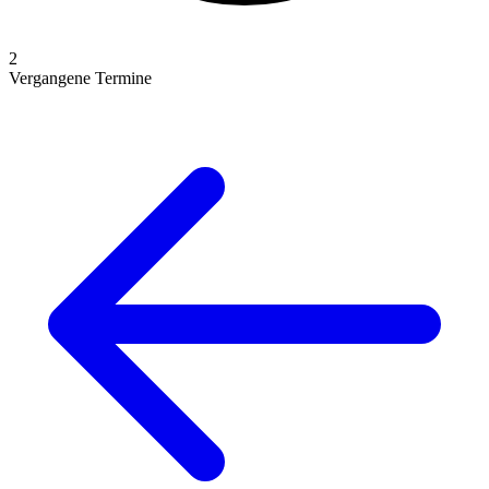
2
Vergangene Termine