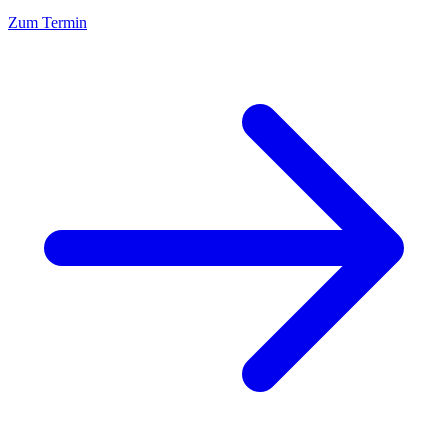
Zum Termin