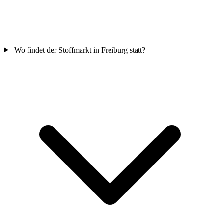
Wo findet der Stoffmarkt in Freiburg statt?