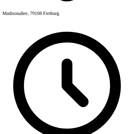
Madisonallee, 79108 Freiburg