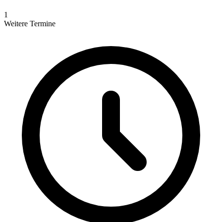
1
Weitere Termine