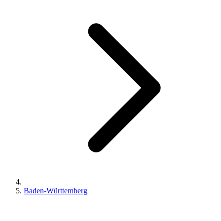
Baden-Württemberg