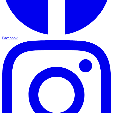
Facebook