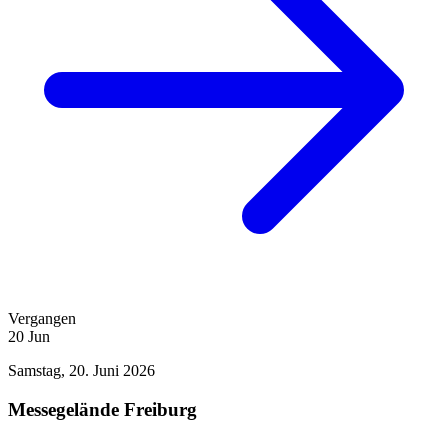
Vergangen
20
Jun
Samstag, 20. Juni 2026
Messegelände Freiburg