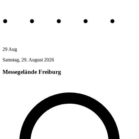
29
Aug
Samstag, 29. August 2026
Messegelände Freiburg