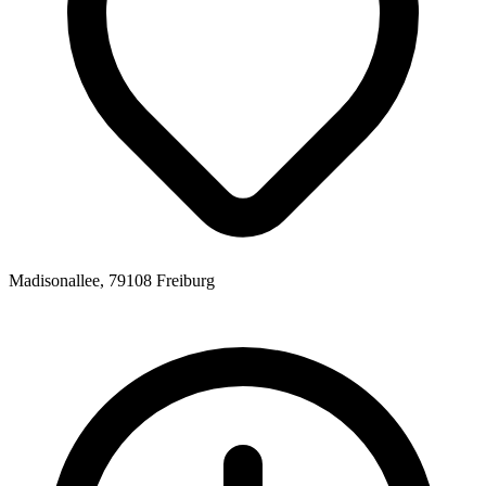
Madisonallee, 79108 Freiburg