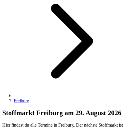
Freiburg
Stoffmarkt Freiburg am 29. August 2026
Hier findest du alle Termine in Freiburg. Der nächste Stoffmarkt ist