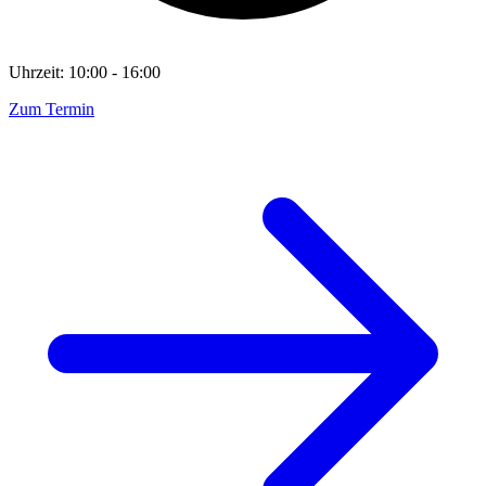
Uhrzeit: 10:00 - 16:00
Zum Termin