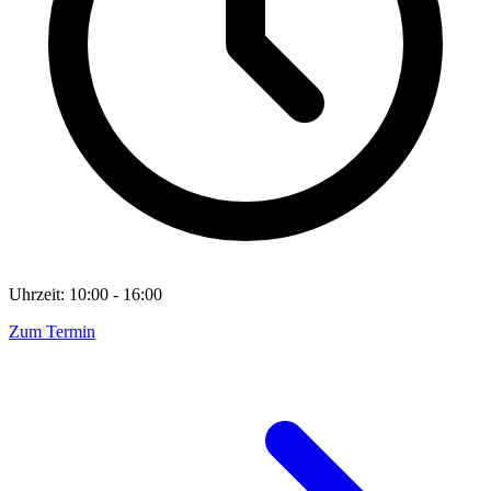
Uhrzeit: 10:00 - 16:00
Zum Termin