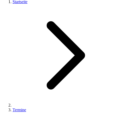
Startseite
Termine