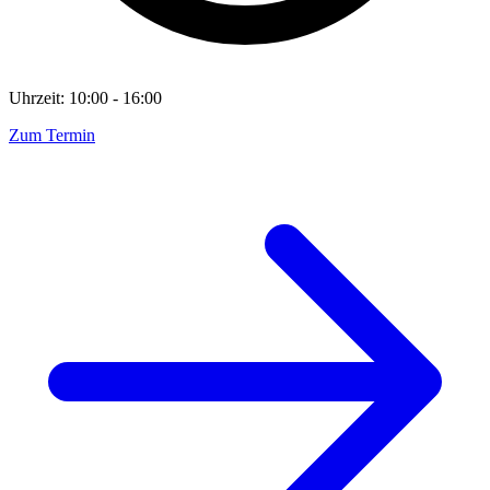
Uhrzeit: 10:00 - 16:00
Zum Termin