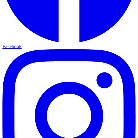
Facebook