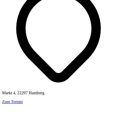
Markt 4, 22297 Hamburg
Zum Termin