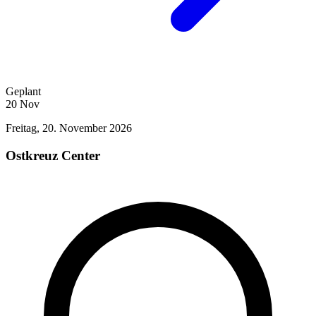
Geplant
20
Nov
Freitag, 20. November 2026
Ostkreuz Center