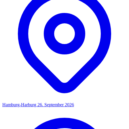
Hamburg-Harburg
26. September 2026