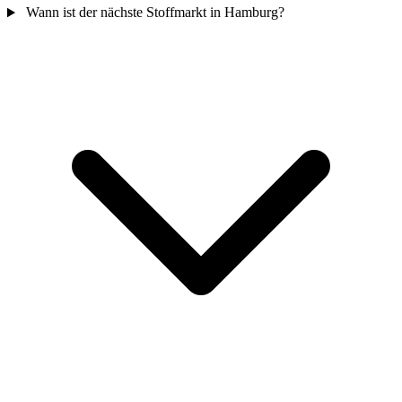
Wann ist der nächste Stoffmarkt in Hamburg?