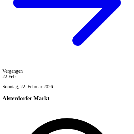
Vergangen
22
Feb
Sonntag, 22. Februar 2026
Alsterdorfer Markt