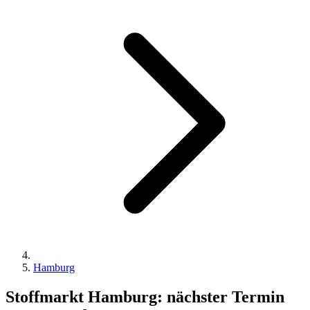
Hamburg
Stoffmarkt Hamburg: nächster Termin