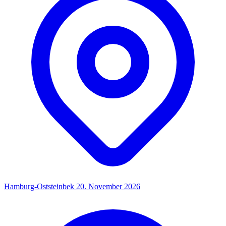
Hamburg-Oststeinbek
20. November 2026