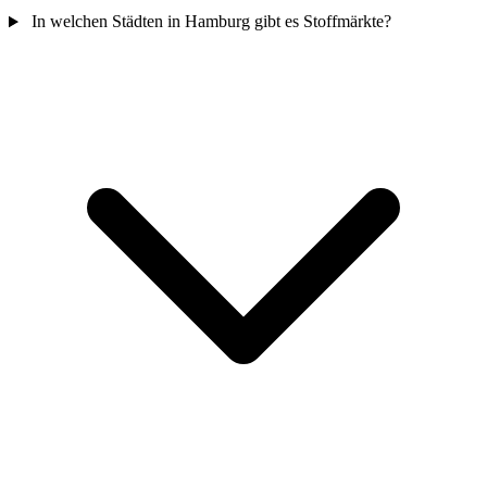
In welchen Städten in Hamburg gibt es Stoffmärkte?