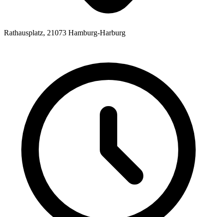
Rathausplatz, 21073 Hamburg-Harburg