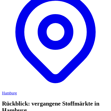
Hamburg
Rückblick: vergangene Stoffmärkte in
Hamburg