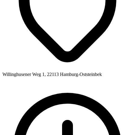
Willinghusener Weg 1, 22113 Hamburg-Oststeinbek