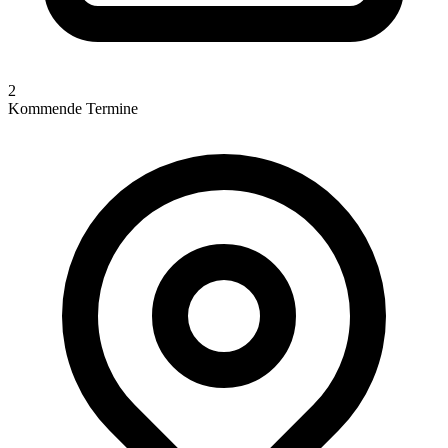
2
Kommende Termine