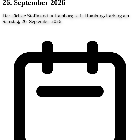
26. September 2026
Der nächste Stoffmarkt in Hamburg ist in Hamburg-Harburg am
Samstag, 26. September 2026.