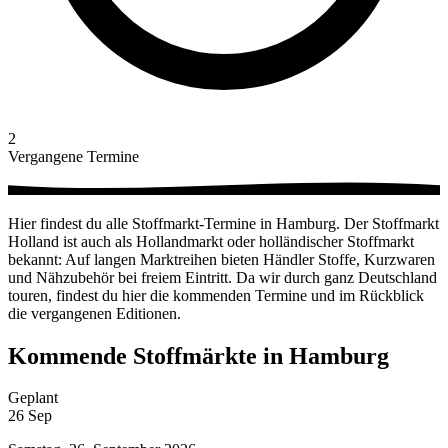
2
Vergangene Termine
Hier findest du alle Stoffmarkt-Termine in Hamburg. Der Stoffmarkt
Holland ist auch als Hollandmarkt oder holländischer Stoffmarkt
bekannt: Auf langen Marktreihen bieten Händler Stoffe, Kurzwaren
und Nähzubehör bei freiem Eintritt. Da wir durch ganz Deutschland
touren, findest du hier die kommenden Termine und im Rückblick
die vergangenen Editionen.
Kommende Stoffmärkte in Hamburg
Geplant
26
Sep