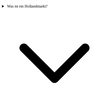
Was ist ein Hollandmarkt?