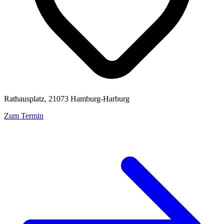
Rathausplatz, 21073 Hamburg-Harburg
Zum Termin