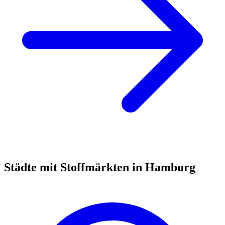
Städte mit Stoffmärkten in Hamburg