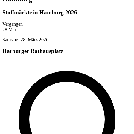
Stoffmärkte in Hamburg 2026
Vergangen
28
Mär
Samstag, 28. März 2026
Harburger Rathausplatz