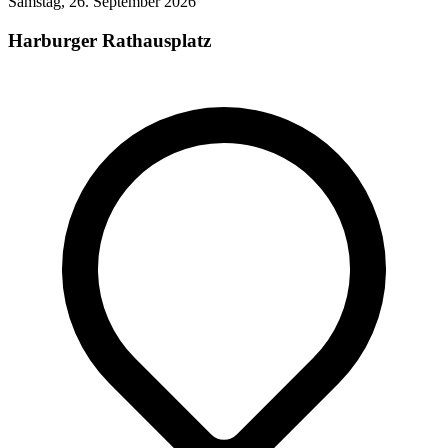
Samstag, 26. September 2026
Harburger Rathausplatz