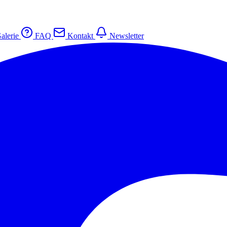
alerie
FAQ
Kontakt
Newsletter