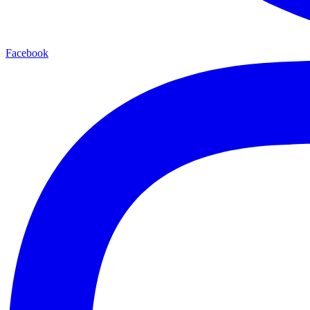
Facebook