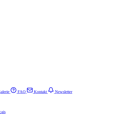
alerie
FAQ
Kontakt
Newsletter
çais