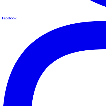
Facebook