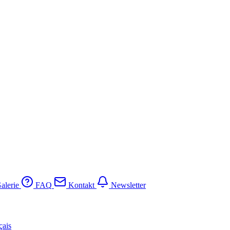
alerie
FAQ
Kontakt
Newsletter
çais