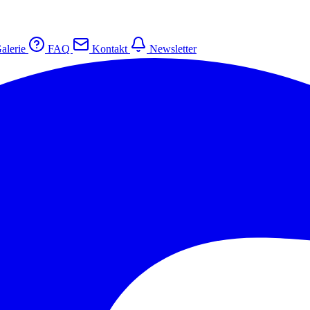
alerie
FAQ
Kontakt
Newsletter