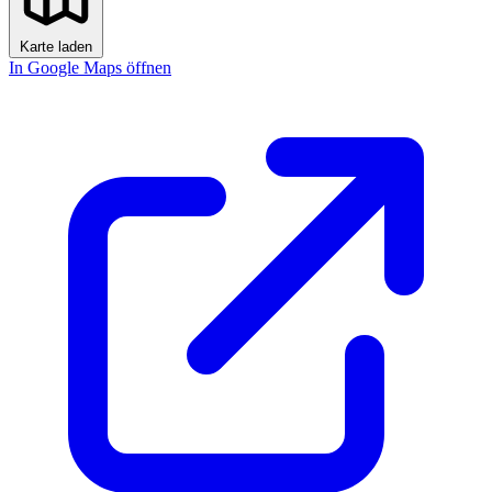
Karte laden
In Google Maps öffnen