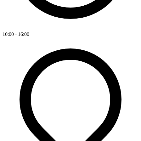
10:00 - 16:00