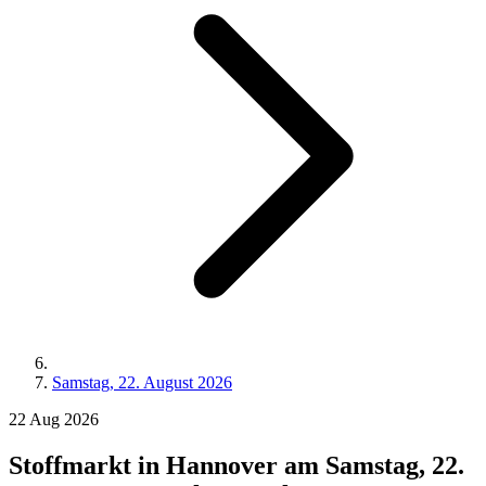
Samstag, 22. August 2026
22
Aug
2026
Stoffmarkt in Hannover am Samstag, 22.