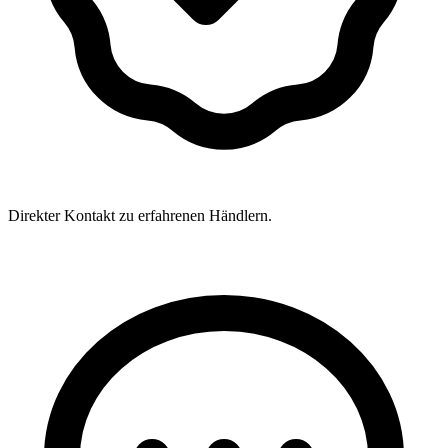
Direkter Kontakt zu erfahrenen Händlern.