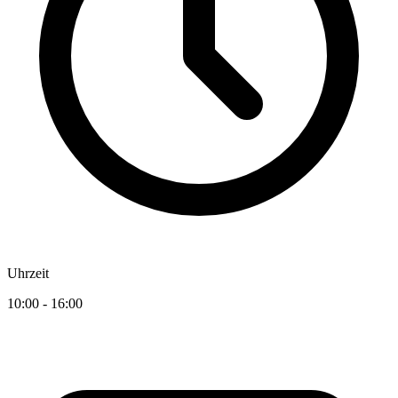
Uhrzeit
10:00 - 16:00