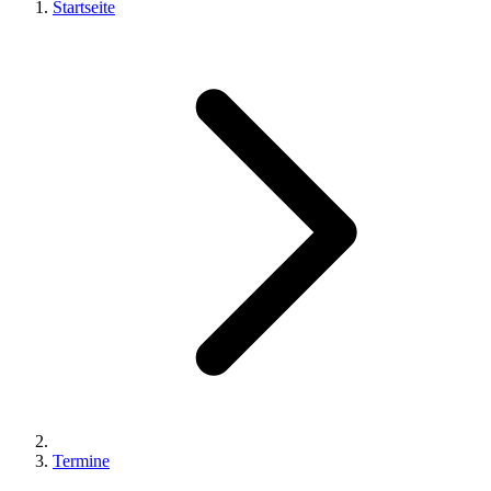
Startseite
Termine