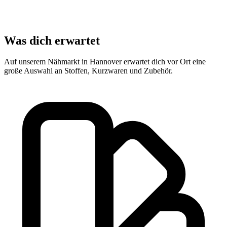
Was dich erwartet
Auf unserem Nähmarkt in Hannover erwartet dich vor Ort eine
große Auswahl an Stoffen, Kurzwaren und Zubehör.