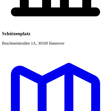
Schützenplatz
Bruchmeisterallee 1A, 30169 Hannover