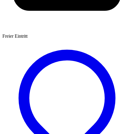
Freier Eintritt