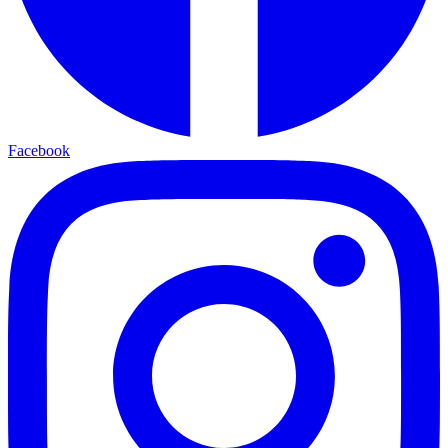
Facebook