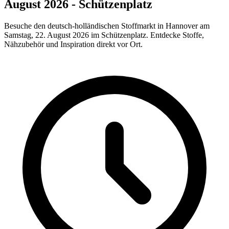
August 2026 - Schützenplatz
Besuche den deutsch-holländischen Stoffmarkt in Hannover am
Samstag, 22. August 2026 im Schützenplatz. Entdecke Stoffe,
Nähzubehör und Inspiration direkt vor Ort.