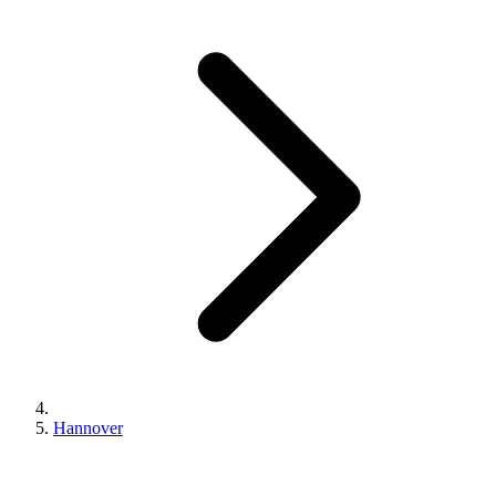
Hannover