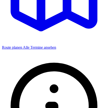
Route planen
Alle Termine ansehen