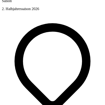
Saison
2. Halbjahressaison 2026