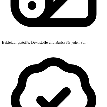
Bekleidungsstoffe, Dekostoffe und Basics für jeden Stil.