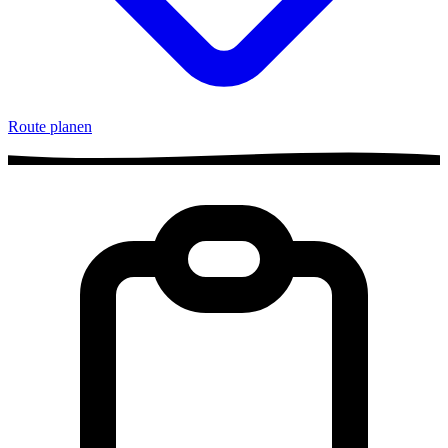
Route planen