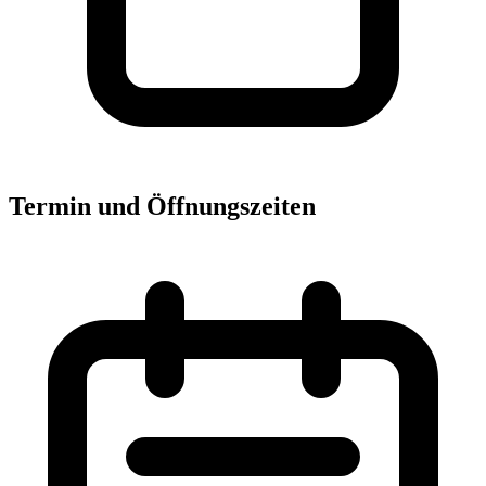
Termin und Öffnungszeiten