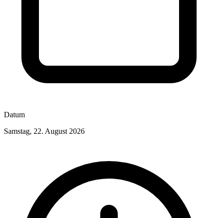
Datum
Samstag, 22. August 2026