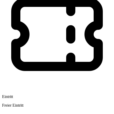
Eintritt
Freier Eintritt