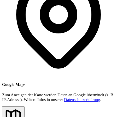
Google Maps
Zum Anzeigen der Karte werden Daten an Google übermittelt (z. B.
IP-Adresse). Weitere Infos in unserer
Datenschutzerklärung
.