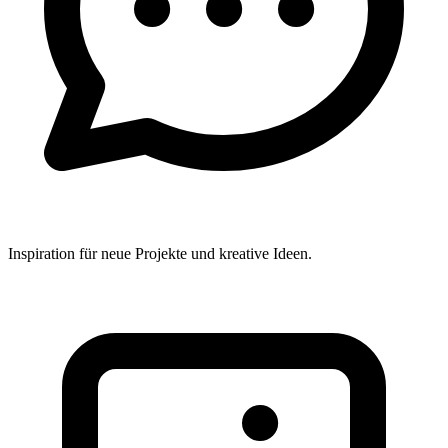
Inspiration für neue Projekte und kreative Ideen.