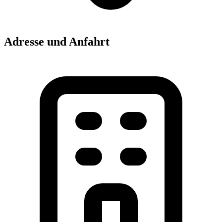
Adresse und Anfahrt