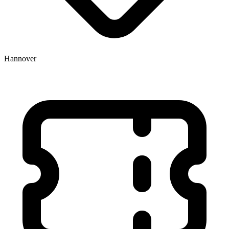
Hannover