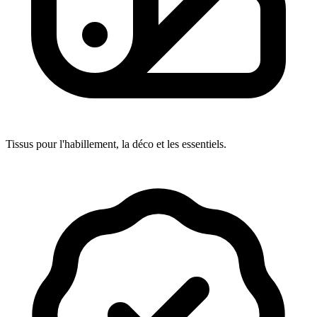
Tissus pour l'habillement, la déco et les essentiels.