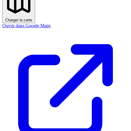
Charger la carte
Ouvrir dans Google Maps