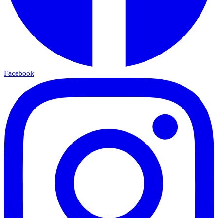
Facebook