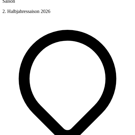
Saison
2. Halbjahressaison 2026