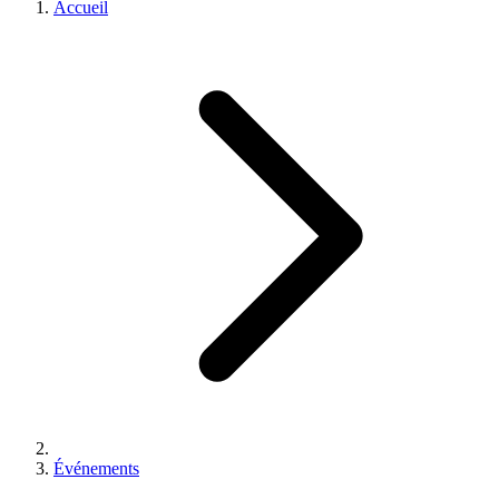
Accueil
Événements