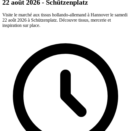
22 août 2026 - Schützenplatz
Visite le marché aux tissus hollando-allemand à Hannover le samedi
22 août 2026 à Schützenplatz. Découvre tissus, mercerie et
inspiration sur place.