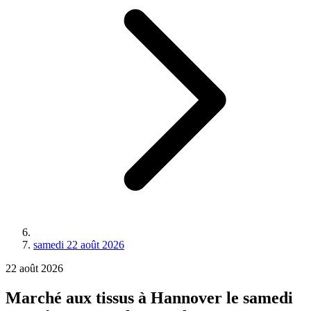
samedi 22 août 2026
22
août
2026
Marché aux tissus à Hannover le samedi