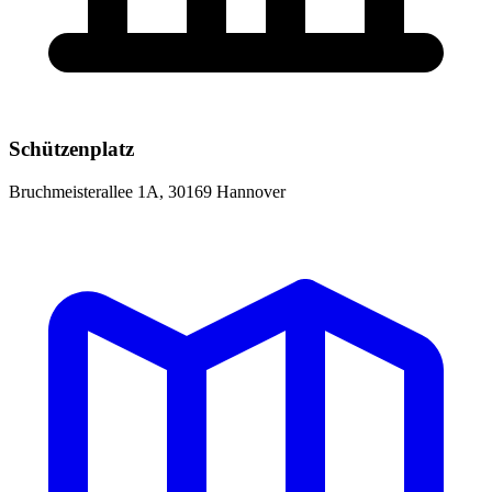
Schützenplatz
Bruchmeisterallee 1A, 30169 Hannover