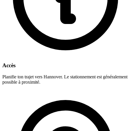
Accès
Planifie ton trajet vers Hannover. Le stationnement est généralement
possible à proximité.