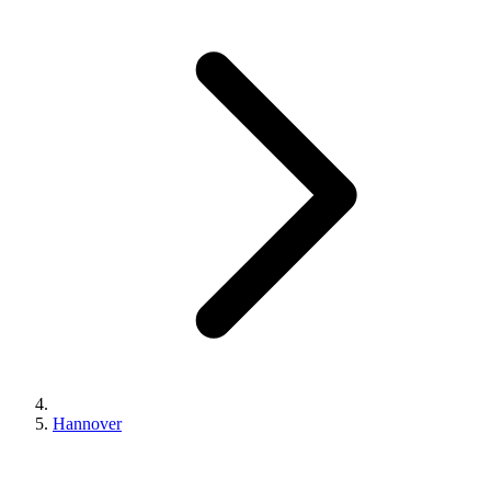
Hannover