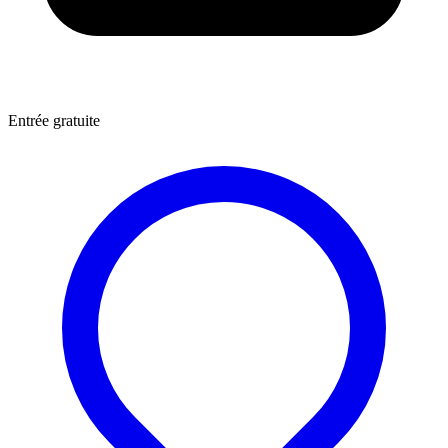
Entrée gratuite