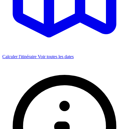
Calculer l'itinéraire
Voir toutes les dates