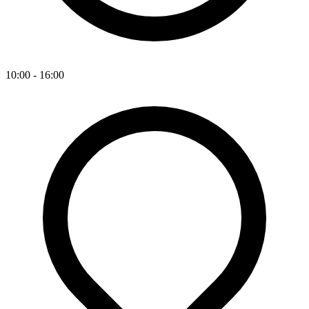
10:00 - 16:00