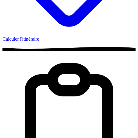
Calculer l'itinéraire