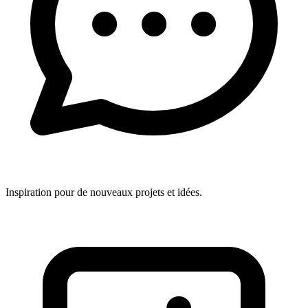
Inspiration pour de nouveaux projets et idées.