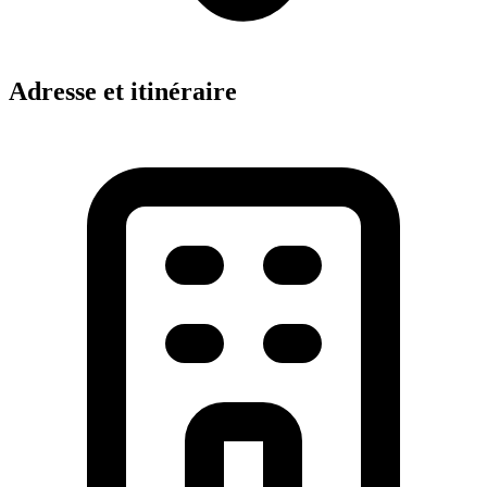
Adresse et itinéraire