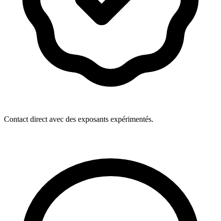
Contact direct avec des exposants expérimentés.