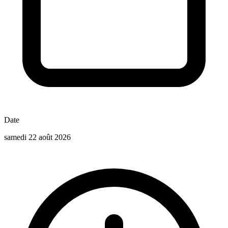
Date
samedi 22 août 2026