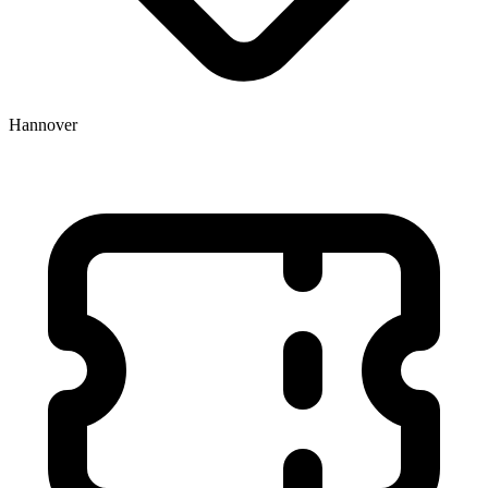
Hannover