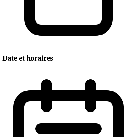
Date et horaires