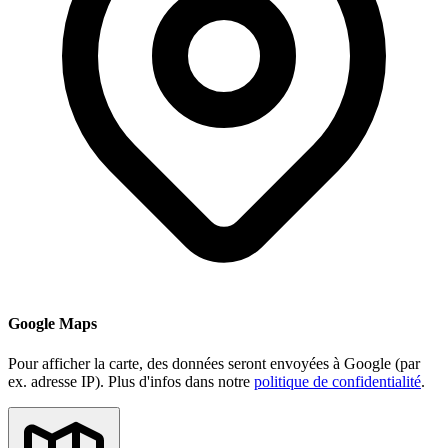
Google Maps
Pour afficher la carte, des données seront envoyées à Google (par
ex. adresse IP). Plus d'infos dans notre
politique de confidentialité
.