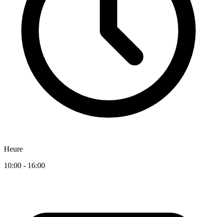
Heure
10:00 - 16:00