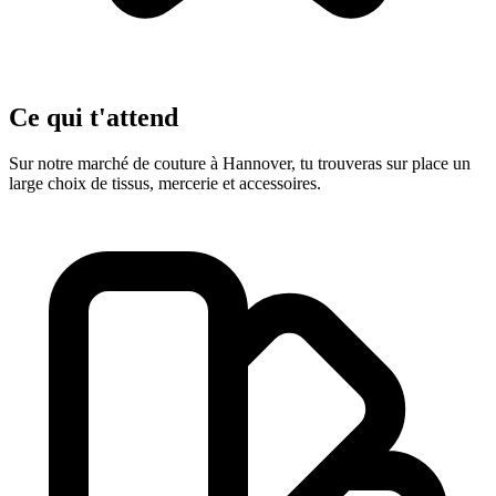
Ce qui t'attend
Sur notre marché de couture à Hannover, tu trouveras sur place un
large choix de tissus, mercerie et accessoires.