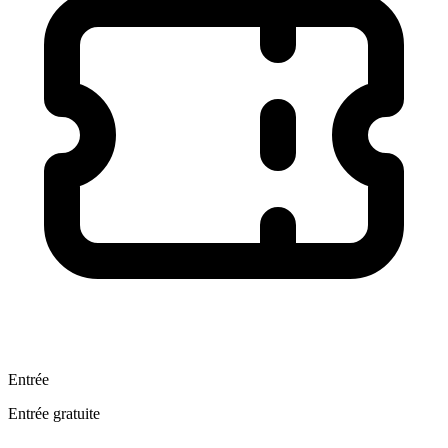
Entrée
Entrée gratuite