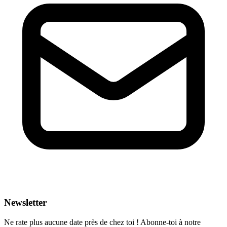
Newsletter
Ne rate plus aucune date près de chez toi ! Abonne-toi à notre