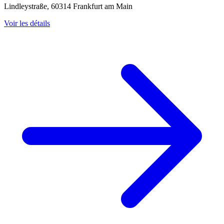
Lindleystraße, 60314 Frankfurt am Main
Voir les détails