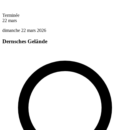
Terminée
22
mars
dimanche 22 mars 2026
Dernsches Gelände