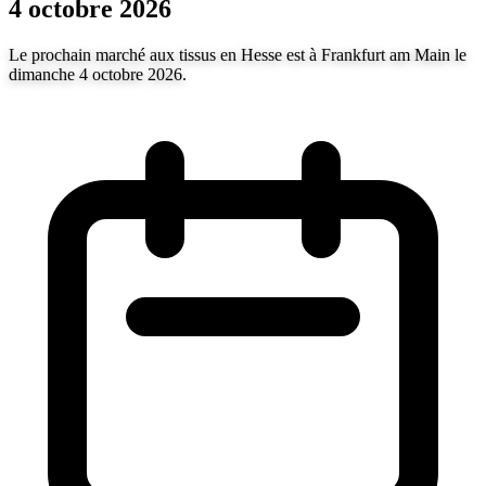
4 octobre 2026
Le prochain marché aux tissus en Hesse est à Frankfurt am Main le
dimanche 4 octobre 2026.