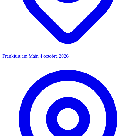
Frankfurt am Main
4 octobre 2026