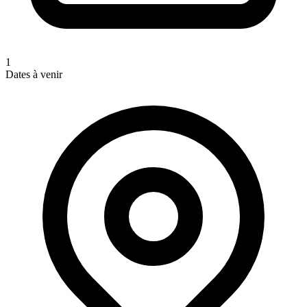
1
Dates à venir