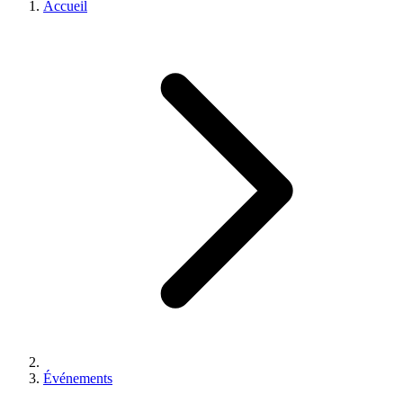
Accueil
Événements