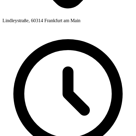
Lindleystraße, 60314 Frankfurt am Main