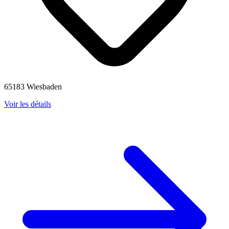
65183 Wiesbaden
Voir les détails