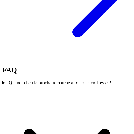
FAQ
Quand a lieu le prochain marché aux tissus en Hesse ?