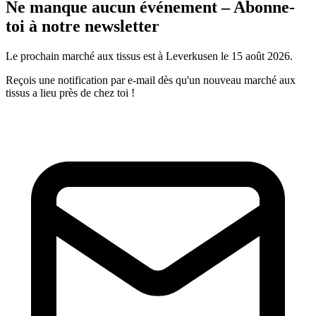
Ne manque aucun événement – Abonne-
toi à notre newsletter
Le prochain marché aux tissus est à Leverkusen le 15 août 2026.
Reçois une notification par e-mail dès qu'un nouveau marché aux
tissus a lieu près de chez toi !