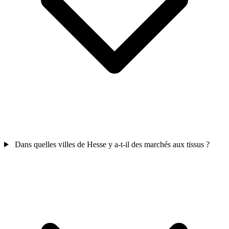
Dans quelles villes de Hesse y a-t-il des marchés aux tissus ?