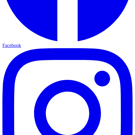
Facebook