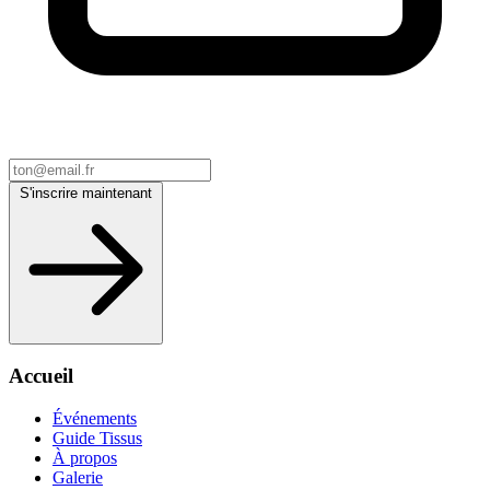
S'inscrire maintenant
Accueil
Événements
Guide Tissus
À propos
Galerie