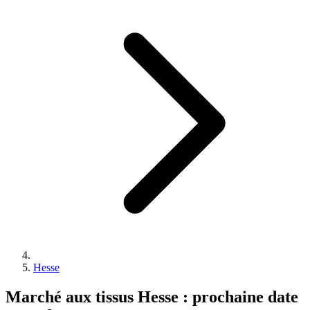
Hesse
Marché aux tissus Hesse : prochaine date