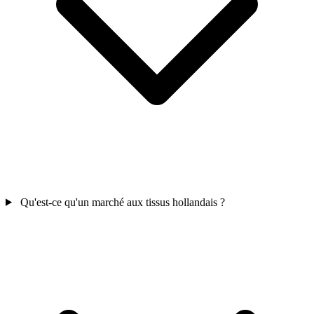
Qu'est-ce qu'un marché aux tissus hollandais ?