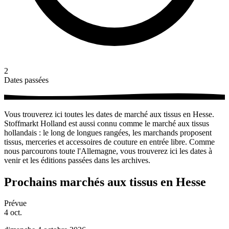
2
Dates passées
Vous trouverez ici toutes les dates de marché aux tissus en Hesse.
Stoffmarkt Holland est aussi connu comme le marché aux tissus
hollandais : le long de longues rangées, les marchands proposent
tissus, merceries et accessoires de couture en entrée libre. Comme
nous parcourons toute l'Allemagne, vous trouverez ici les dates à
venir et les éditions passées dans les archives.
Prochains marchés aux tissus en Hesse
Prévue
4
oct.