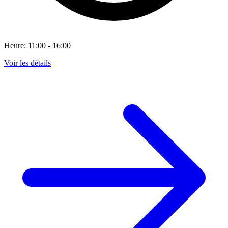
Heure: 11:00 - 16:00
Voir les détails