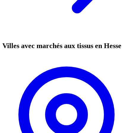
Villes avec marchés aux tissus en Hesse