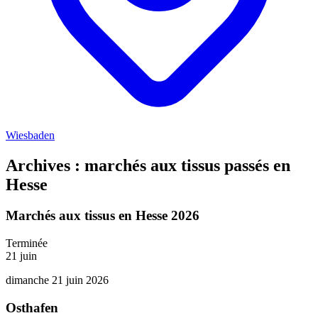
Wiesbaden
Archives : marchés aux tissus passés en
Hesse
Marchés aux tissus en Hesse 2026
Terminée
21
juin
dimanche 21 juin 2026
Osthafen