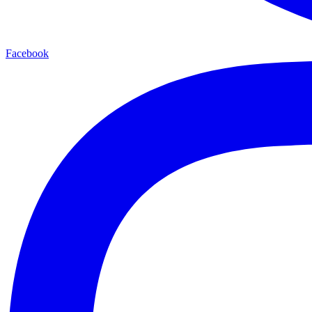
Facebook