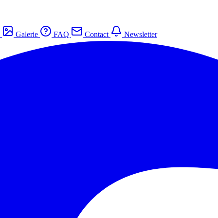
s
Galerie
FAQ
Contact
Newsletter