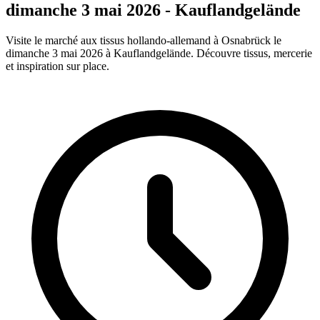
dimanche 3 mai 2026 - Kauflandgelände
Visite le marché aux tissus hollando-allemand à Osnabrück le
dimanche 3 mai 2026 à Kauflandgelände. Découvre tissus, mercerie
et inspiration sur place.