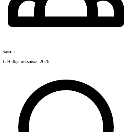
Saison
1. Halbjahressaison 2026