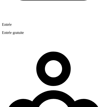
Entrée
Entrée gratuite