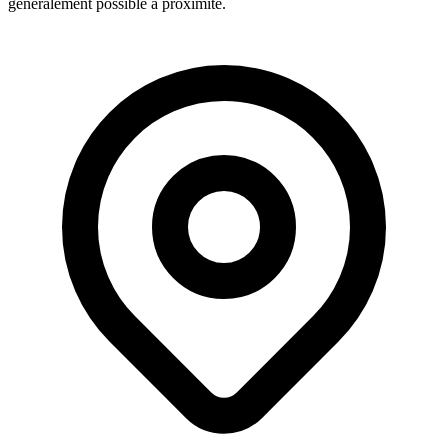
généralement possible à proximité.