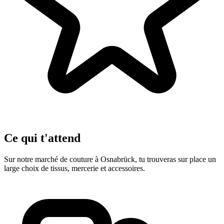
Ce qui t'attend
Sur notre marché de couture à Osnabrück, tu trouveras sur place un
large choix de tissus, mercerie et accessoires.