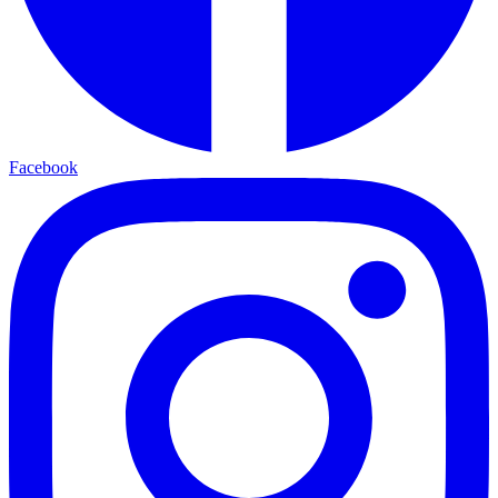
Facebook