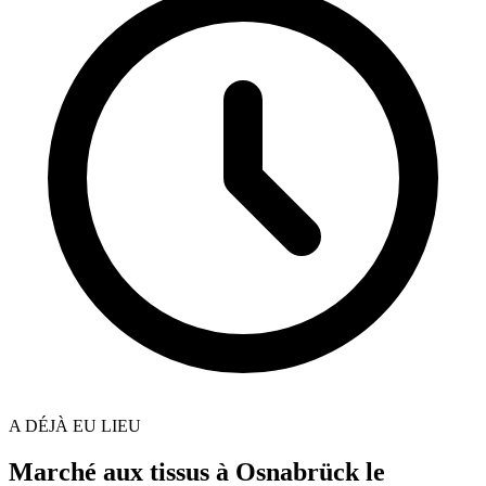
A DÉJÀ EU LIEU
Marché aux tissus à Osnabrück le