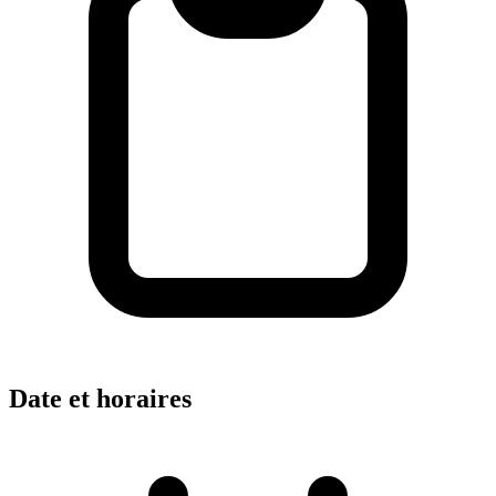
Date et horaires