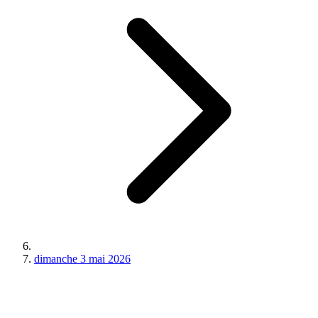
dimanche 3 mai 2026