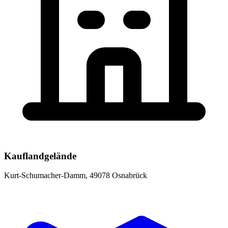
Kauflandgelände
Kurt-Schumacher-Damm, 49078 Osnabrück