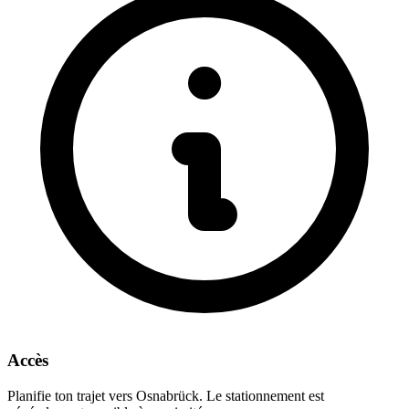
Accès
Planifie ton trajet vers Osnabrück. Le stationnement est