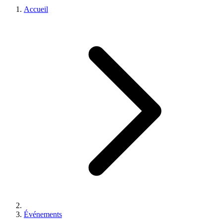
Accueil
Événements