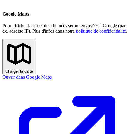
Google Maps
Pour afficher la carte, des données seront envoyées à Google (par
ex. adresse IP). Plus d'infos dans notre
politique de confidentialité
.
Charger la carte
Ouvrir dans Google Maps