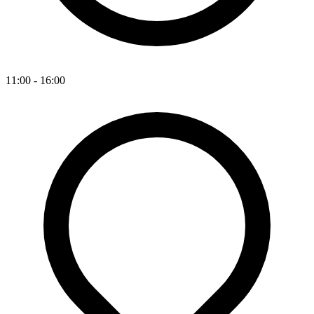
11:00 - 16:00