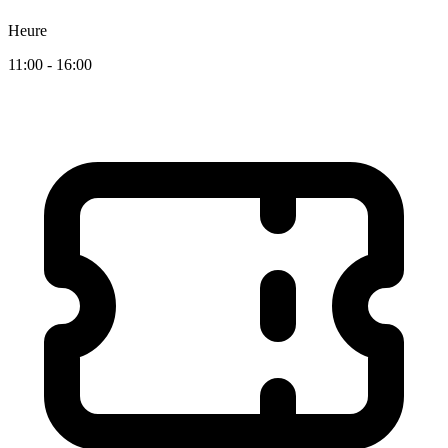
Heure
11:00 - 16:00