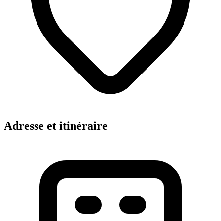
Adresse et itinéraire