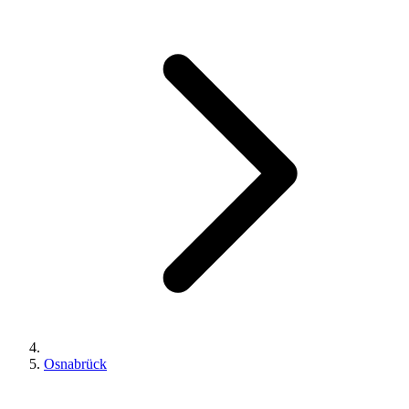
Osnabrück