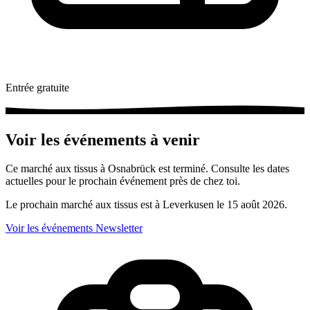
Entrée gratuite
Voir les événements à venir
Ce marché aux tissus à Osnabrück est terminé. Consulte les dates
actuelles pour le prochain événement près de chez toi.
Le prochain marché aux tissus est à Leverkusen le 15 août 2026.
Voir les événements
Newsletter