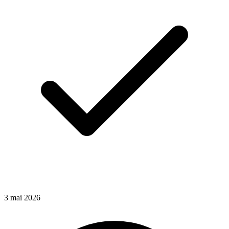
3
mai
2026