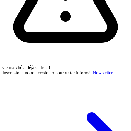
Ce marché a déjà eu lieu !
Inscris-toi à notre newsletter pour rester informé.
Newsletter