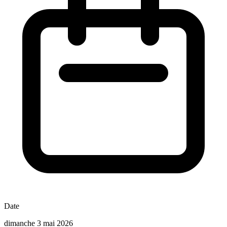
Date
dimanche 3 mai 2026