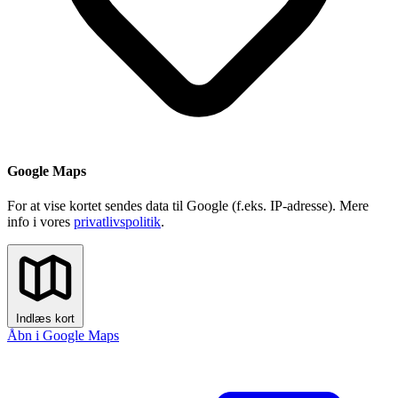
Google Maps
For at vise kortet sendes data til Google (f.eks. IP-adresse). Mere
info i vores
privatlivspolitik
.
Indlæs kort
Åbn i Google Maps