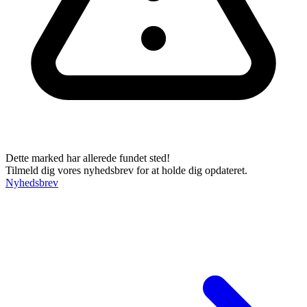
Dette marked har allerede fundet sted!
Tilmeld dig vores nyhedsbrev for at holde dig opdateret.
Nyhedsbrev