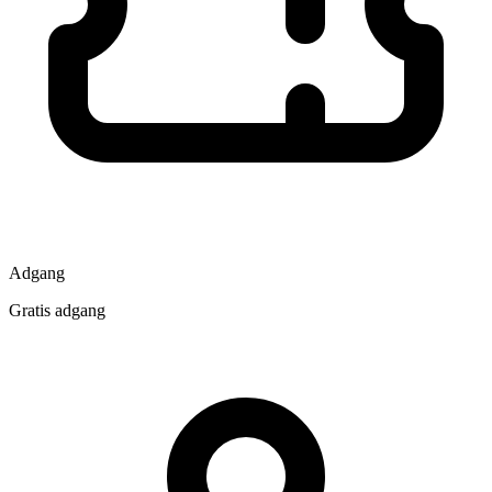
Adgang
Gratis adgang