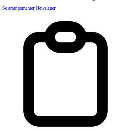
Se arrangementer
Newsletter