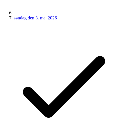
søndag den 3. maj 2026