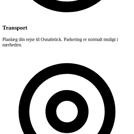
Transport
Planlæg din rejse til Osnabrück. Parkering er normalt muligt i
nærheden.