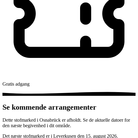
Gratis adgang
Se kommende arrangementer
Dette stofmarked i Osnabrück er afholdt. Se de aktuelle datoer for
den næste begivenhed i dit område.
Det næste stofmarked er i Leverkusen den 15. august 2026.