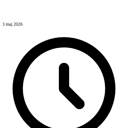
3
maj
2026