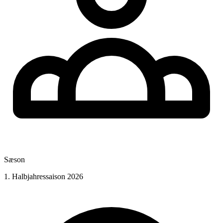
Sæson
1. Halbjahressaison 2026