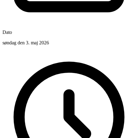
Dato
søndag den 3. maj 2026