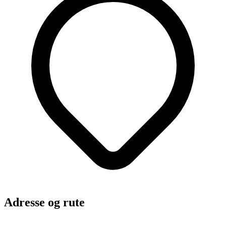
Adresse og rute