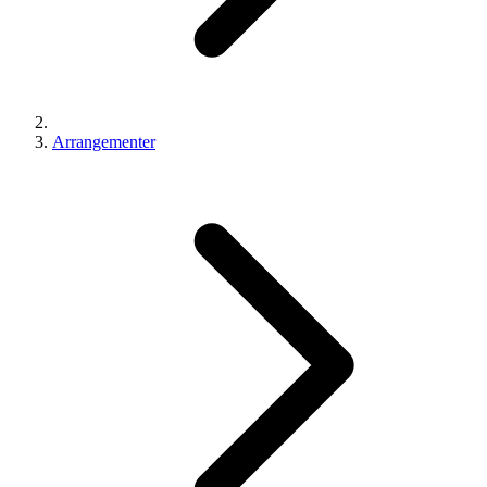
Arrangementer