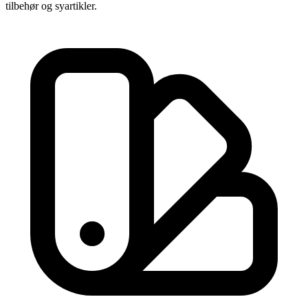
tilbehør og syartikler.