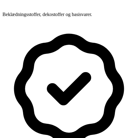
Beklædningsstoffer, dekostoffer og basisvarer.