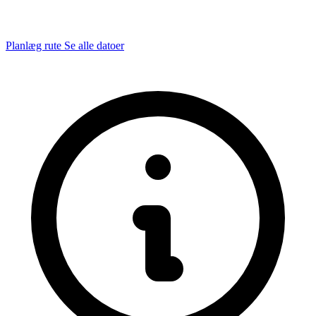
Planlæg rute
Se alle datoer