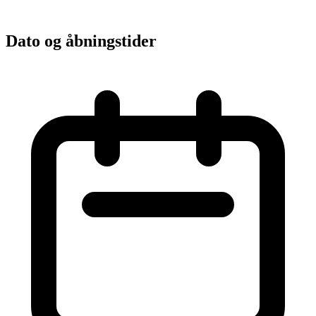
Dato og åbningstider