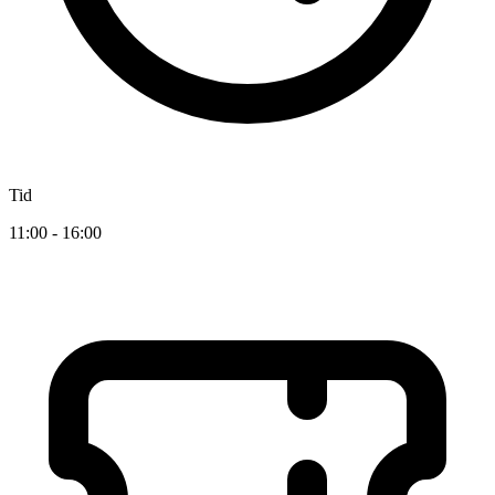
Tid
11:00 - 16:00