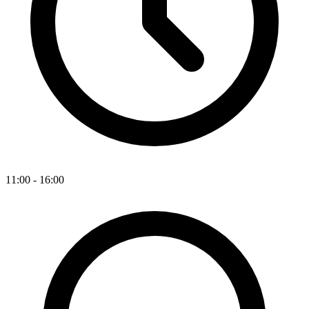
11:00 - 16:00