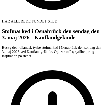
HAR ALLEREDE FUNDET STED
Stofmarked i Osnabrück den søndag den
3. maj 2026 - Kauflandgelände
Besøg det hollandsk-tyske stofmarked i Osnabrück den søndag den
3. maj 2026 ved Kauflandgelände. Oplev stoffer, sytilbehør og
inspiration på stedet.