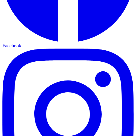
Facebook