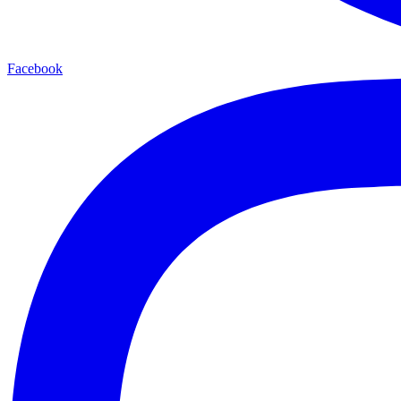
Facebook