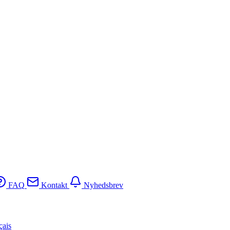
FAQ
Kontakt
Nyhedsbrev
çais