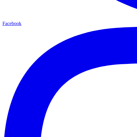
Facebook