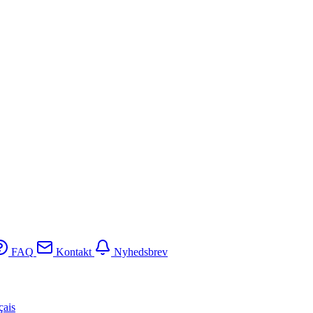
FAQ
Kontakt
Nyhedsbrev
çais