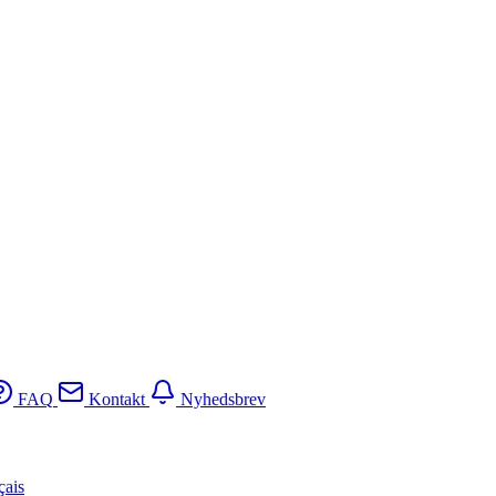
FAQ
Kontakt
Nyhedsbrev
çais