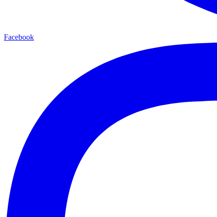
Facebook