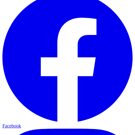
Facebook