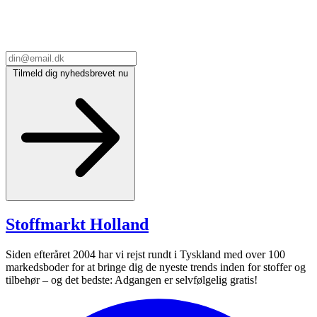
Tilmeld dig nyhedsbrevet nu
Stoffmarkt
Holland
Siden efteråret 2004 har vi rejst rundt i Tyskland med over 100
markedsboder for at bringe dig de nyeste trends inden for stoffer og
tilbehør – og det bedste: Adgangen er selvfølgelig gratis!