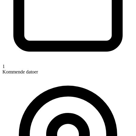
1
Kommende datoer