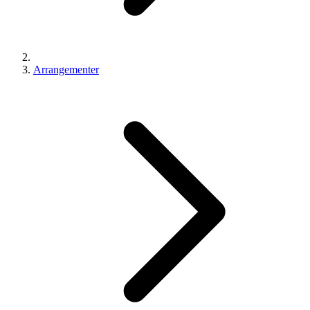
Arrangementer