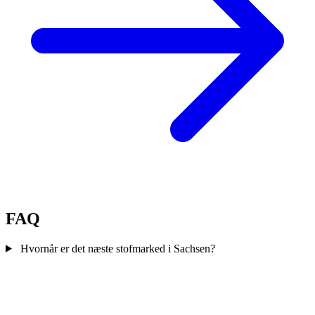
FAQ
Hvornår er det næste stofmarked i Sachsen?