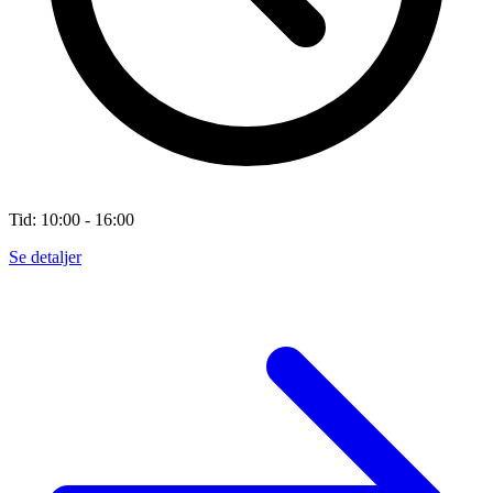
Tid: 10:00 - 16:00
Se detaljer