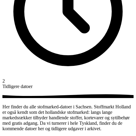
2
Tidligere datoer
Her finder du alle stofmarked-datoer i Sachsen. Stoffmarkt Holland
er også kendt som det hollandske stofmarked: langs lange
markedsrækker tilbyder handlende stoffer, kortevarer og sytilbehør
med gratis adgang. Da vi turnerer i hele Tyskland, finder du de
kommende datoer her og tidligere udgaver i arkivet.