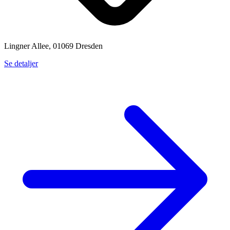
Lingner Allee, 01069 Dresden
Se detaljer