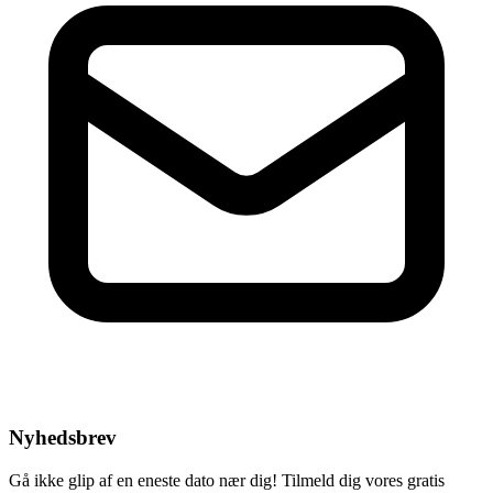
Nyhedsbrev
Gå ikke glip af en eneste dato nær dig! Tilmeld dig vores gratis