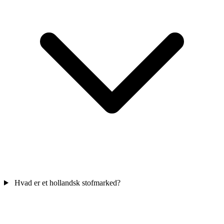
Hvad er et hollandsk stofmarked?