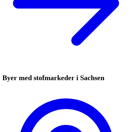
Byer med stofmarkeder i Sachsen