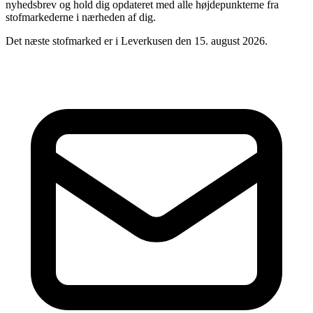
nyhedsbrev og hold dig opdateret med alle højdepunkterne fra
stofmarkederne i nærheden af dig.
Det næste stofmarked er i Leverkusen den 15. august 2026.