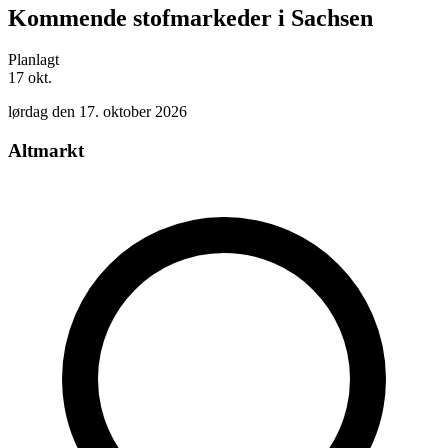
Kommende stofmarkeder i Sachsen
Planlagt
17
okt.
lørdag den 17. oktober 2026
Altmarkt