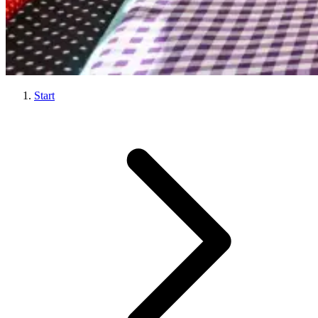
Start