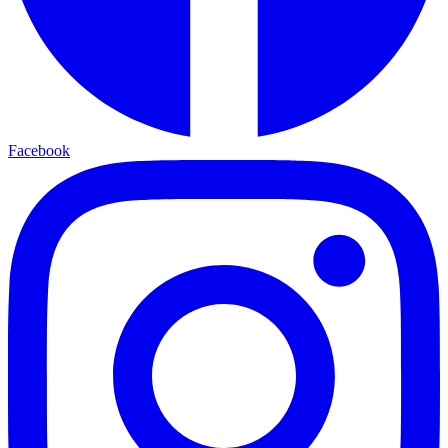
Facebook