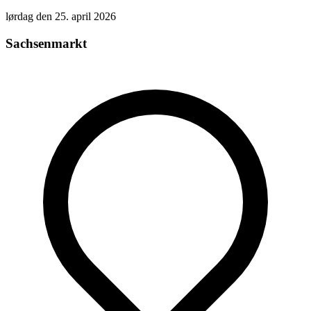
lørdag den 25. april 2026
Sachsenmarkt