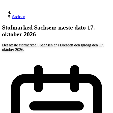
Sachsen
Stofmarked Sachsen: næste dato 17.
oktober 2026
Det næste stofmarked i Sachsen er i Dresden den lørdag den 17.
oktober 2026.