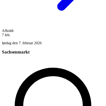
Afholdt
7
feb.
lørdag den 7. februar 2026
Sachsenmarkt