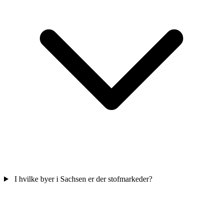
I hvilke byer i Sachsen er der stofmarkeder?