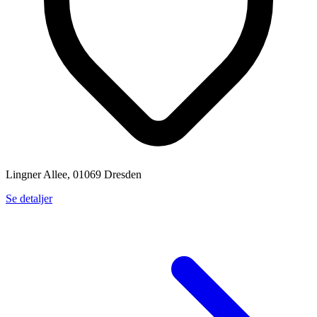
Lingner Allee, 01069 Dresden
Se detaljer