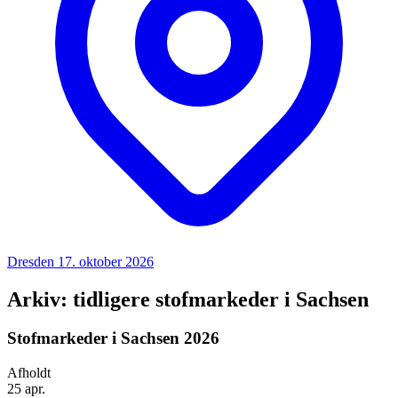
Dresden
17. oktober 2026
Arkiv: tidligere stofmarkeder i Sachsen
Stofmarkeder i Sachsen 2026
Afholdt
25
apr.