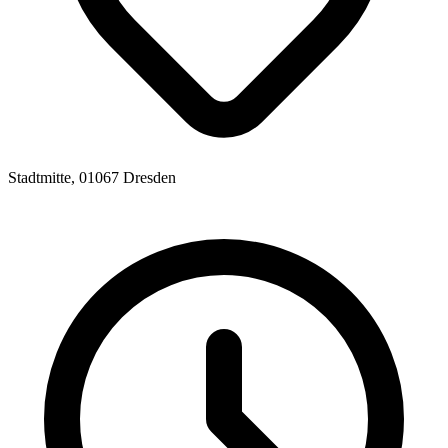
Stadtmitte, 01067 Dresden