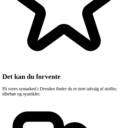
Det kan du forvente
På vores symarked i Dresden finder du et stort udvalg af stoffer,
tilbehør og syartikler.