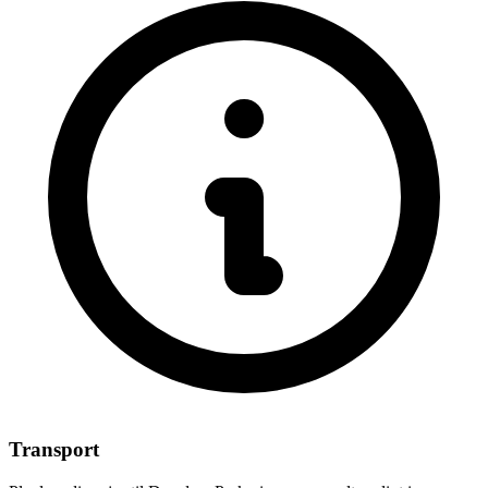
Transport