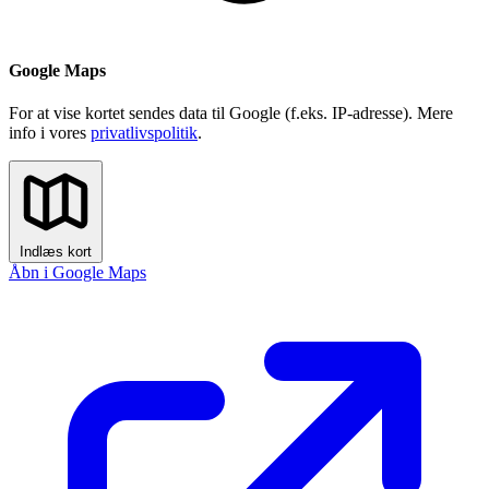
Google Maps
For at vise kortet sendes data til Google (f.eks. IP-adresse). Mere
info i vores
privatlivspolitik
.
Indlæs kort
Åbn i Google Maps