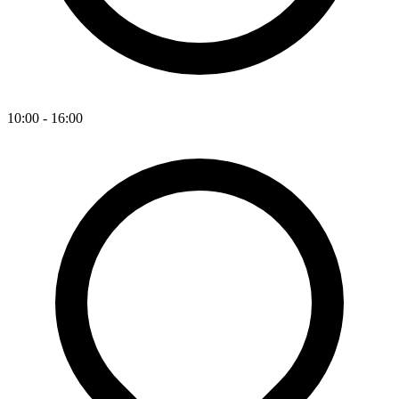
10:00 - 16:00