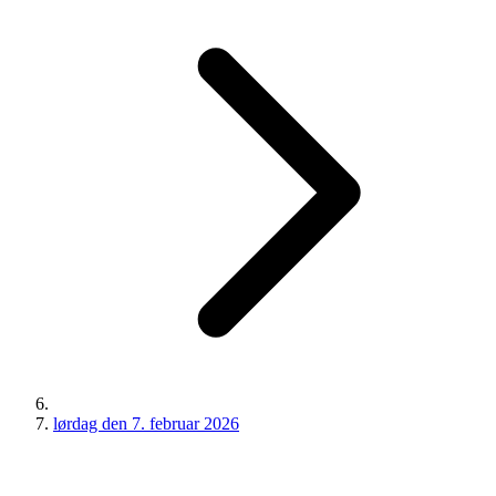
lørdag den 7. februar 2026