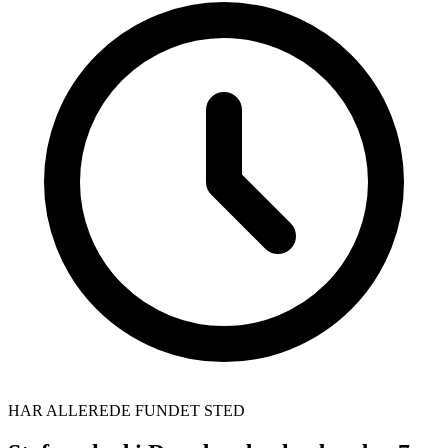
HAR ALLEREDE FUNDET STED