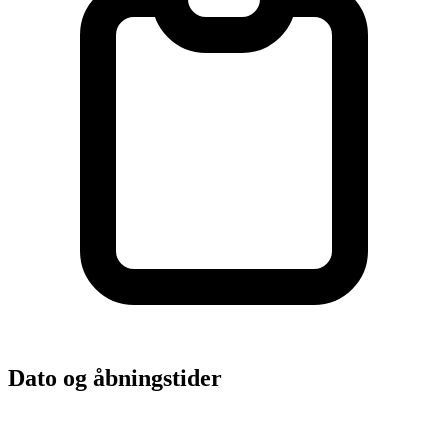
Dato og åbningstider