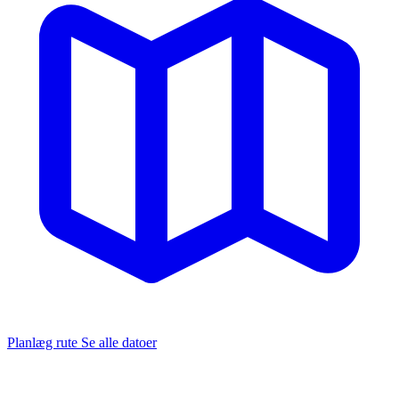
Planlæg rute
Se alle datoer