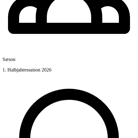
Sæson
1. Halbjahressaison 2026