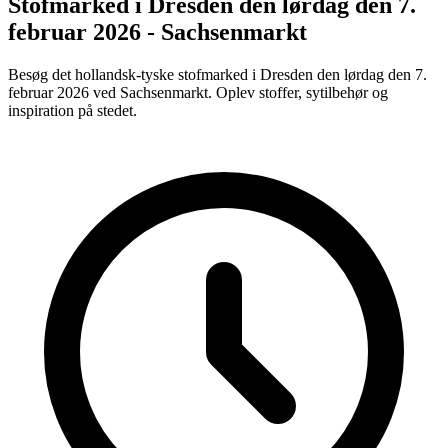
Stofmarked i Dresden den lørdag den 7.
februar 2026 - Sachsenmarkt
Besøg det hollandsk-tyske stofmarked i Dresden den lørdag den 7.
februar 2026 ved Sachsenmarkt. Oplev stoffer, sytilbehør og
inspiration på stedet.