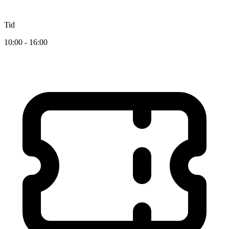
Tid
10:00 - 16:00