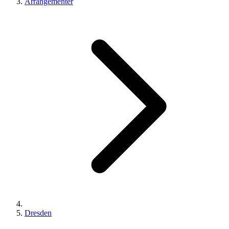
Arrangementer
Dresden