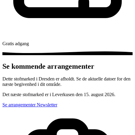
Gratis adgang
Se kommende arrangementer
Dette stofmarked i Dresden er afholdt. Se de aktuelle datoer for den
næste begivenhed i dit område.
Det næste stofmarked er i Leverkusen den 15. august 2026.
Se arrangementer
Newsletter