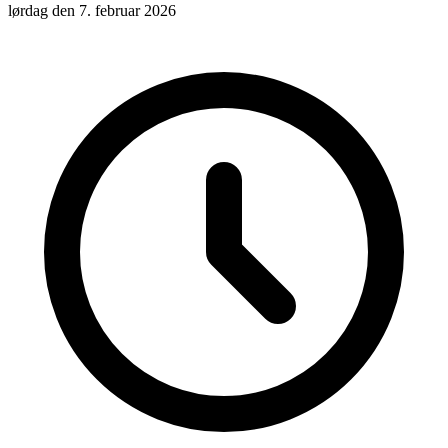
lørdag den 7. februar 2026