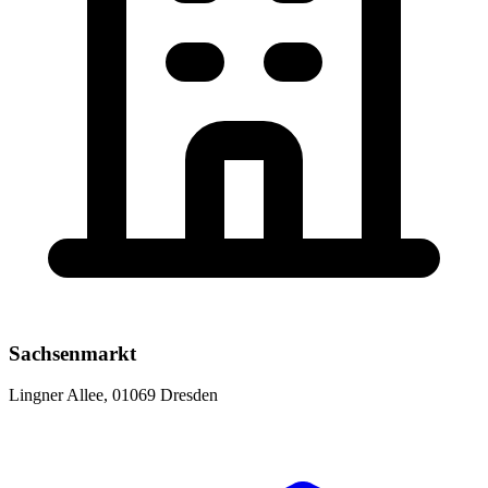
Sachsenmarkt
Lingner Allee, 01069 Dresden