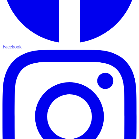
Facebook