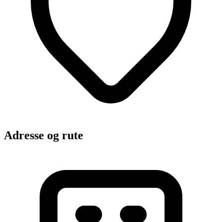
Adresse og rute