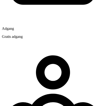
Adgang
Gratis adgang