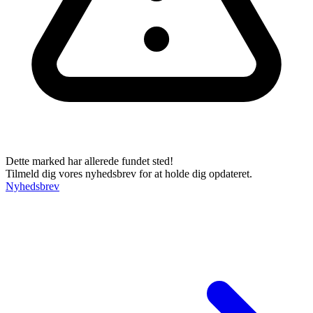
Dette marked har allerede fundet sted!
Tilmeld dig vores nyhedsbrev for at holde dig opdateret.
Nyhedsbrev