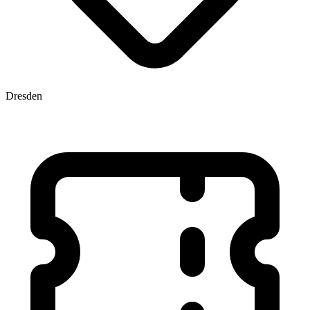
Dresden