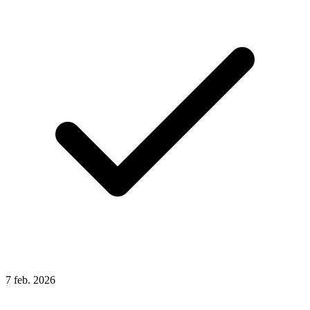
7
feb.
2026