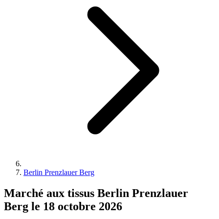
Berlin Prenzlauer Berg
Marché aux tissus Berlin Prenzlauer
Berg le 18 octobre 2026