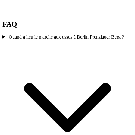
FAQ
Quand a lieu le marché aux tissus à Berlin Prenzlauer Berg ?