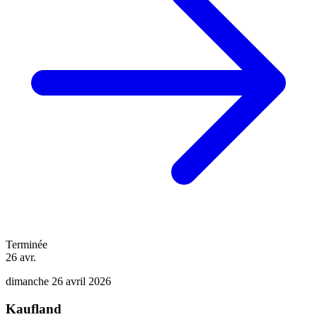
Terminée
26
avr.
dimanche 26 avril 2026
Kaufland