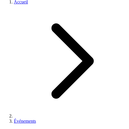
Accueil
Événements