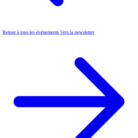
Retour à tous les événements
Vers la newsletter