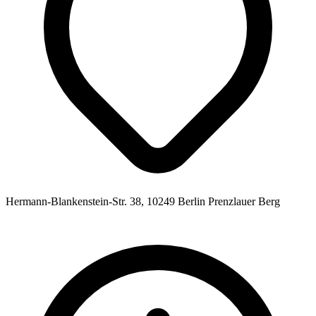
Hermann-Blankenstein-Str. 38, 10249 Berlin Prenzlauer Berg