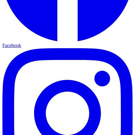
Facebook