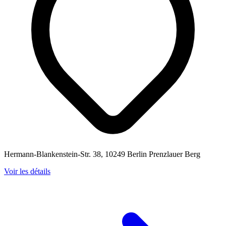
Hermann-Blankenstein-Str. 38, 10249 Berlin Prenzlauer Berg
Voir les détails