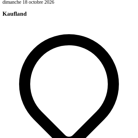
dimanche 18 octobre 2026
Kaufland