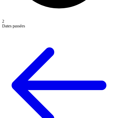
2
Dates passées