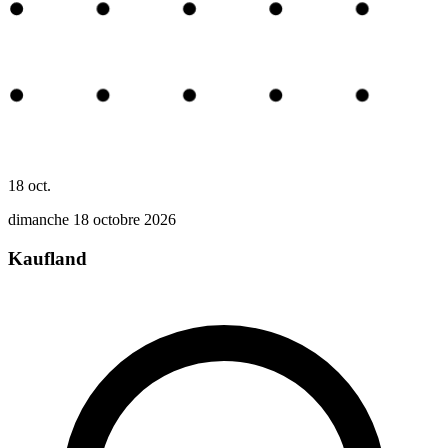
18
oct.
dimanche 18 octobre 2026
Kaufland