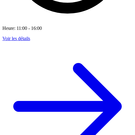
Heure: 11:00 - 16:00
Voir les détails