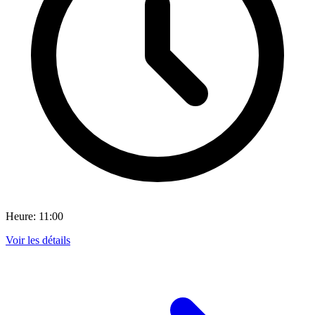
Heure: 11:00
Voir les détails