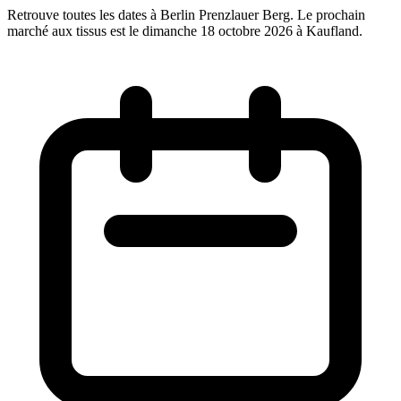
Retrouve toutes les dates à Berlin Prenzlauer Berg. Le prochain
marché aux tissus est le dimanche 18 octobre 2026 à Kaufland.