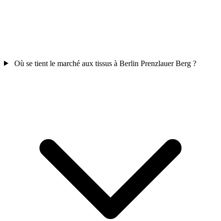
Où se tient le marché aux tissus à Berlin Prenzlauer Berg ?