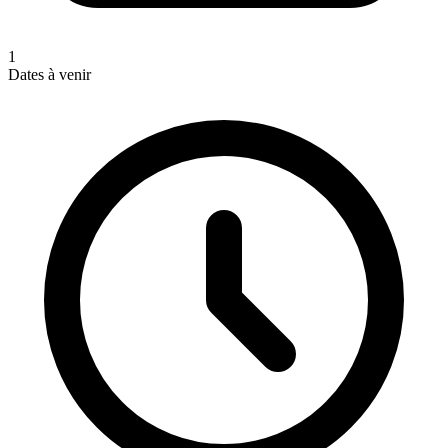
1
Dates à venir