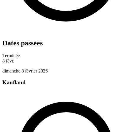
Dates passées
Terminée
8
févr.
dimanche 8 février 2026
Kaufland