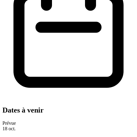
Dates à venir
Prévue
18
oct.