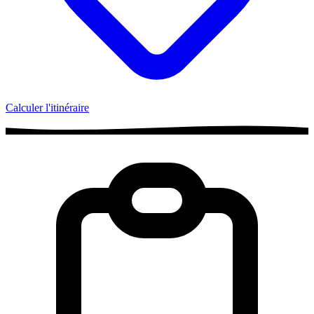
Calculer l'itinéraire