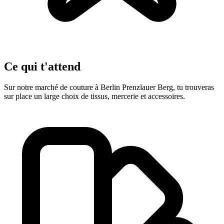
Ce qui t'attend
Sur notre marché de couture à Berlin Prenzlauer Berg, tu trouveras
sur place un large choix de tissus, mercerie et accessoires.