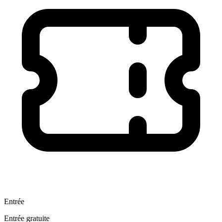
Entrée
Entrée gratuite