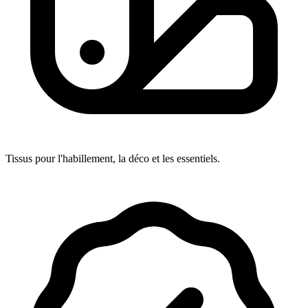
Tissus pour l'habillement, la déco et les essentiels.