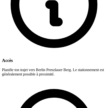
Accès
Planifie ton trajet vers Berlin Prenzlauer Berg. Le stationnement est
généralement possible à proximité.