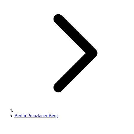
Berlin Prenzlauer Berg