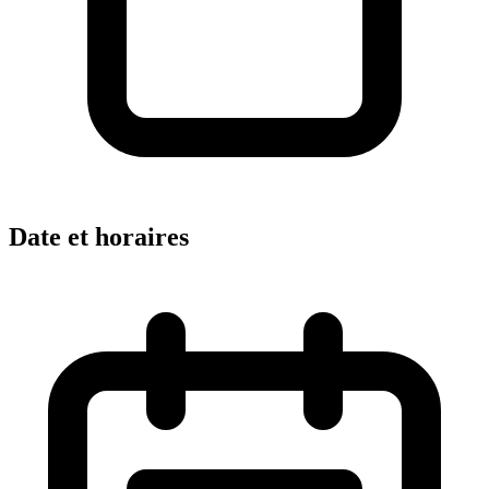
Date et horaires