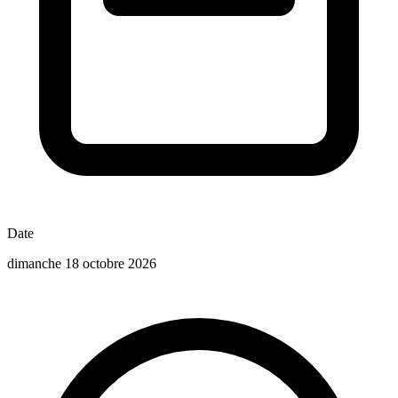
Date
dimanche 18 octobre 2026