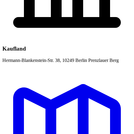
Kaufland
Hermann-Blankenstein-Str. 38, 10249 Berlin Prenzlauer Berg