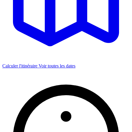
Calculer l'itinéraire
Voir toutes les dates