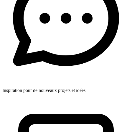
Inspiration pour de nouveaux projets et idées.