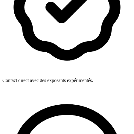
Contact direct avec des exposants expérimentés.