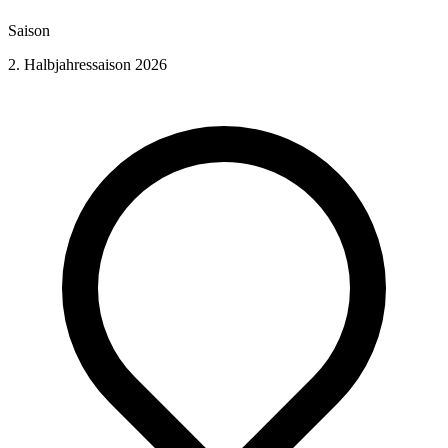
Saison
2. Halbjahressaison 2026