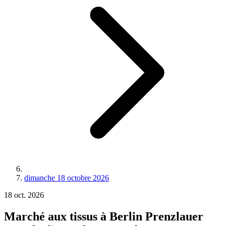
dimanche 18 octobre 2026
18
oct.
2026
Marché aux tissus à Berlin Prenzlauer