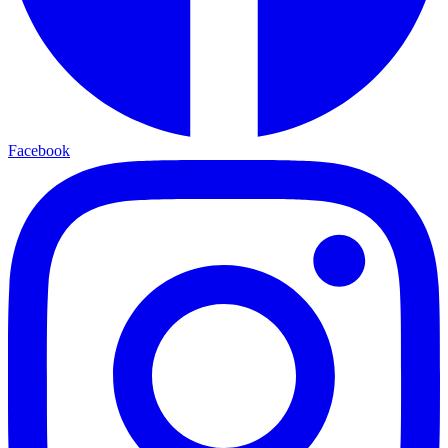
Facebook