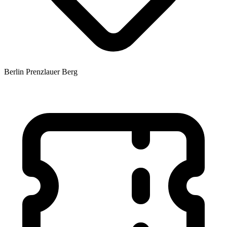
Berlin Prenzlauer Berg