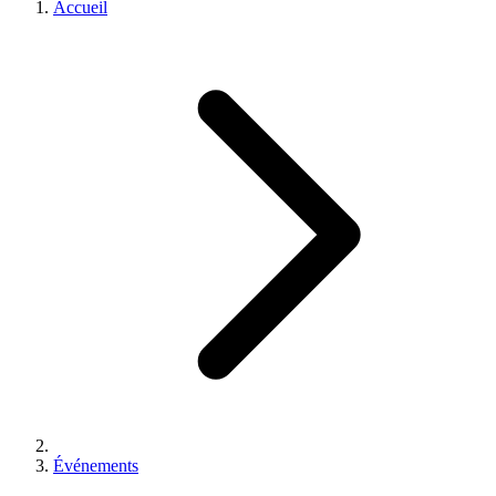
Accueil
Événements