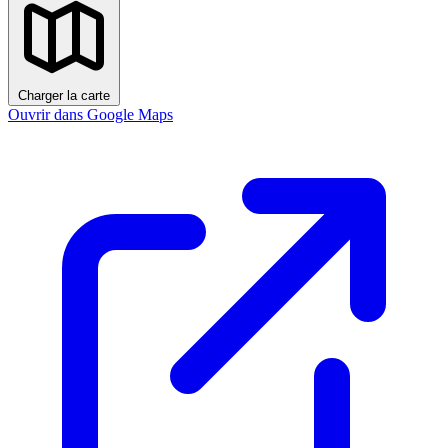
Charger la carte
Ouvrir dans Google Maps