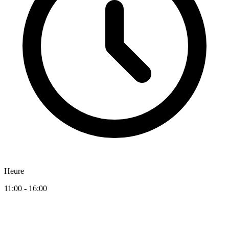
Heure
11:00 - 16:00