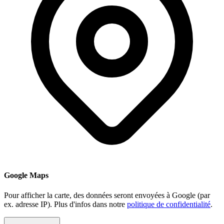
Google Maps
Pour afficher la carte, des données seront envoyées à Google (par
ex. adresse IP). Plus d'infos dans notre
politique de confidentialité
.