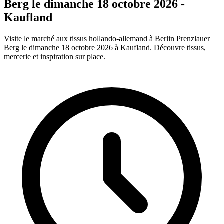
Berg le dimanche 18 octobre 2026 -
Kaufland
Visite le marché aux tissus hollando-allemand à Berlin Prenzlauer
Berg le dimanche 18 octobre 2026 à Kaufland. Découvre tissus,
mercerie et inspiration sur place.