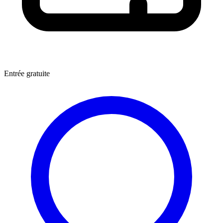
Entrée gratuite