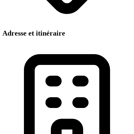
Adresse et itinéraire