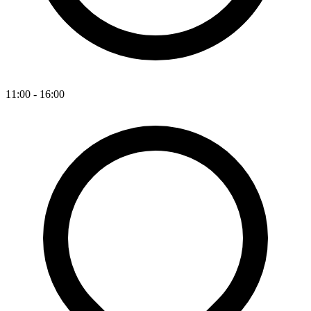
11:00 - 16:00