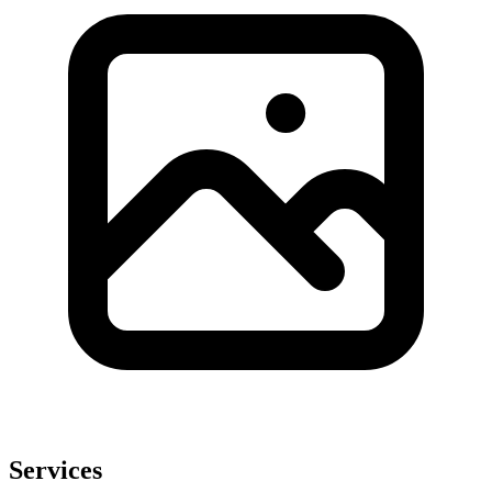
Services