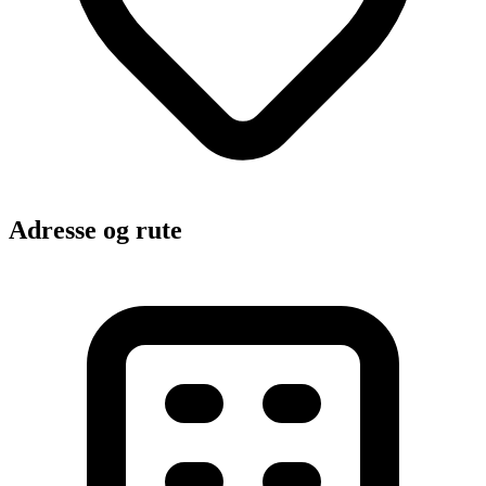
Adresse og rute