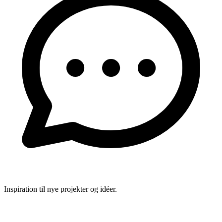
Inspiration til nye projekter og idéer.