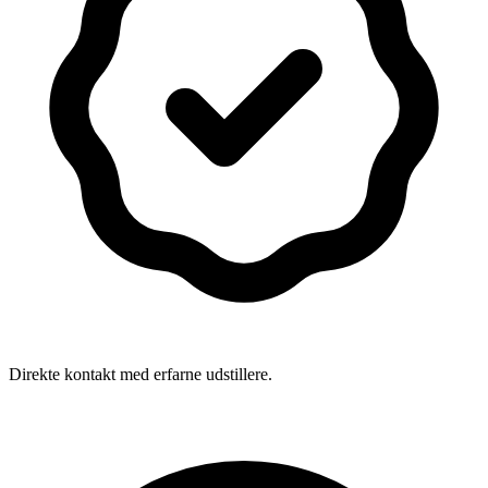
Direkte kontakt med erfarne udstillere.