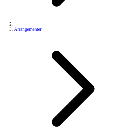
Arrangementer