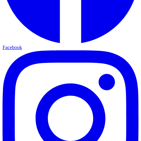
Facebook