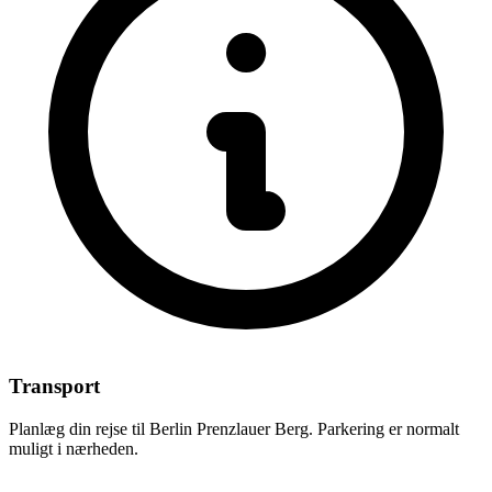
Transport
Planlæg din rejse til Berlin Prenzlauer Berg. Parkering er normalt
muligt i nærheden.