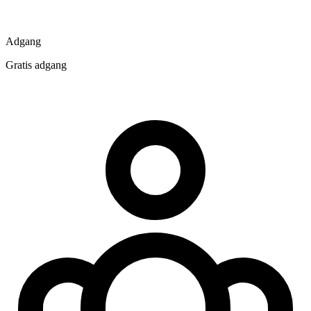
Adgang
Gratis adgang