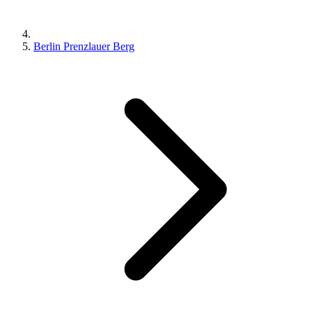
Berlin Prenzlauer Berg