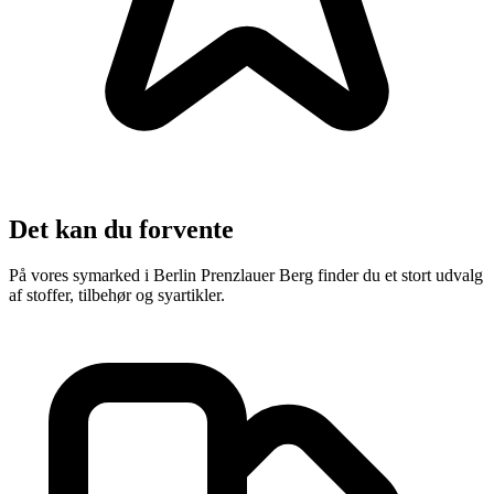
Det kan du forvente
På vores symarked i Berlin Prenzlauer Berg finder du et stort udvalg
af stoffer, tilbehør og syartikler.