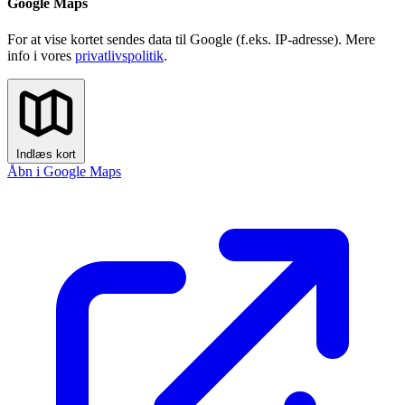
Google Maps
For at vise kortet sendes data til Google (f.eks. IP-adresse). Mere
info i vores
privatlivspolitik
.
Indlæs kort
Åbn i Google Maps