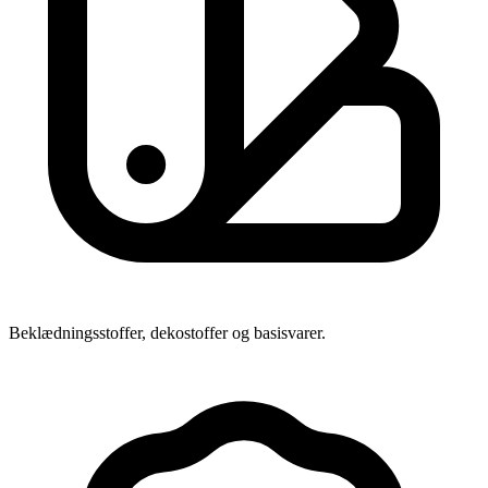
Beklædningsstoffer, dekostoffer og basisvarer.