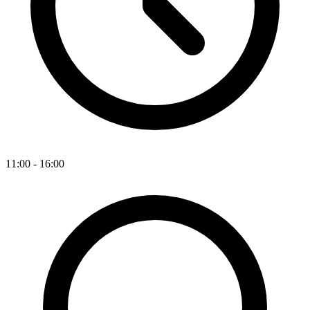
11:00 - 16:00