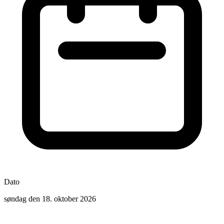
Dato
søndag den 18. oktober 2026