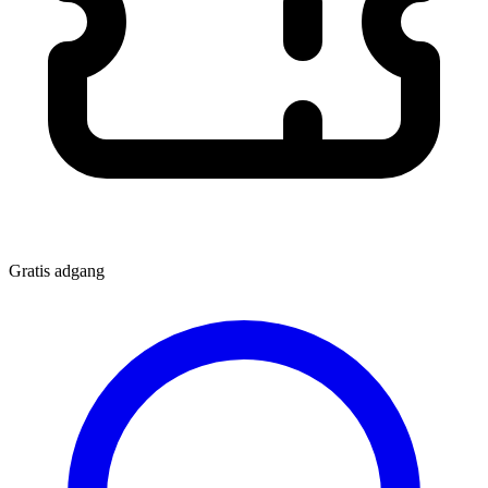
Gratis adgang