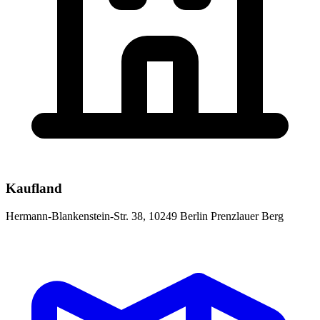
Kaufland
Hermann-Blankenstein-Str. 38, 10249 Berlin Prenzlauer Berg