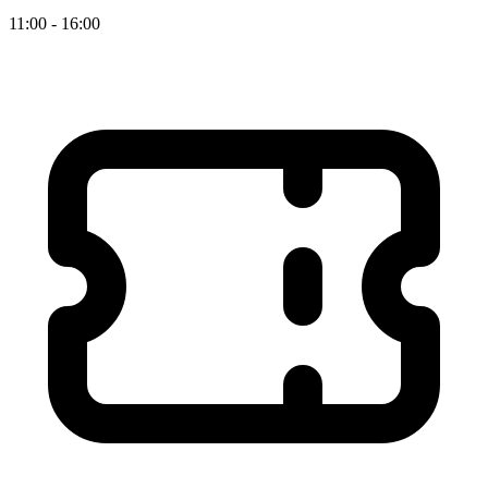
11:00 - 16:00