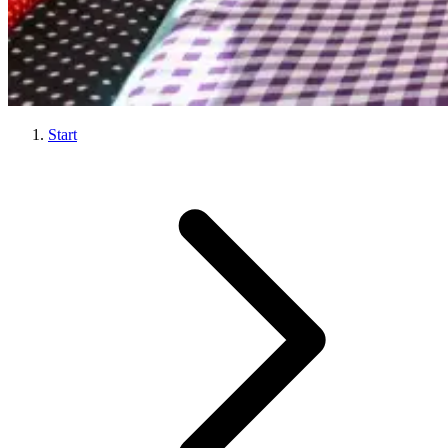
Start