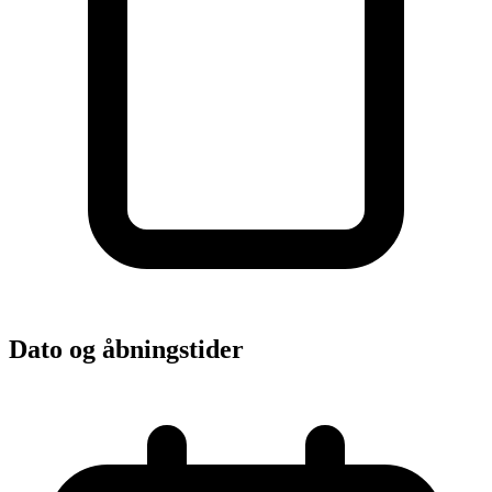
Dato og åbningstider