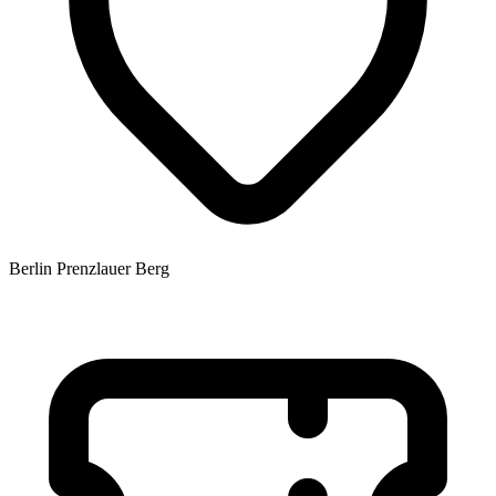
Berlin Prenzlauer Berg