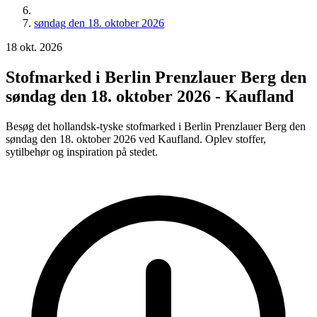
søndag den 18. oktober 2026
18
okt.
2026
Stofmarked i Berlin Prenzlauer Berg den
søndag den 18. oktober 2026 - Kaufland
Besøg det hollandsk-tyske stofmarked i Berlin Prenzlauer Berg den
søndag den 18. oktober 2026 ved Kaufland. Oplev stoffer,
sytilbehør og inspiration på stedet.