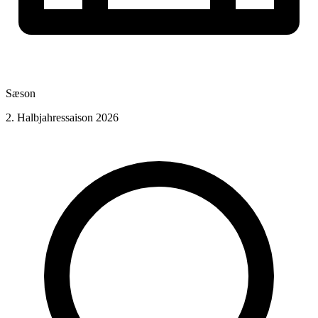
Sæson
2. Halbjahressaison 2026