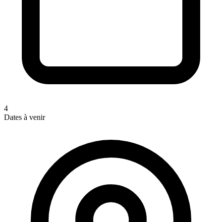
4
Dates à venir