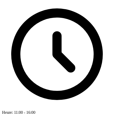
Heure: 11:00 - 16:00