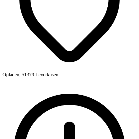
Opladen, 51379 Leverkusen