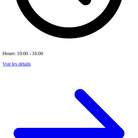
Heure: 10:00 - 16:00
Voir les détails