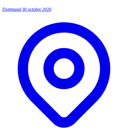
Dortmund
30 octobre 2026