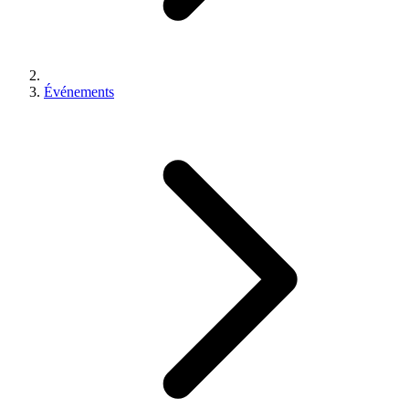
Événements