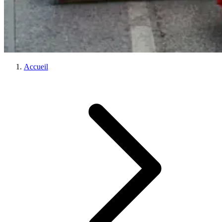
Accueil