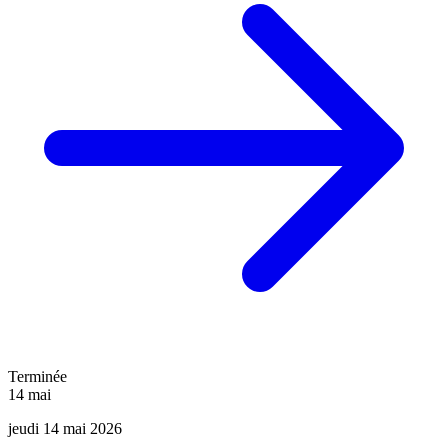
Terminée
14
mai
jeudi 14 mai 2026