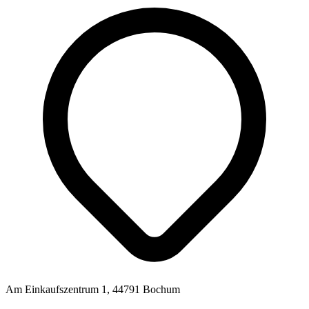
Am Einkaufszentrum 1, 44791 Bochum