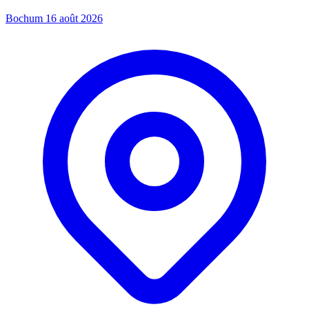
Bochum
16 août 2026