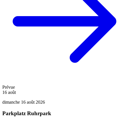
Prévue
16
août
dimanche 16 août 2026
Parkplatz Ruhrpark