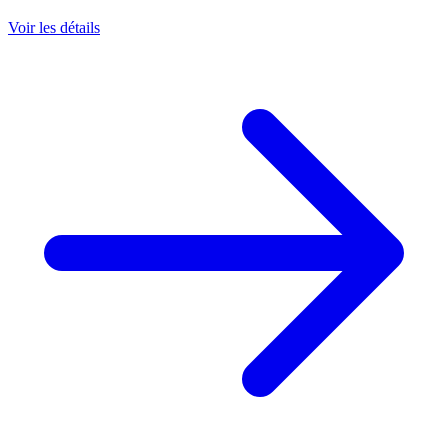
Voir les détails