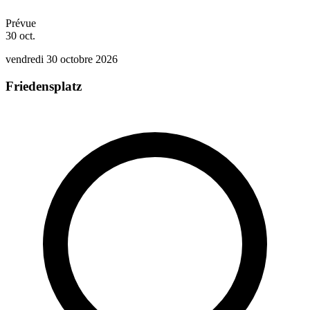
Prévue
30
oct.
vendredi 30 octobre 2026
Friedensplatz