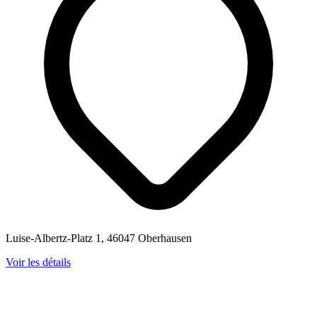
Luise-Albertz-Platz 1, 46047 Oberhausen
Voir les détails