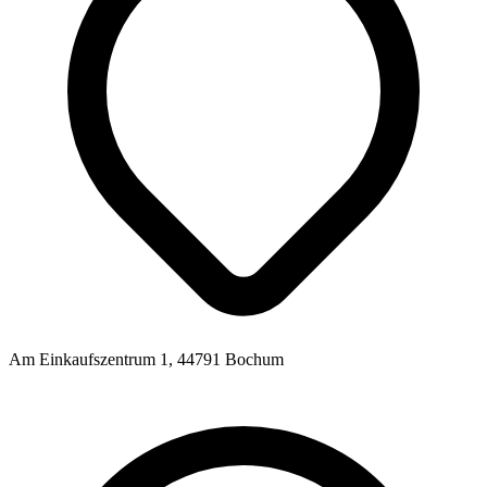
Am Einkaufszentrum 1, 44791 Bochum