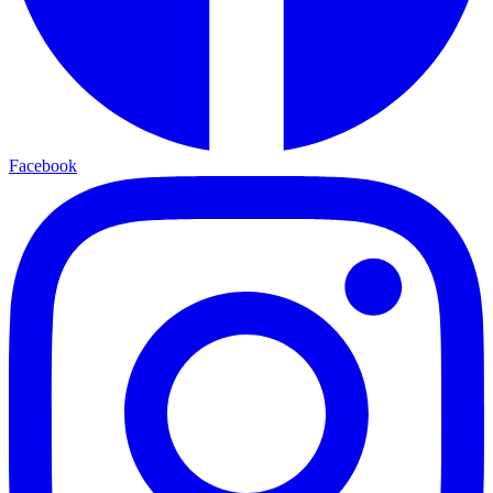
Facebook