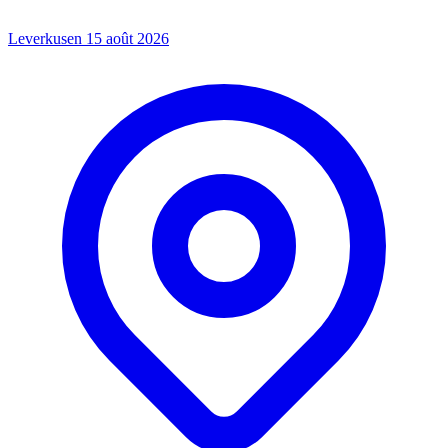
Leverkusen
15 août 2026