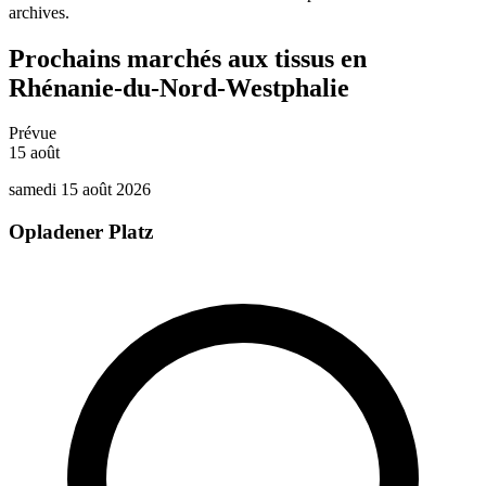
archives.
Prochains marchés aux tissus en
Rhénanie-du-Nord-Westphalie
Prévue
15
août
samedi 15 août 2026
Opladener Platz