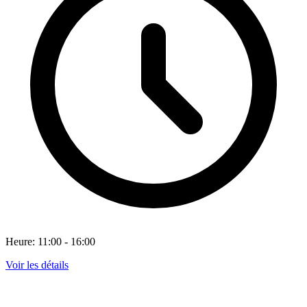
Heure: 11:00 - 16:00
Voir les détails