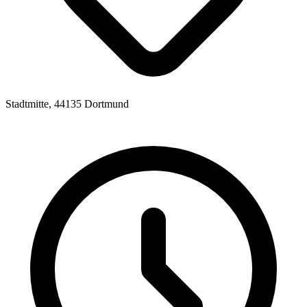
Stadtmitte, 44135 Dortmund