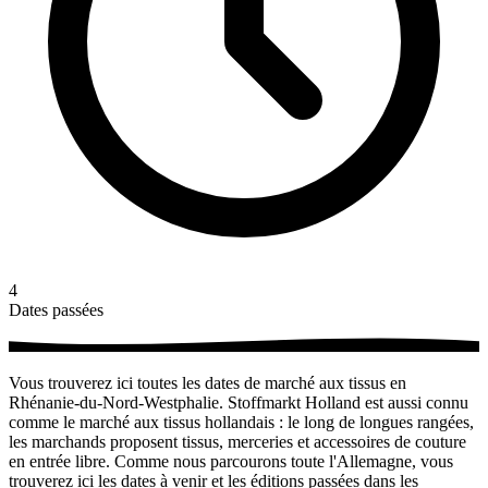
4
Dates passées
Vous trouverez ici toutes les dates de marché aux tissus en
Rhénanie-du-Nord-Westphalie. Stoffmarkt Holland est aussi connu
comme le marché aux tissus hollandais : le long de longues rangées,
les marchands proposent tissus, merceries et accessoires de couture
en entrée libre. Comme nous parcourons toute l'Allemagne, vous
trouverez ici les dates à venir et les éditions passées dans les