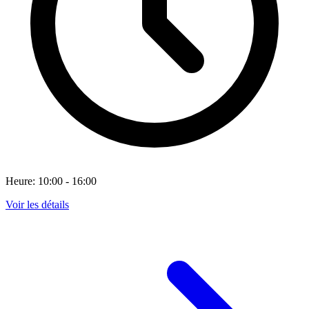
Heure: 10:00 - 16:00
Voir les détails