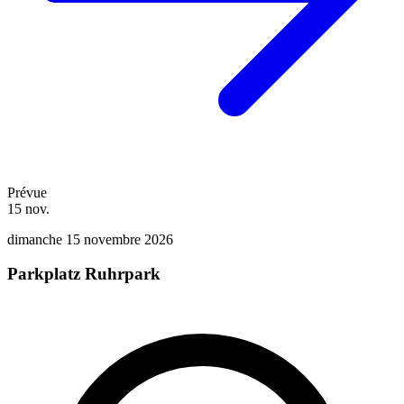
Prévue
15
nov.
dimanche 15 novembre 2026
Parkplatz Ruhrpark