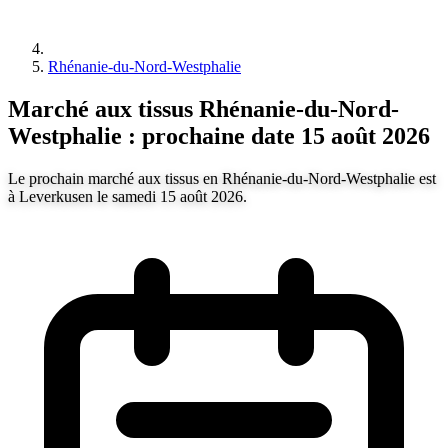
Rhénanie-du-Nord-Westphalie
Marché aux tissus Rhénanie-du-Nord-
Westphalie : prochaine date 15 août 2026
Le prochain marché aux tissus en Rhénanie-du-Nord-Westphalie est
à Leverkusen le samedi 15 août 2026.