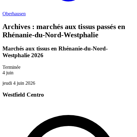
Oberhausen
Archives : marchés aux tissus passés en
Rhénanie-du-Nord-Westphalie
Marchés aux tissus en Rhénanie-du-Nord-
Westphalie 2026
Terminée
4
juin
jeudi 4 juin 2026
Westfield Centro