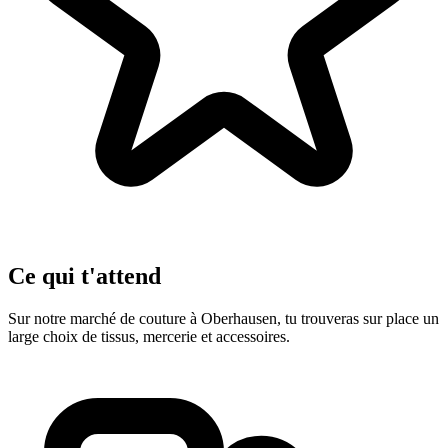
Ce qui t'attend
Sur notre marché de couture à Oberhausen, tu trouveras sur place un
large choix de tissus, mercerie et accessoires.