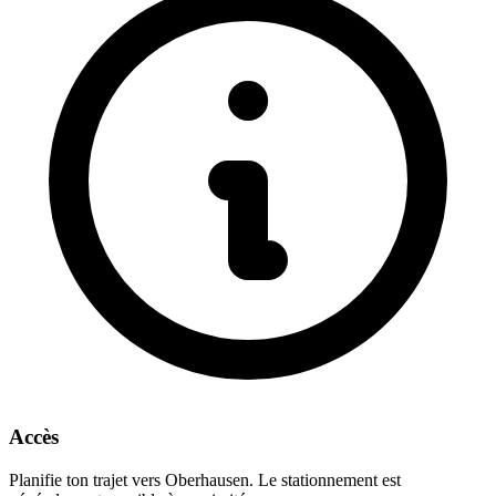
Accès
Planifie ton trajet vers Oberhausen. Le stationnement est