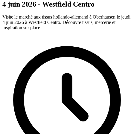
4 juin 2026 - Westfield Centro
Visite le marché aux tissus hollando-allemand à Oberhausen le jeudi
4 juin 2026 à Westfield Centro. Découvre tissus, mercerie et
inspiration sur place.