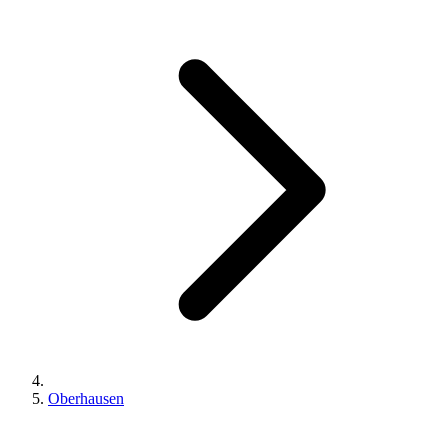
Oberhausen