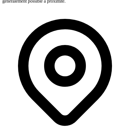
généralement possible à proximité.