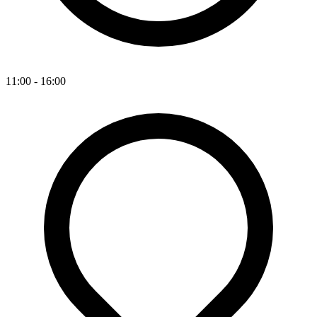
11:00 - 16:00