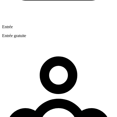
Entrée
Entrée gratuite