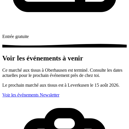
Entrée gratuite
Voir les événements à venir
Ce marché aux tissus à Oberhausen est terminé. Consulte les dates
actuelles pour le prochain événement près de chez toi.
Le prochain marché aux tissus est à Leverkusen le 15 août 2026.
Voir les événements
Newsletter