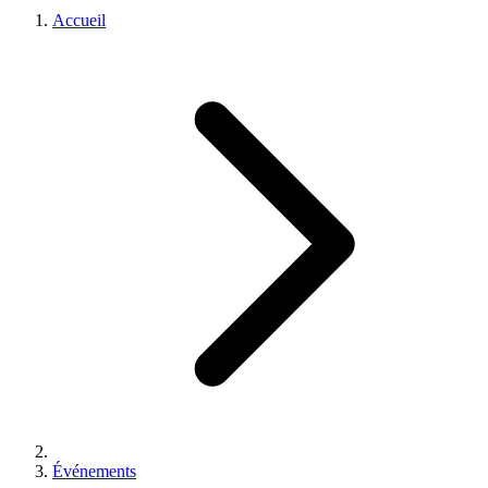
Accueil
Événements