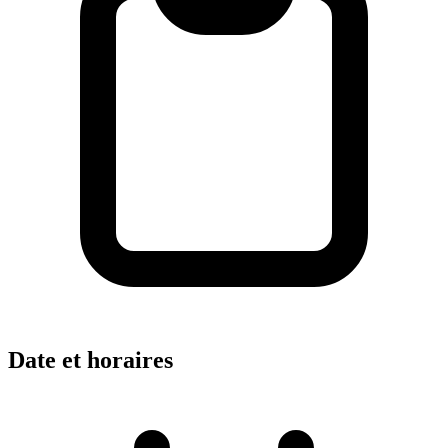
Date et horaires