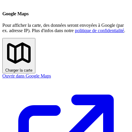
Google Maps
Pour afficher la carte, des données seront envoyées à Google (par
ex. adresse IP). Plus d'infos dans notre
politique de confidentialité
.
Charger la carte
Ouvrir dans Google Maps