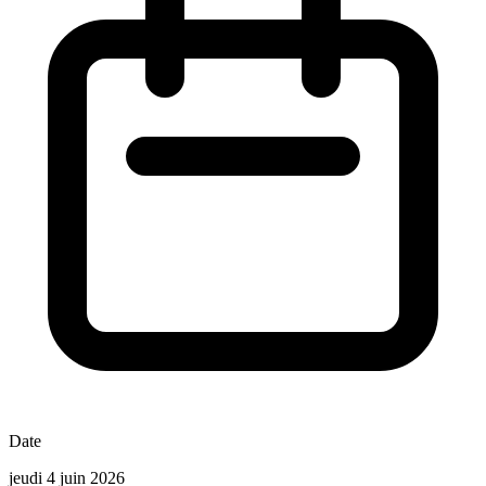
Date
jeudi 4 juin 2026