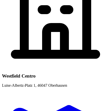
Westfield Centro
Luise-Albertz-Platz 1, 46047 Oberhausen