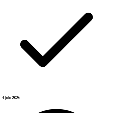
4
juin
2026