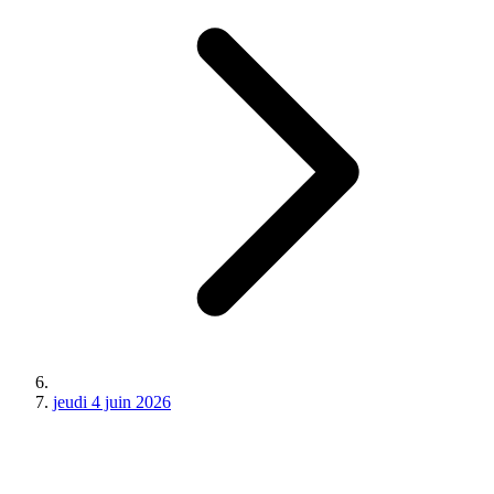
jeudi 4 juin 2026