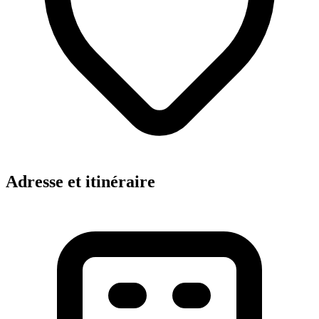
Adresse et itinéraire