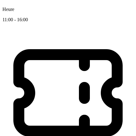
Heure
11:00 - 16:00