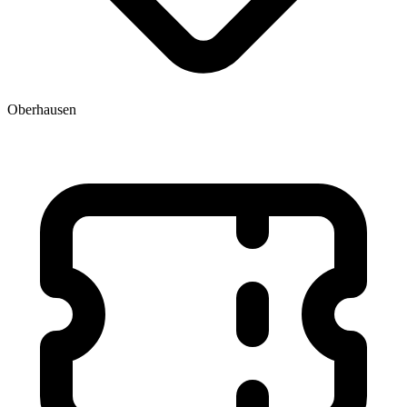
Oberhausen