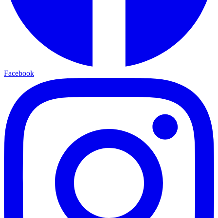
Facebook