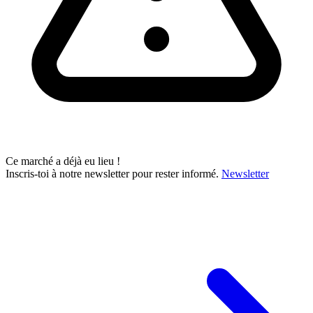
Ce marché a déjà eu lieu !
Inscris-toi à notre newsletter pour rester informé.
Newsletter