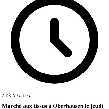
A DÉJÀ EU LIEU
Marché aux tissus à Oberhausen le jeudi