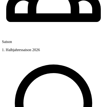
Saison
1. Halbjahressaison 2026