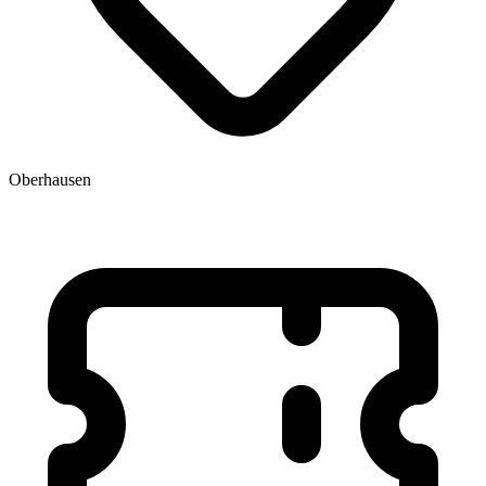
Oberhausen