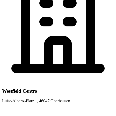
Westfield Centro
Luise-Albertz-Platz 1, 46047 Oberhausen