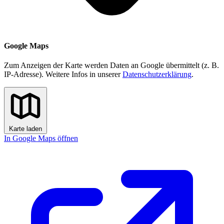
Google Maps
Zum Anzeigen der Karte werden Daten an Google übermittelt (z. B.
IP-Adresse). Weitere Infos in unserer
Datenschutzerklärung
.
Karte laden
In Google Maps öffnen