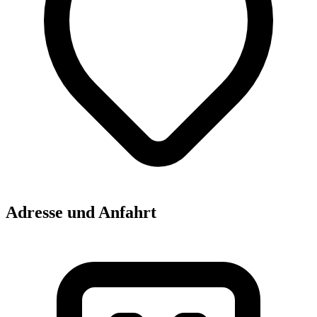
Adresse und Anfahrt