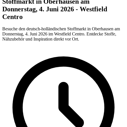
Stoffmarkt in Oberhausen am
Donnerstag, 4. Juni 2026 - Westfield
Centro
Besuche den deutsch-holländischen Stoffmarkt in Oberhausen am
Donnerstag, 4. Juni 2026 im Westfield Centro. Entdecke Stoffe,
Nähzubehör und Inspiration direkt vor Ort.