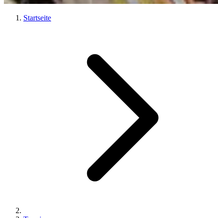
Startseite