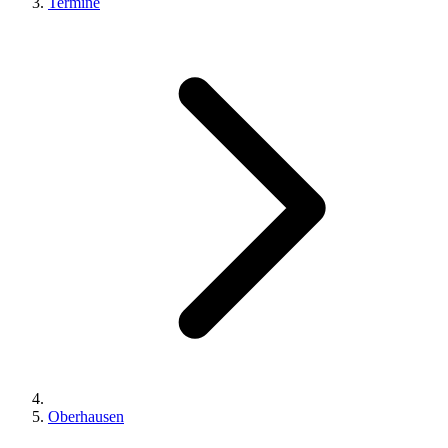
Termine
Oberhausen