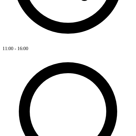
11:00 - 16:00