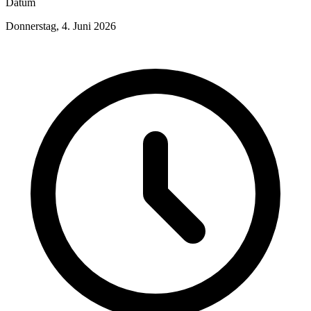
Datum
Donnerstag, 4. Juni 2026