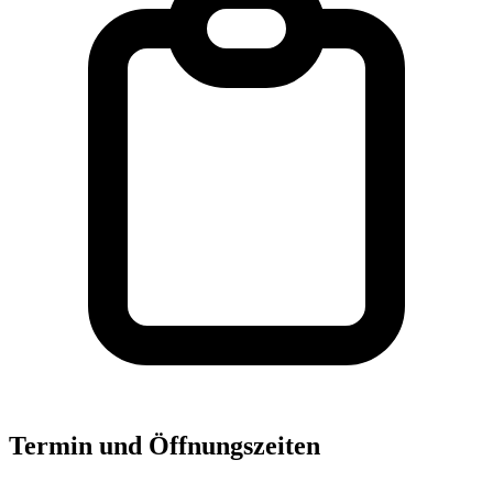
Termin und Öffnungszeiten