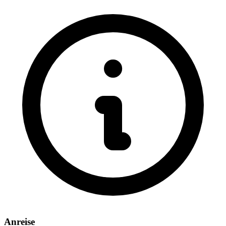
Anreise