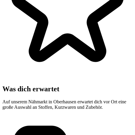
Was dich erwartet
Auf unserem Nähmarkt in Oberhausen erwartet dich vor Ort eine
große Auswahl an Stoffen, Kurzwaren und Zubehör.