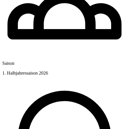
Saison
1. Halbjahressaison 2026