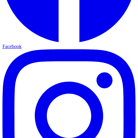
Facebook