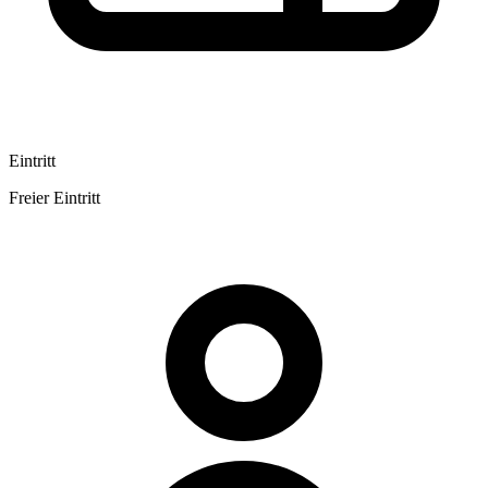
Eintritt
Freier Eintritt