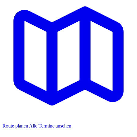
Route planen
Alle Termine ansehen