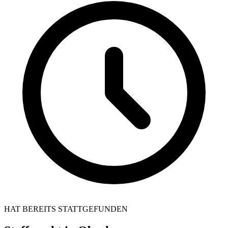
HAT BEREITS STATTGEFUNDEN