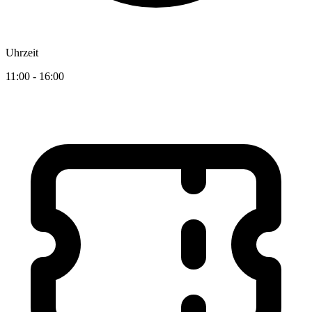
Uhrzeit
11:00 - 16:00