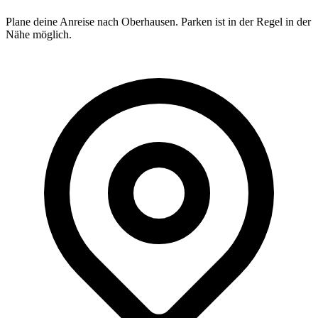
Plane deine Anreise nach Oberhausen. Parken ist in der Regel in der
Nähe möglich.