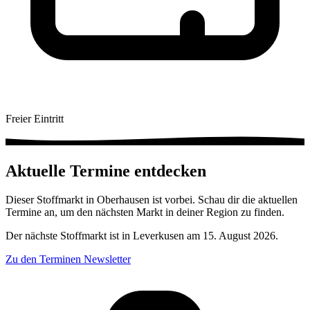
Freier Eintritt
Aktuelle Termine entdecken
Dieser Stoffmarkt in Oberhausen ist vorbei. Schau dir die aktuellen
Termine an, um den nächsten Markt in deiner Region zu finden.
Der nächste Stoffmarkt ist in Leverkusen am 15. August 2026.
Zu den Terminen
Newsletter