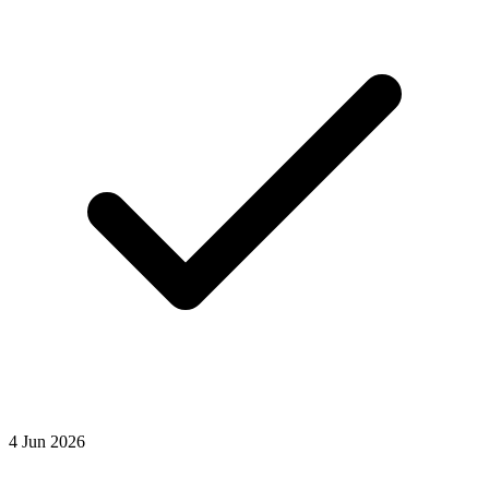
4
Jun
2026