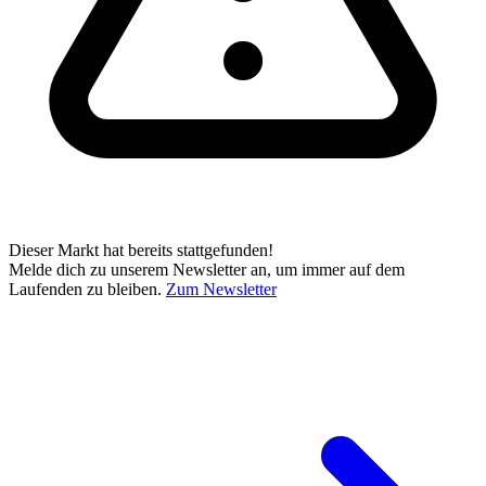
Dieser Markt hat bereits stattgefunden!
Melde dich zu unserem Newsletter an, um immer auf dem
Laufenden zu bleiben.
Zum Newsletter