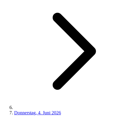
Donnerstag, 4. Juni 2026