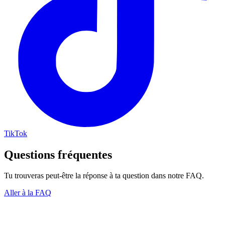
TikTok
Questions fréquentes
Tu trouveras peut-être la réponse à ta question dans notre FAQ.
Aller à la FAQ