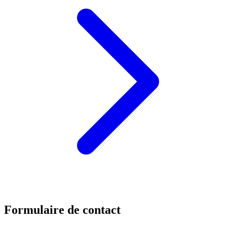
Formulaire de contact