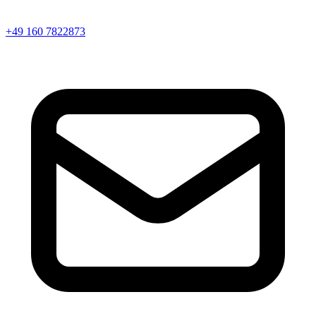
+49 160 7822873