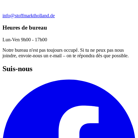
info@stoffmarktholland.de
Heures de bureau
Lun-Ven 9h00 - 17h00
Notre bureau n'est pas toujours occupé. Si tu ne peux pas nous
joindre, envoie-nous un e-mail – on te répondra dès que possible.
Suis-nous