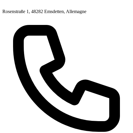
Rosenstraße 1, 48282 Emsdetten, Allemagne