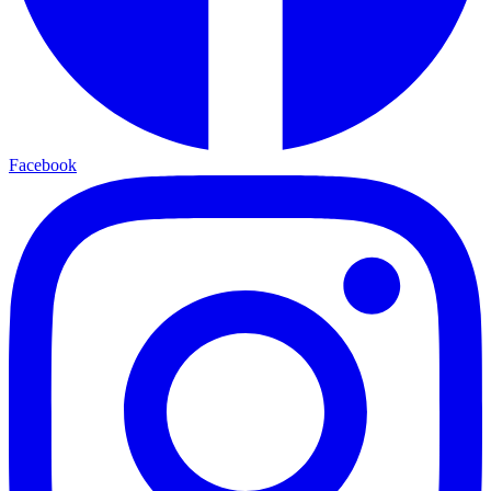
Facebook