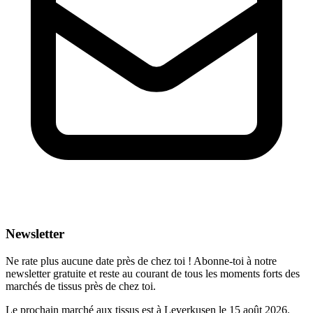
Newsletter
Ne rate plus aucune date près de chez toi ! Abonne-toi à notre
newsletter gratuite et reste au courant de tous les moments forts des
marchés de tissus près de chez toi.
Le prochain marché aux tissus est à Leverkusen le 15 août 2026.