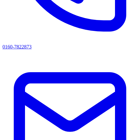
0160-7822873