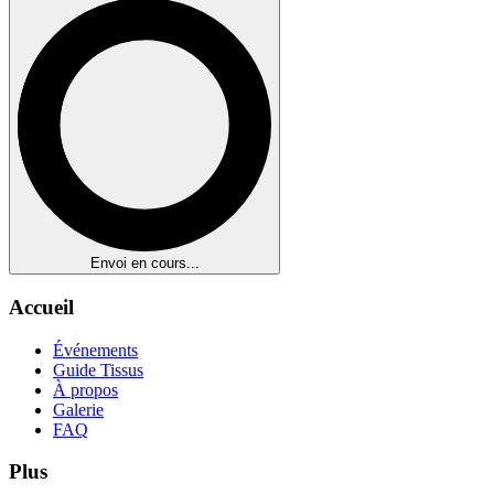
Envoi en cours...
Accueil
Événements
Guide Tissus
À propos
Galerie
FAQ
Plus