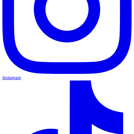
Instagram