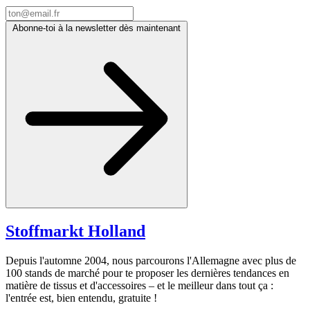
Abonne-toi à la newsletter dès maintenant
Stoffmarkt
Holland
Depuis l'automne 2004, nous parcourons l'Allemagne avec plus de
100 stands de marché pour te proposer les dernières tendances en
matière de tissus et d'accessoires – et le meilleur dans tout ça :
l'entrée est, bien entendu, gratuite !