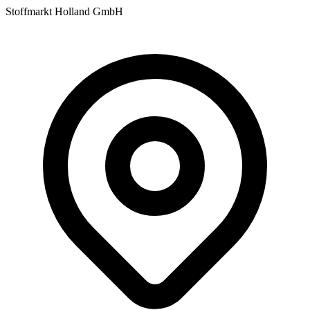
Stoffmarkt Holland GmbH