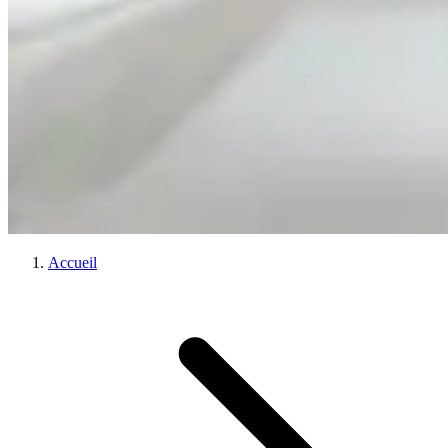
Accueil