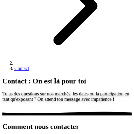
Contact
Contact : On est là pour toi
Tu as des questions sur nos marchés, les dates ou la participation en
tant qu'exposant ? On attend ton message avec impatience !
Comment nous contacter