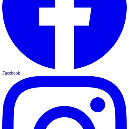
Facebook