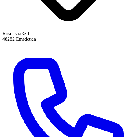
Rosenstraße 1
48282 Emsdetten