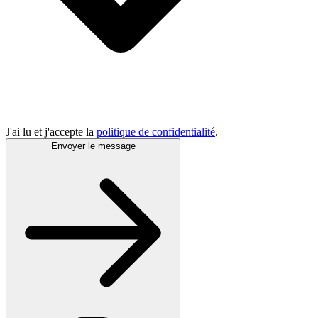
J'ai lu et j'accepte la
politique de confidentialité
.
Envoyer le message