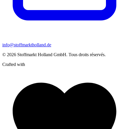
info@stoffmarktholland.de
© 2026 Stoffmarkt Holland GmbH. Tous droits réservés.
Crafted with