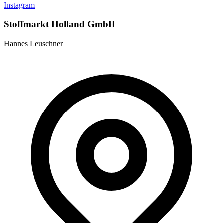
Instagram
Stoffmarkt Holland GmbH
Hannes Leuschner