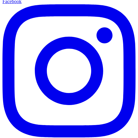
Facebook