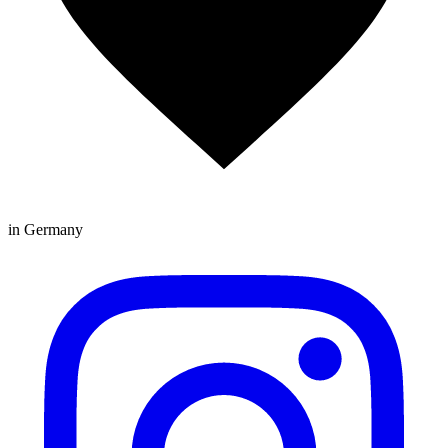
in Germany