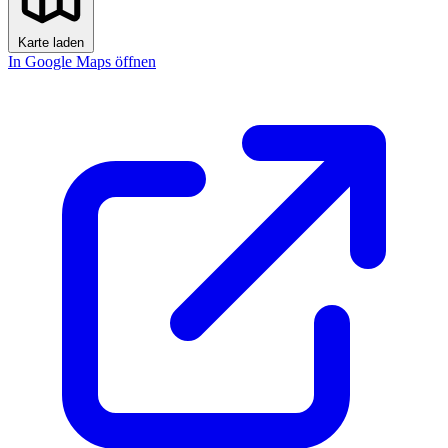
Karte laden
In Google Maps öffnen