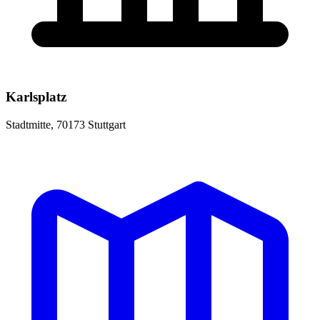
Karlsplatz
Stadtmitte, 70173 Stuttgart