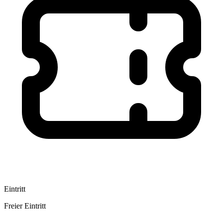
Eintritt
Freier Eintritt