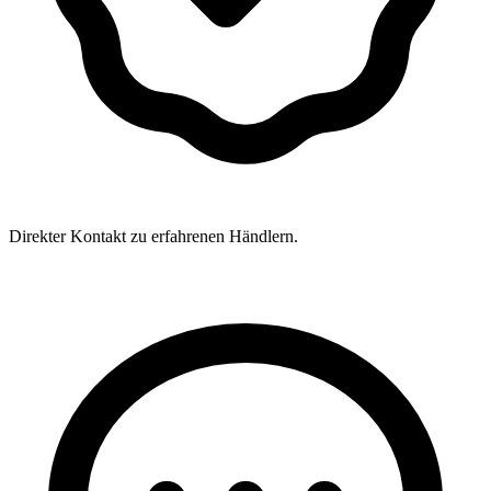
Direkter Kontakt zu erfahrenen Händlern.