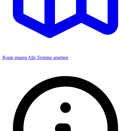
Route planen
Alle Termine ansehen