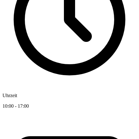
Uhrzeit
10:00 - 17:00