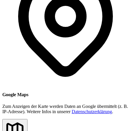
Google Maps
Zum Anzeigen der Karte werden Daten an Google übermittelt (z. B.
IP-Adresse). Weitere Infos in unserer
Datenschutzerklärung
.