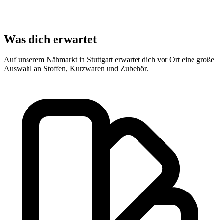
Was dich erwartet
Auf unserem Nähmarkt in Stuttgart erwartet dich vor Ort eine große
Auswahl an Stoffen, Kurzwaren und Zubehör.