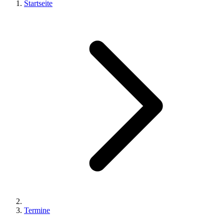
Startseite
Termine