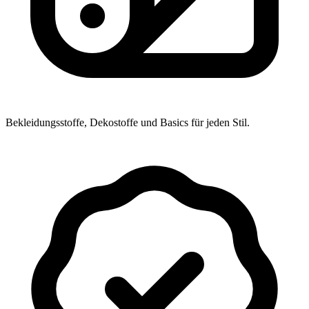
Bekleidungsstoffe, Dekostoffe und Basics für jeden Stil.