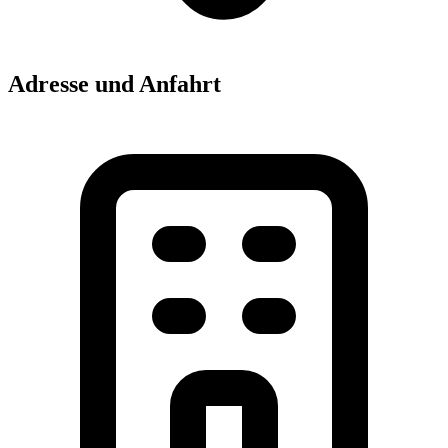
Adresse und Anfahrt