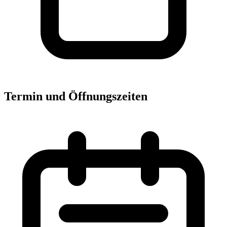
Termin und Öffnungszeiten