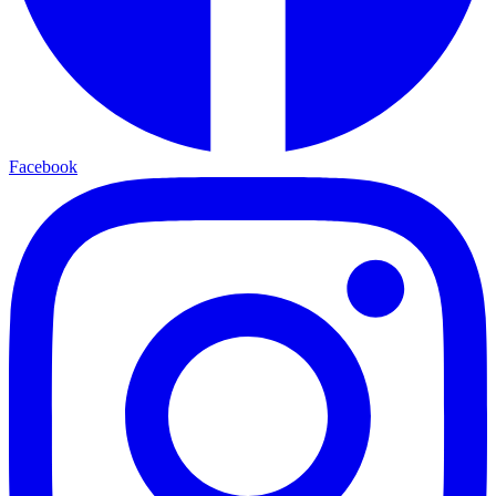
Facebook