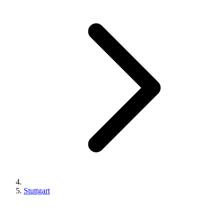
Stuttgart