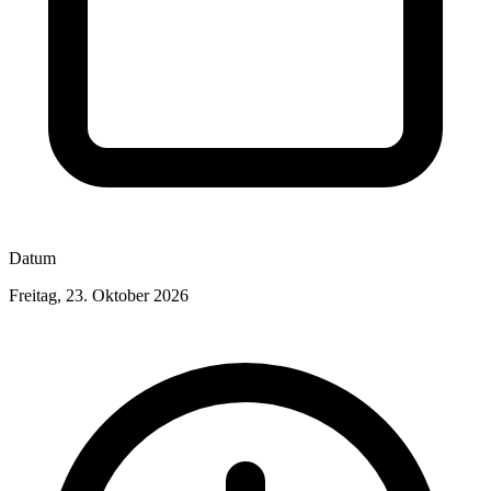
Datum
Freitag, 23. Oktober 2026