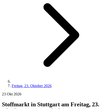
Freitag, 23. Oktober 2026
23
Okt
2026
Stoffmarkt in Stuttgart am Freitag, 23.