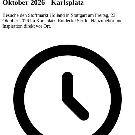
Oktober 2026 - Karlsplatz
Besuche den Stoffmarkt Holland in Stuttgart am Freitag, 23.
Oktober 2026 im Karlsplatz. Entdecke Stoffe, Nähzubehör und
Inspiration direkt vor Ort.