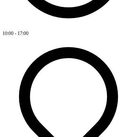
10:00 - 17:00