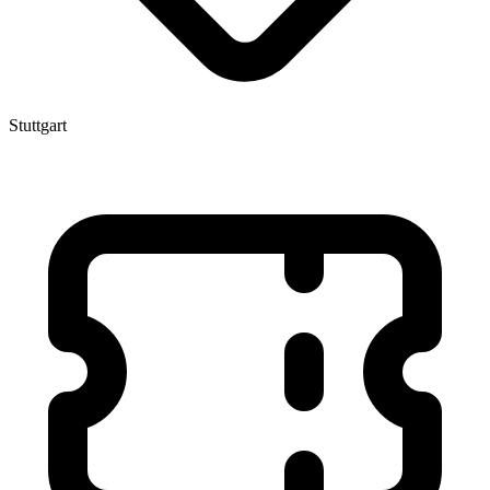
Stuttgart