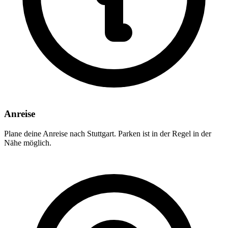
Anreise
Plane deine Anreise nach Stuttgart. Parken ist in der Regel in der
Nähe möglich.