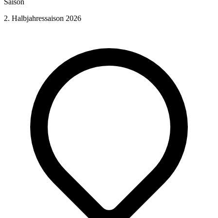
Saison
2. Halbjahressaison 2026