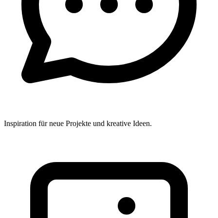
Inspiration für neue Projekte und kreative Ideen.