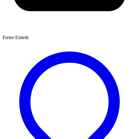
Freier Eintritt