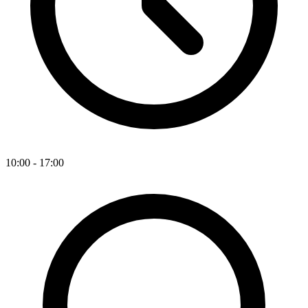
10:00 - 17:00