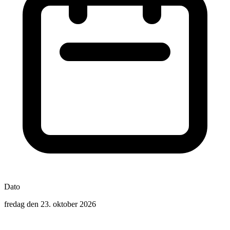
Dato
fredag den 23. oktober 2026