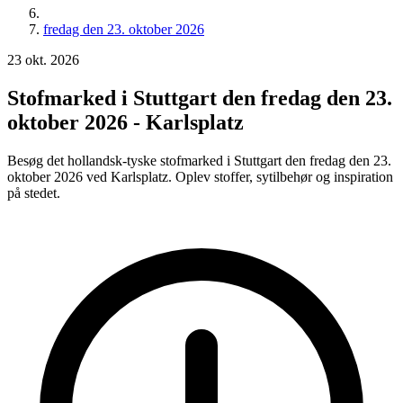
fredag den 23. oktober 2026
23
okt.
2026
Stofmarked i Stuttgart den fredag den 23.
oktober 2026 - Karlsplatz
Besøg det hollandsk-tyske stofmarked i Stuttgart den fredag den 23.
oktober 2026 ved Karlsplatz. Oplev stoffer, sytilbehør og inspiration
på stedet.