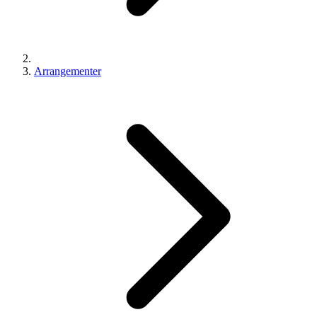
Arrangementer