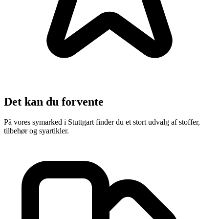
Det kan du forvente
På vores symarked i Stuttgart finder du et stort udvalg af stoffer,
tilbehør og syartikler.