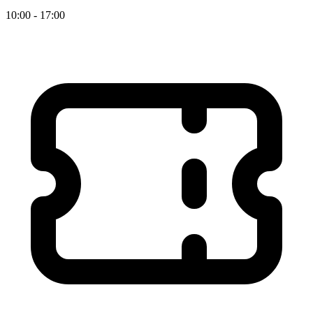
10:00 - 17:00