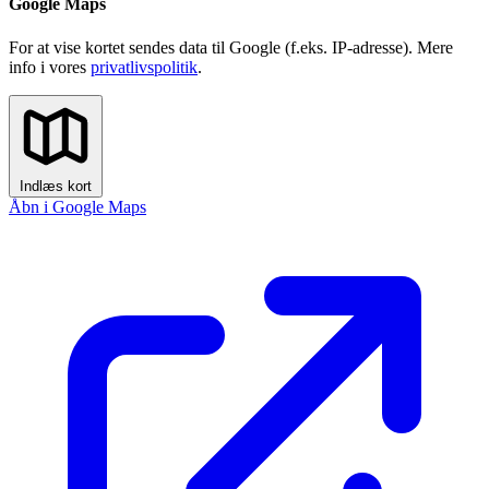
Google Maps
For at vise kortet sendes data til Google (f.eks. IP-adresse). Mere
info i vores
privatlivspolitik
.
Indlæs kort
Åbn i Google Maps