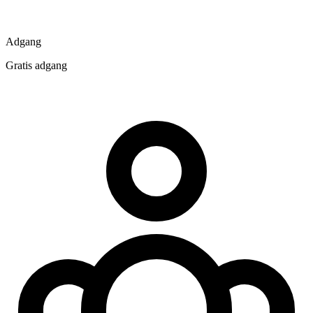
Adgang
Gratis adgang