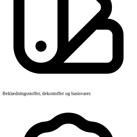
Beklædningsstoffer, dekostoffer og basisvarer.