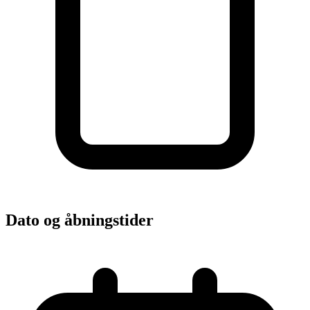
Dato og åbningstider