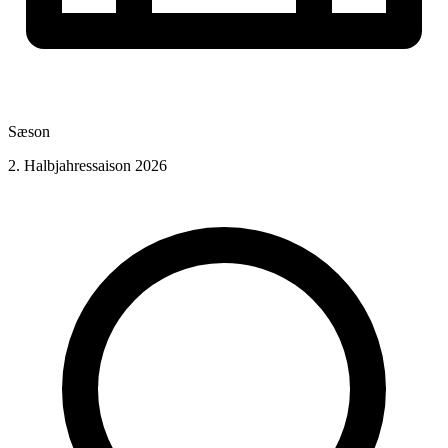
Sæson
2. Halbjahressaison 2026