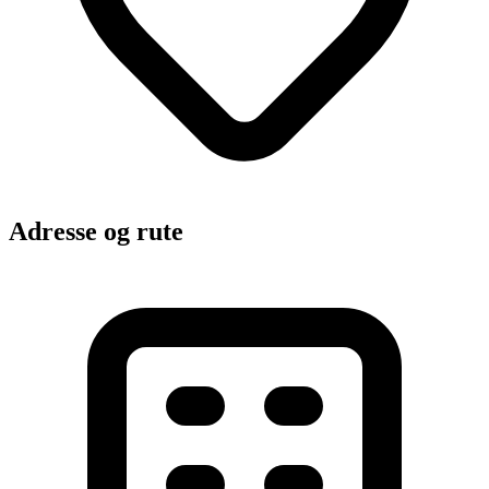
Adresse og rute