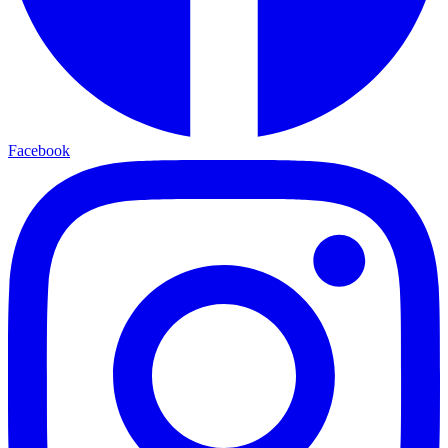
Facebook