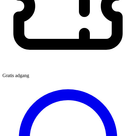
Gratis adgang