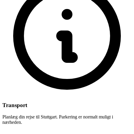
Transport
Planlæg din rejse til Stuttgart. Parkering er normalt muligt i
nærheden.