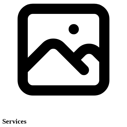
Services