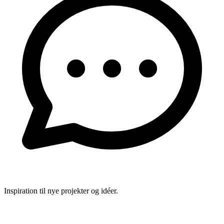
Inspiration til nye projekter og idéer.