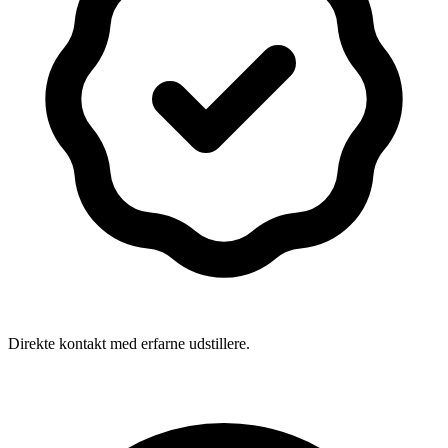
Direkte kontakt med erfarne udstillere.