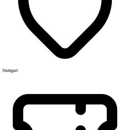
Stuttgart