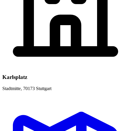
Karlsplatz
Stadtmitte, 70173 Stuttgart