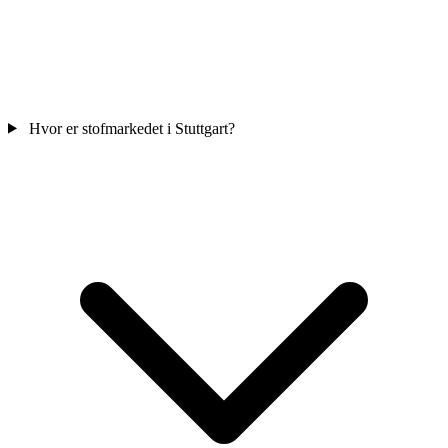
Hvor er stofmarkedet i Stuttgart?