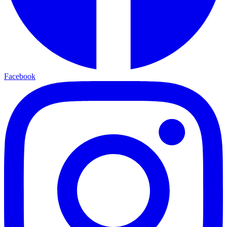
Facebook