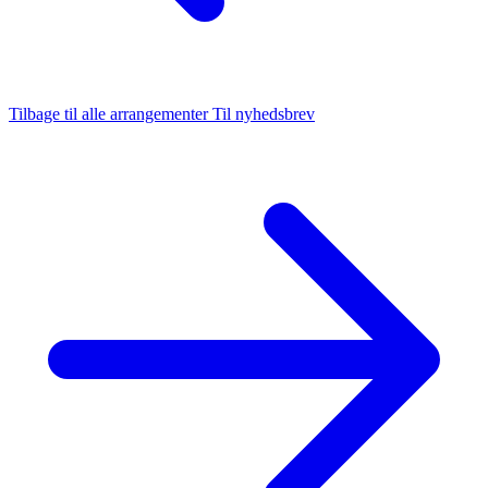
Tilbage til alle arrangementer
Til nyhedsbrev