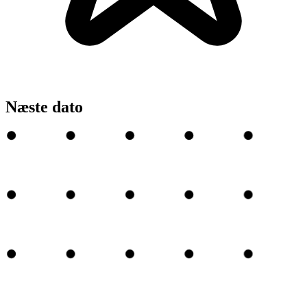
Næste dato