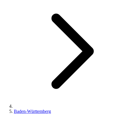
Baden-Württemberg