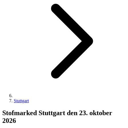
Stuttgart
Stofmarked Stuttgart den 23. oktober
2026