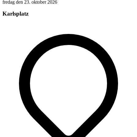
fredag den 23. oktober 2026
Karlsplatz