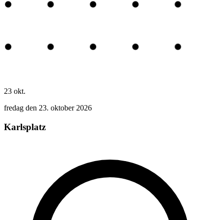
23
okt.
fredag den 23. oktober 2026
Karlsplatz