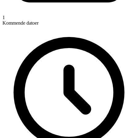
1
Kommende datoer