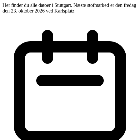
Her finder du alle datoer i Stuttgart. Næste stofmarked er den fredag
den 23. oktober 2026 ved Karlsplatz.