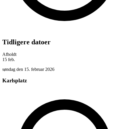
Tidligere datoer
Afholdt
15
feb.
søndag den 15. februar 2026
Karlsplatz