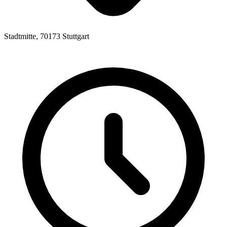
Stadtmitte, 70173 Stuttgart