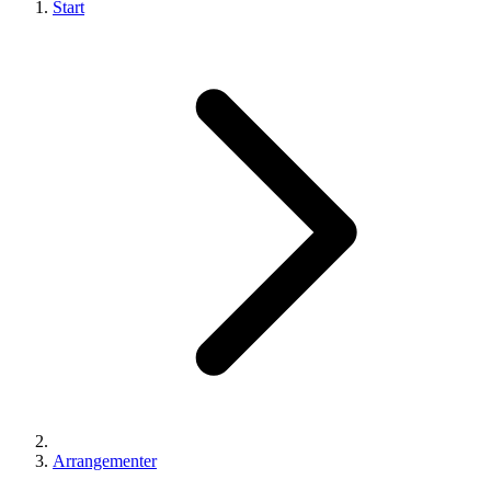
Start
Arrangementer