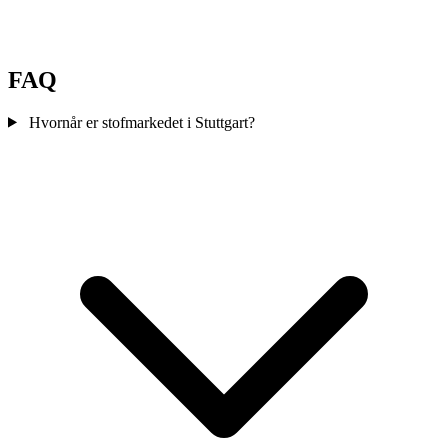
FAQ
Hvornår er stofmarkedet i Stuttgart?