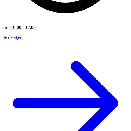
Tid: 10:00 - 17:00
Se detaljer