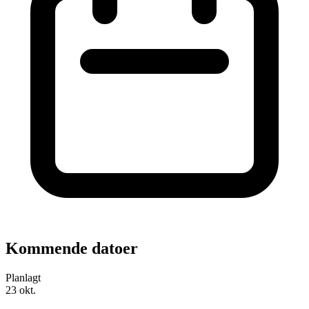
Kommende datoer
Planlagt
23
okt.