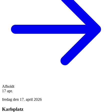
Afholdt
17
apr.
fredag den 17. april 2026
Karlsplatz