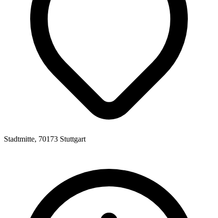
Stadtmitte, 70173 Stuttgart