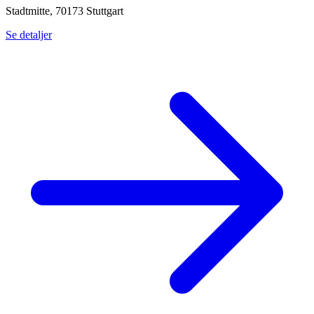
Stadtmitte, 70173 Stuttgart
Se detaljer