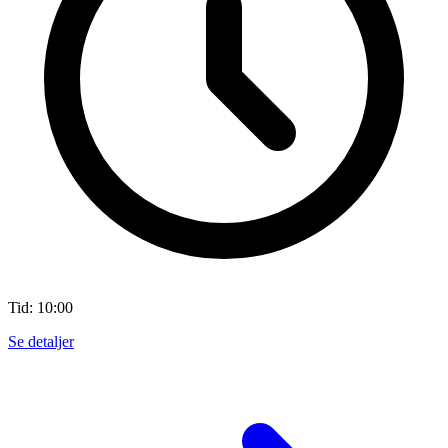
Tid: 10:00
Se detaljer