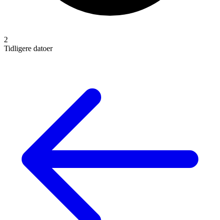
2
Tidligere datoer