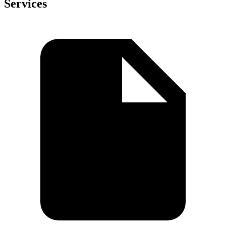
Services