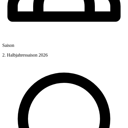
Saison
2. Halbjahressaison 2026