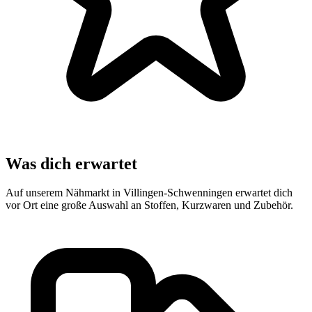
Was dich erwartet
Auf unserem Nähmarkt in Villingen-Schwenningen erwartet dich
vor Ort eine große Auswahl an Stoffen, Kurzwaren und Zubehör.