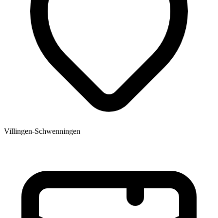
Villingen-Schwenningen