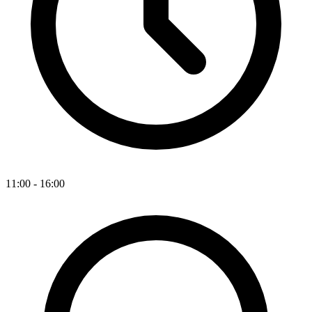
11:00 - 16:00