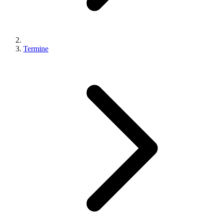
Termine