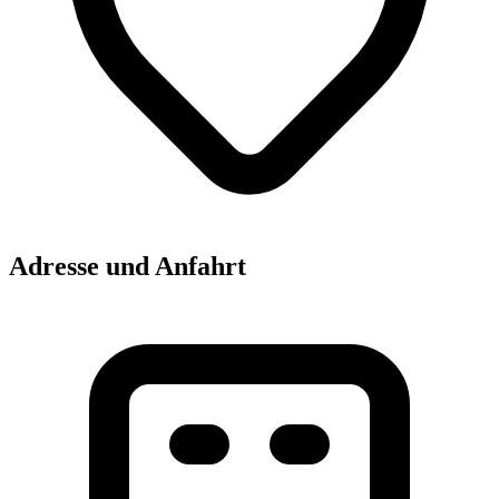
Adresse und Anfahrt