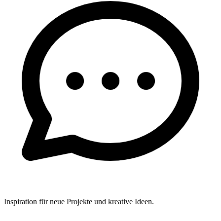
Inspiration für neue Projekte und kreative Ideen.