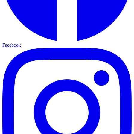
Facebook