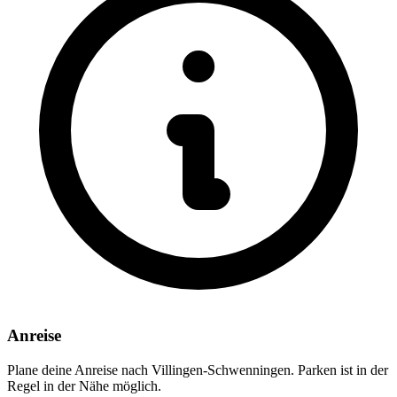
Anreise
Plane deine Anreise nach Villingen-Schwenningen. Parken ist in der
Regel in der Nähe möglich.