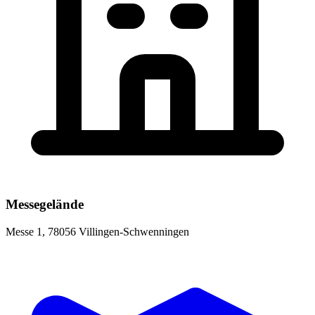
Messegelände
Messe 1, 78056 Villingen-Schwenningen