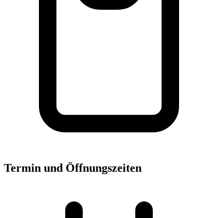
Termin und Öffnungszeiten