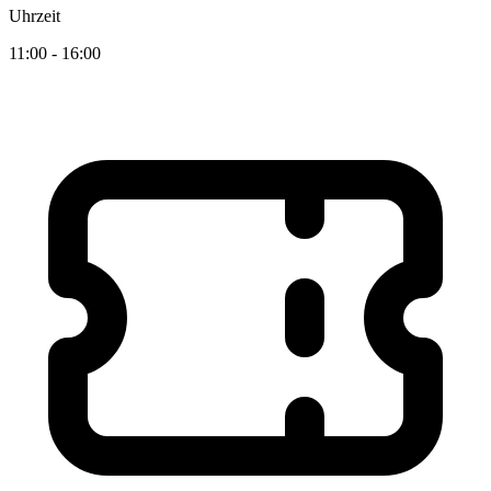
Uhrzeit
11:00 - 16:00