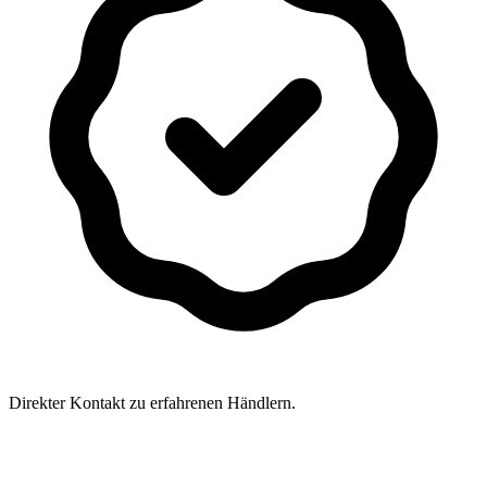
Direkter Kontakt zu erfahrenen Händlern.