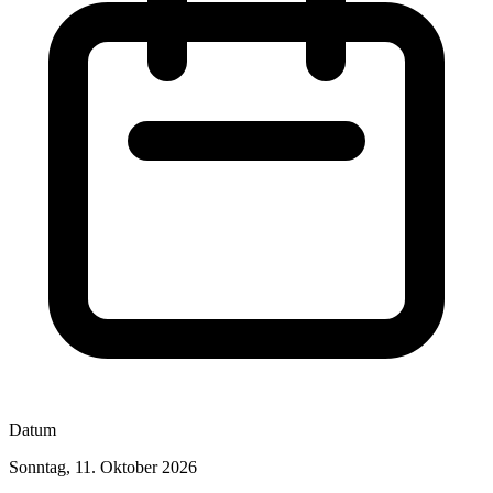
Datum
Sonntag, 11. Oktober 2026