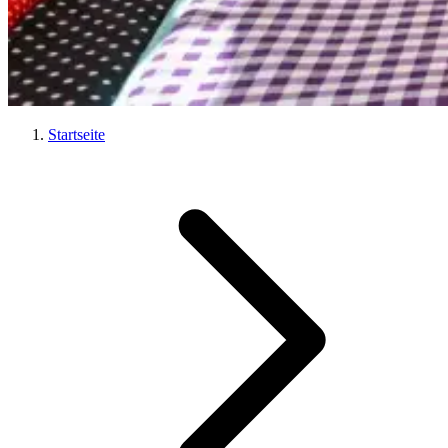
Startseite