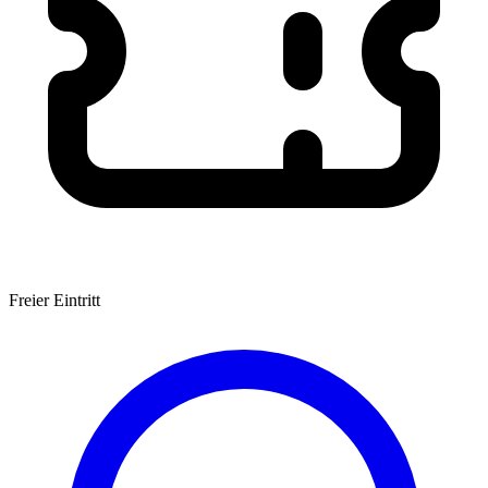
Freier Eintritt