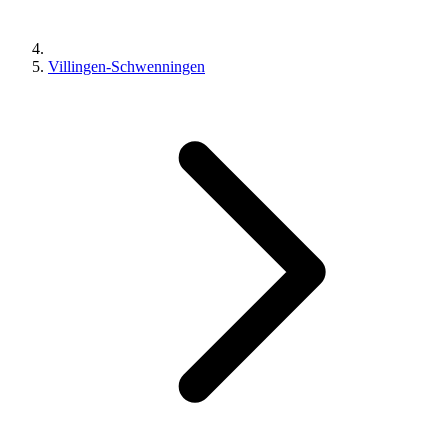
Villingen-Schwenningen