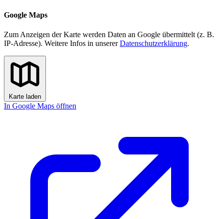
Google Maps
Zum Anzeigen der Karte werden Daten an Google übermittelt (z. B.
IP-Adresse). Weitere Infos in unserer
Datenschutzerklärung
.
Karte laden
In Google Maps öffnen