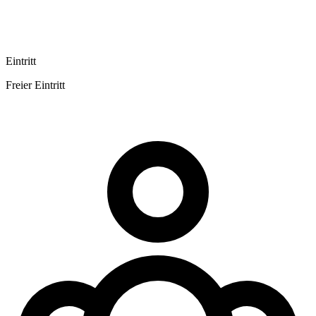
Eintritt
Freier Eintritt