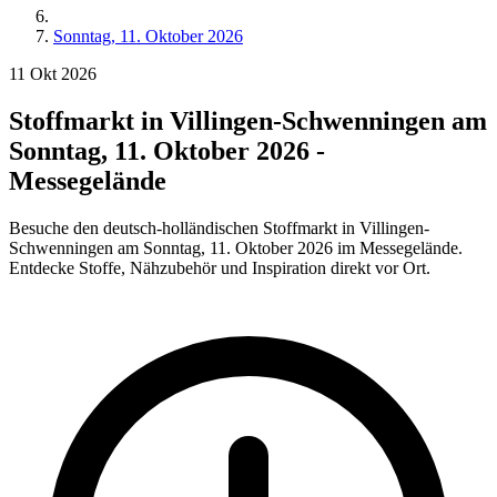
Sonntag, 11. Oktober 2026
11
Okt
2026
Stoffmarkt in Villingen-Schwenningen am
Sonntag, 11. Oktober 2026 -
Messegelände
Besuche den deutsch-holländischen Stoffmarkt in Villingen-
Schwenningen am Sonntag, 11. Oktober 2026 im Messegelände.
Entdecke Stoffe, Nähzubehör und Inspiration direkt vor Ort.