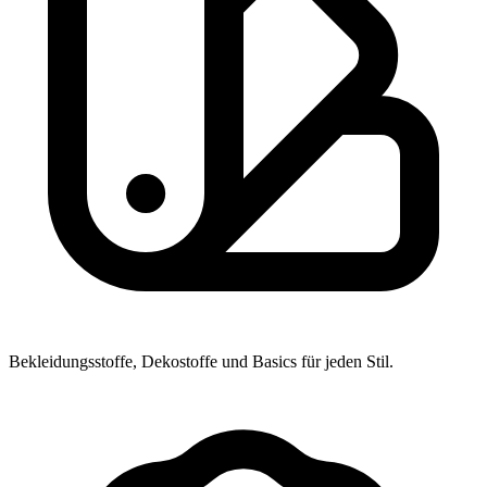
Bekleidungsstoffe, Dekostoffe und Basics für jeden Stil.