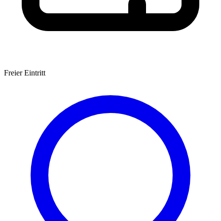
Freier Eintritt