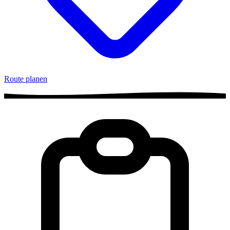
Route planen