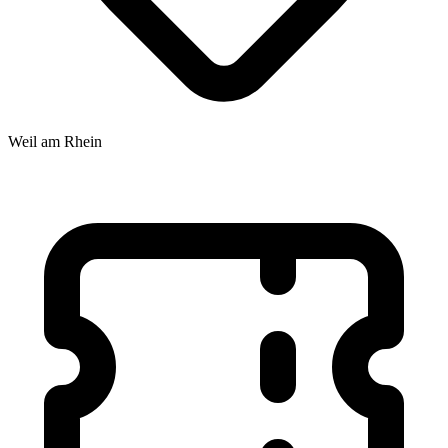
Weil am Rhein