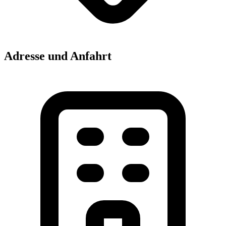
Adresse und Anfahrt