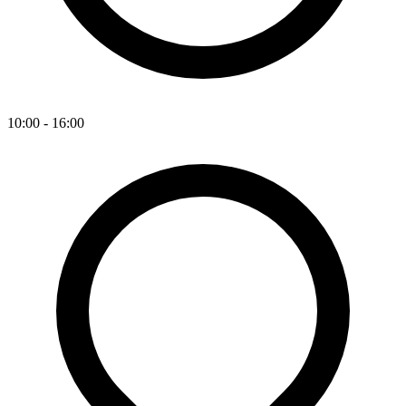
10:00 - 16:00