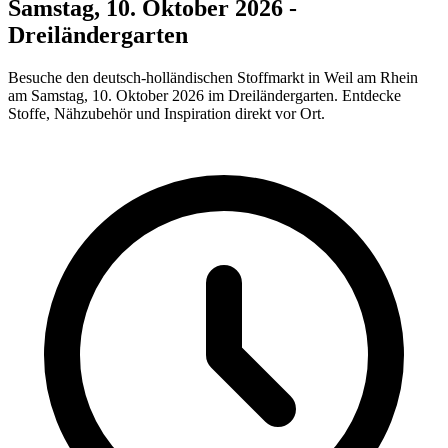
Samstag, 10. Oktober 2026 -
Dreiländergarten
Besuche den deutsch-holländischen Stoffmarkt in Weil am Rhein
am Samstag, 10. Oktober 2026 im Dreiländergarten. Entdecke
Stoffe, Nähzubehör und Inspiration direkt vor Ort.