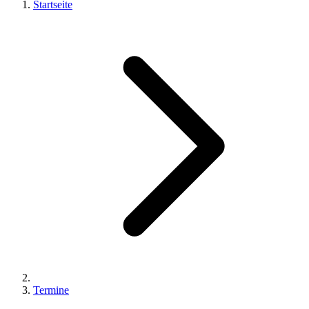
Startseite
Termine