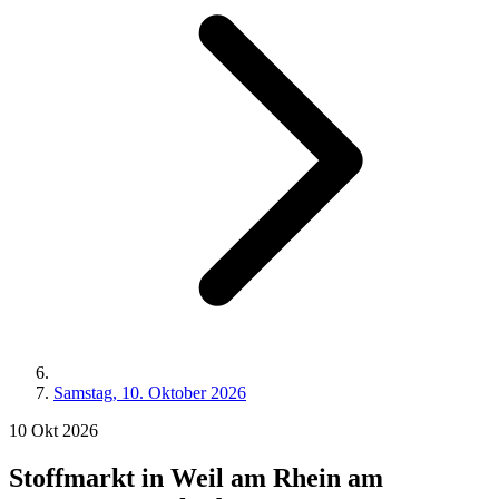
Samstag, 10. Oktober 2026
10
Okt
2026
Stoffmarkt in Weil am Rhein am