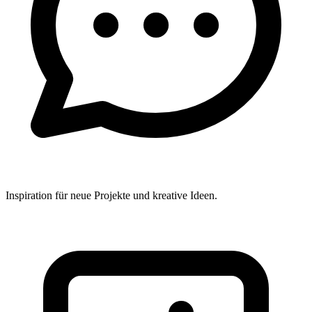
Inspiration für neue Projekte und kreative Ideen.