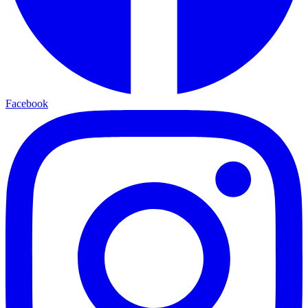
Facebook