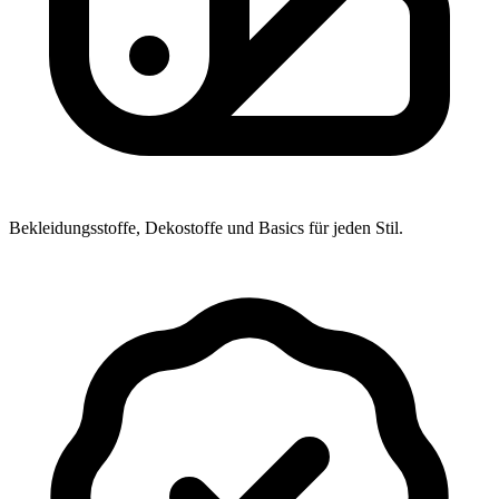
Bekleidungsstoffe, Dekostoffe und Basics für jeden Stil.