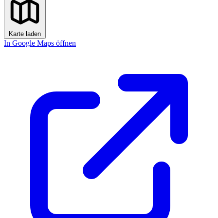
Karte laden
In Google Maps öffnen