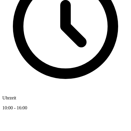
Uhrzeit
10:00 - 16:00