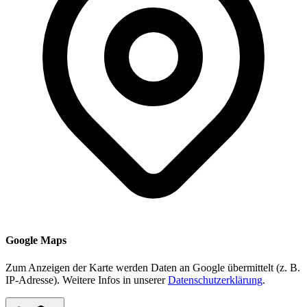
Google Maps
Zum Anzeigen der Karte werden Daten an Google übermittelt (z. B.
IP-Adresse). Weitere Infos in unserer
Datenschutzerklärung
.