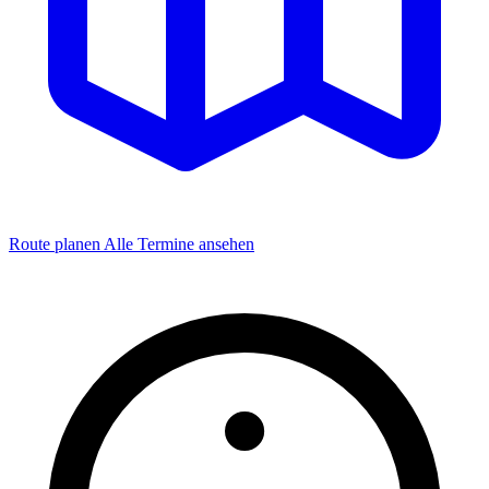
Route planen
Alle Termine ansehen