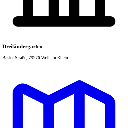
Dreiländergarten
Basler Straße, 79576 Weil am Rhein