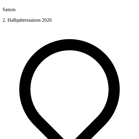
Saison
2. Halbjahressaison 2026