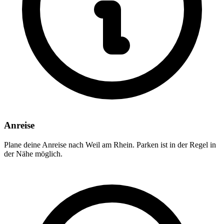
Anreise
Plane deine Anreise nach Weil am Rhein. Parken ist in der Regel in
der Nähe möglich.