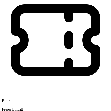
Eintritt
Freier Eintritt