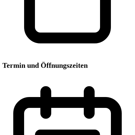
Termin und Öffnungszeiten