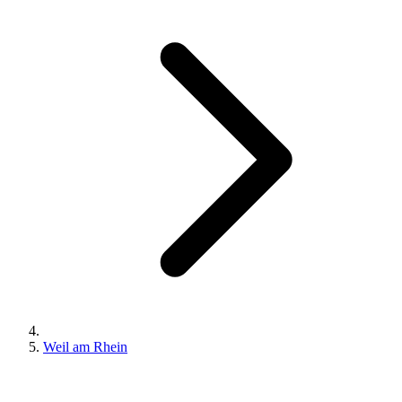
Weil am Rhein