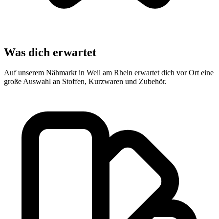
Was dich erwartet
Auf unserem Nähmarkt in Weil am Rhein erwartet dich vor Ort eine
große Auswahl an Stoffen, Kurzwaren und Zubehör.