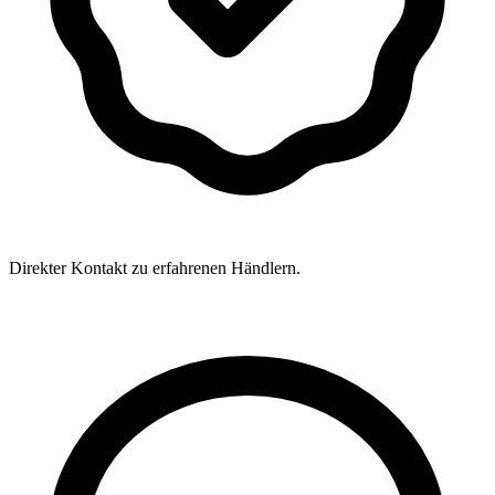
Direkter Kontakt zu erfahrenen Händlern.