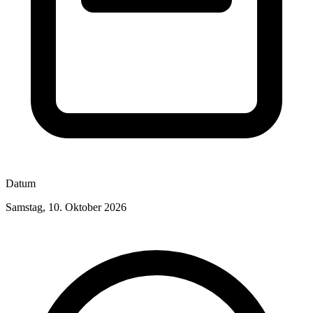
Datum
Samstag, 10. Oktober 2026