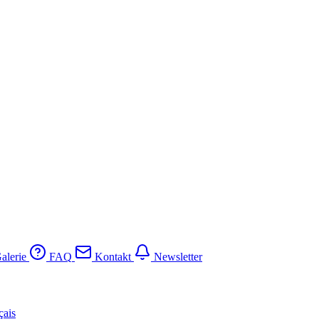
alerie
FAQ
Kontakt
Newsletter
çais