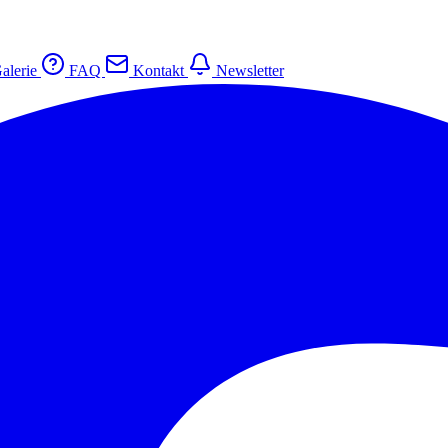
alerie
FAQ
Kontakt
Newsletter