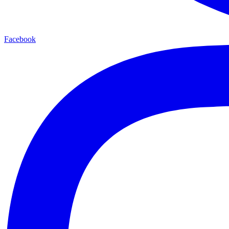
Facebook