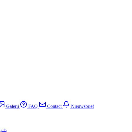
Galerij
FAQ
Contact
Nieuwsbrief
çais