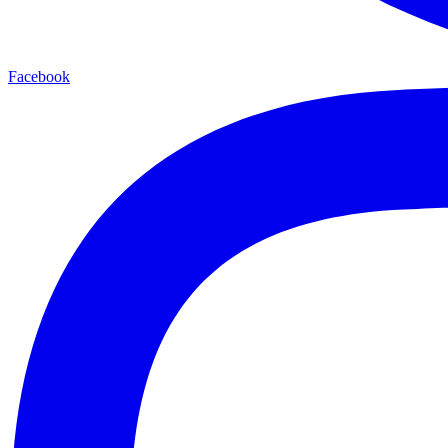
Facebook