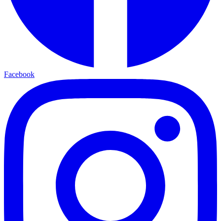
Facebook