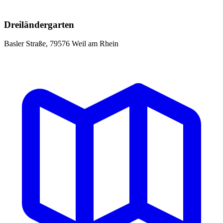
Dreiländergarten
Basler Straße, 79576 Weil am Rhein