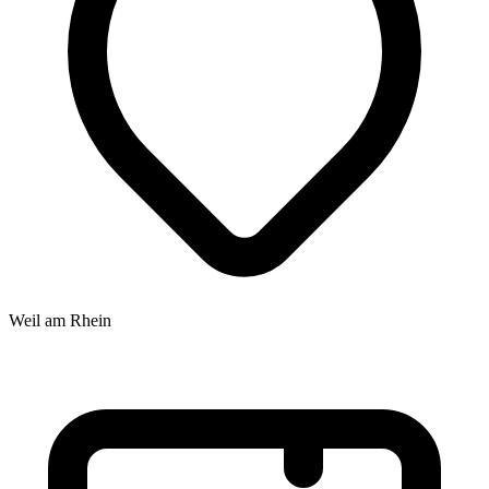
Weil am Rhein