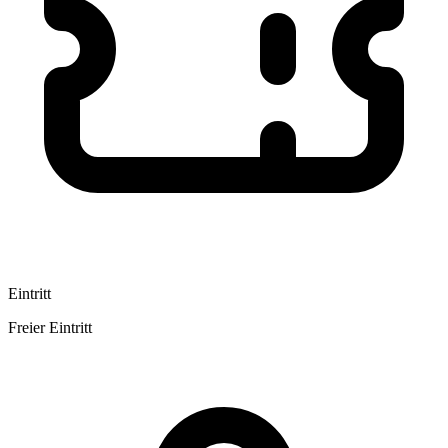
Eintritt
Freier Eintritt