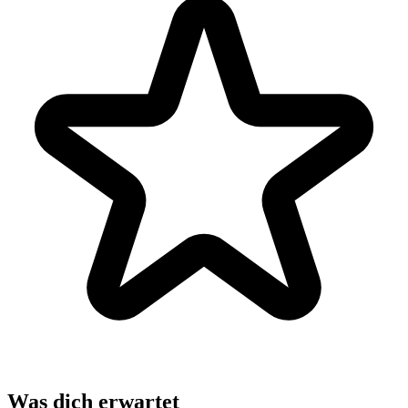
Was dich erwartet