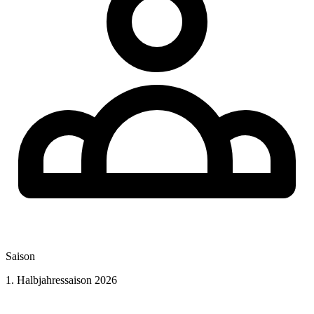
Saison
1. Halbjahressaison 2026