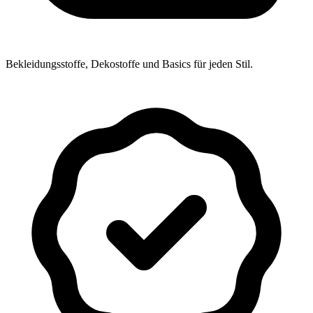
Bekleidungsstoffe, Dekostoffe und Basics für jeden Stil.