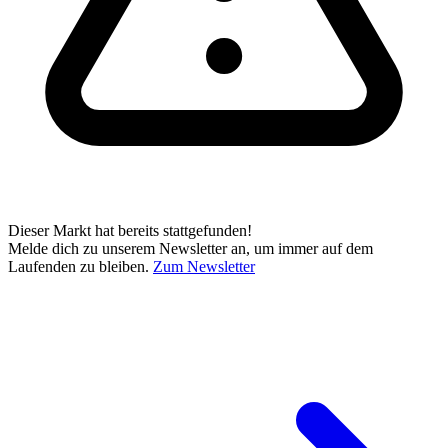
Dieser Markt hat bereits stattgefunden!
Melde dich zu unserem Newsletter an, um immer auf dem
Laufenden zu bleiben.
Zum Newsletter