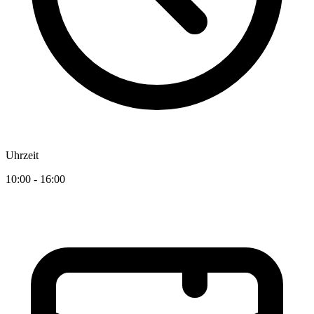
Uhrzeit
10:00 - 16:00