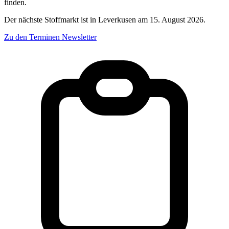
finden.
Der nächste Stoffmarkt ist in Leverkusen am 15. August 2026.
Zu den Terminen
Newsletter