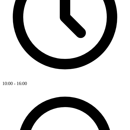
10:00 - 16:00