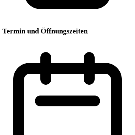
Termin und Öffnungszeiten