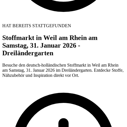
HAT BEREITS STATTGEFUNDEN
Stoffmarkt in Weil am Rhein am
Samstag, 31. Januar 2026 -
Dreiländergarten
Besuche den deutsch-holländischen Stoffmarkt in Weil am Rhein
am Samstag, 31. Januar 2026 im Dreiländergarten. Entdecke Stoffe,
Nähzubehör und Inspiration direkt vor Ort.