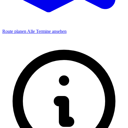
Route planen
Alle Termine ansehen