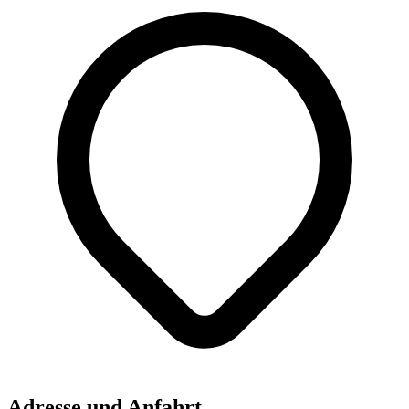
Adresse und Anfahrt