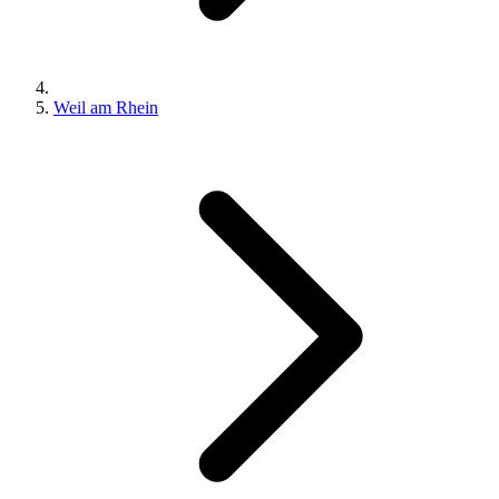
Weil am Rhein