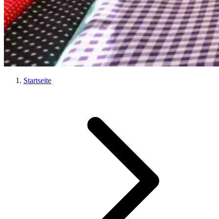
Startseite