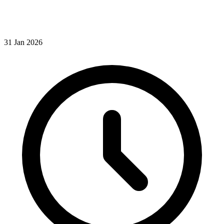
31
Jan
2026