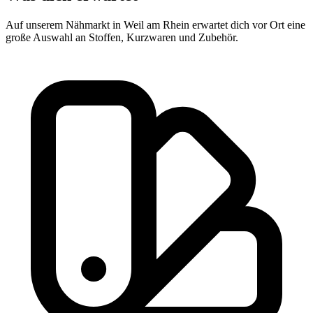
Auf unserem Nähmarkt in Weil am Rhein erwartet dich vor Ort eine
große Auswahl an Stoffen, Kurzwaren und Zubehör.