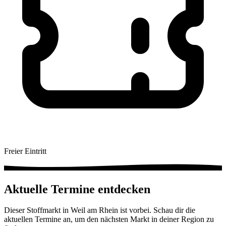
Freier Eintritt
Aktuelle Termine entdecken
Dieser Stoffmarkt in Weil am Rhein ist vorbei. Schau dir die
aktuellen Termine an, um den nächsten Markt in deiner Region zu