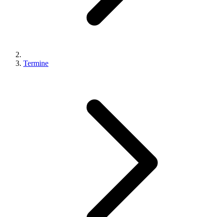
Termine