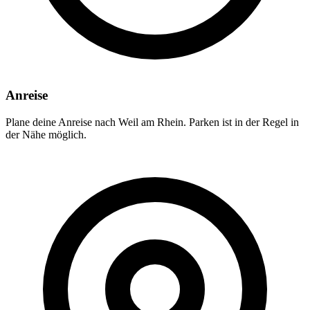
Anreise
Plane deine Anreise nach Weil am Rhein. Parken ist in der Regel in
der Nähe möglich.