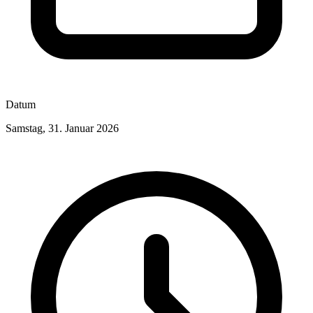
Datum
Samstag, 31. Januar 2026