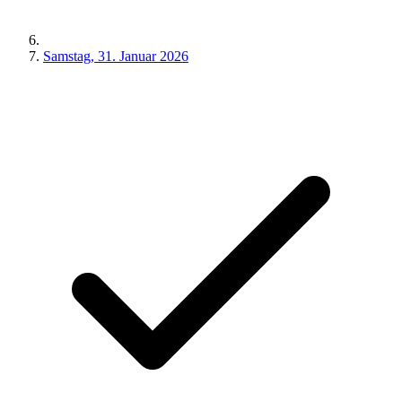
Samstag, 31. Januar 2026