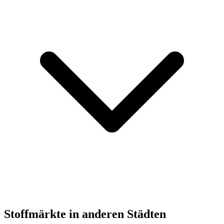
Stoffmärkte in anderen Städten