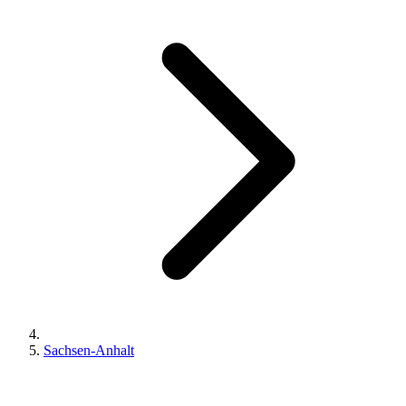
Sachsen-Anhalt