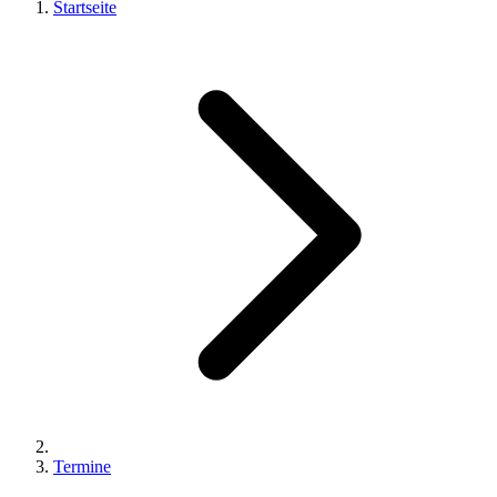
Startseite
Termine