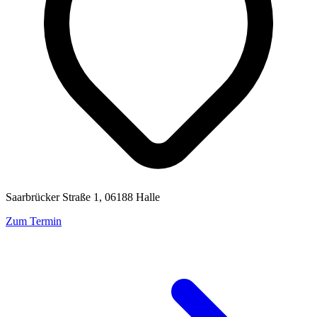
Saarbrücker Straße 1, 06188 Halle
Zum Termin