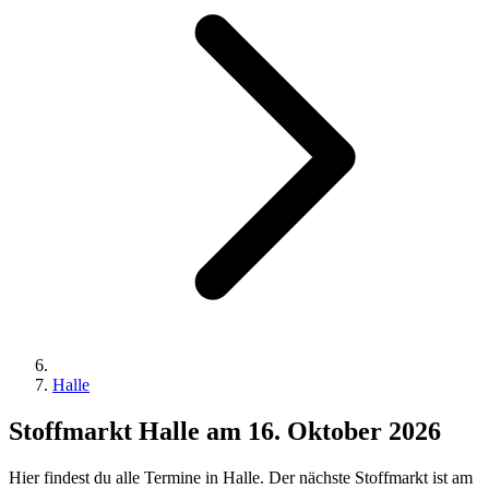
Halle
Stoffmarkt Halle am 16. Oktober 2026
Hier findest du alle Termine in Halle. Der nächste Stoffmarkt ist am