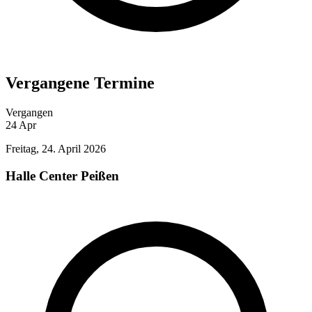
Vergangene Termine
Vergangen
24
Apr
Freitag, 24. April 2026
Halle Center Peißen