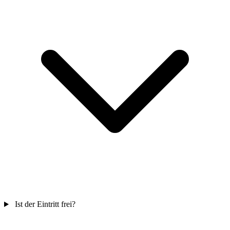
Ist der Eintritt frei?