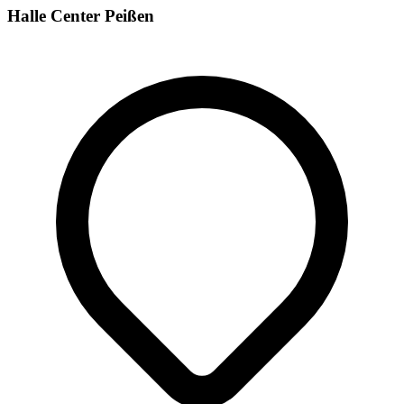
Halle Center Peißen