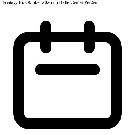
Freitag, 16. Oktober 2026 im Halle Center Peißen.