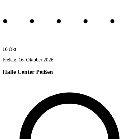
16
Okt
Freitag, 16. Oktober 2026
Halle Center Peißen