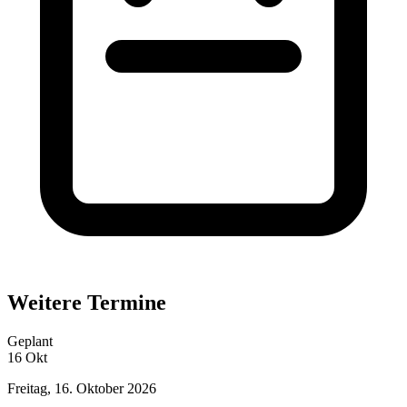
Weitere Termine
Geplant
16
Okt
Freitag, 16. Oktober 2026