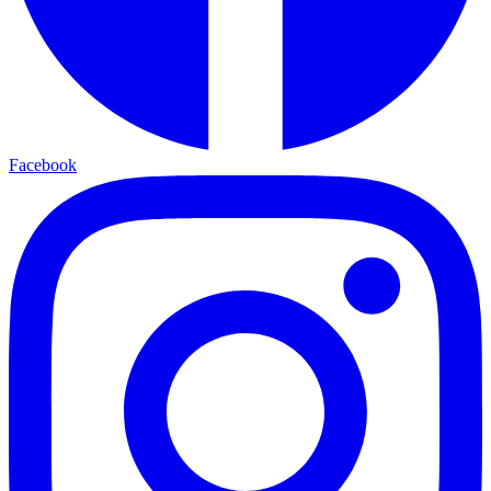
Facebook