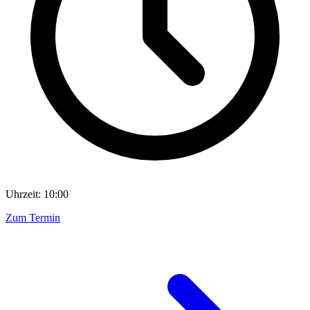
Uhrzeit: 10:00
Zum Termin