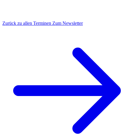
Zurück zu allen Terminen
Zum Newsletter