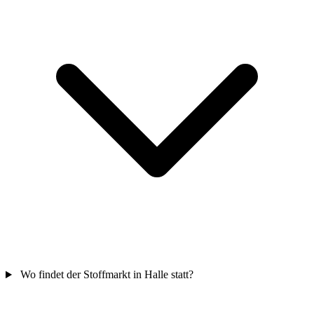
Wo findet der Stoffmarkt in Halle statt?