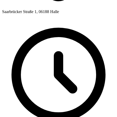
Saarbrücker Straße 1, 06188 Halle