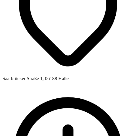
Saarbrücker Straße 1, 06188 Halle