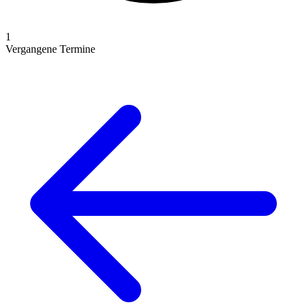
1
Vergangene Termine