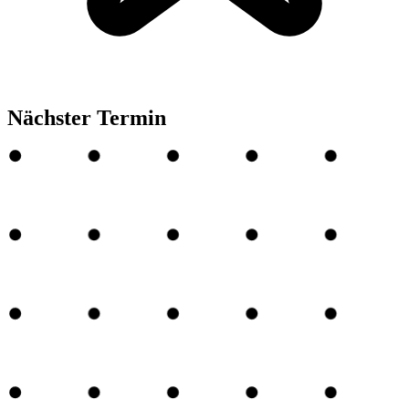
Nächster Termin