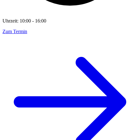
Uhrzeit: 10:00 - 16:00
Zum Termin