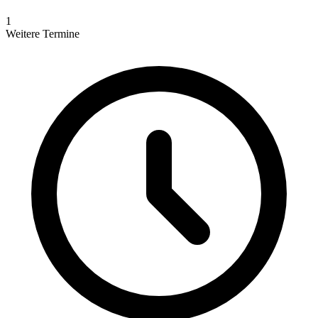
1
Weitere Termine