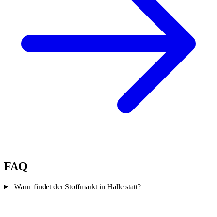
FAQ
Wann findet der Stoffmarkt in Halle statt?