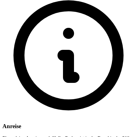
Anreise