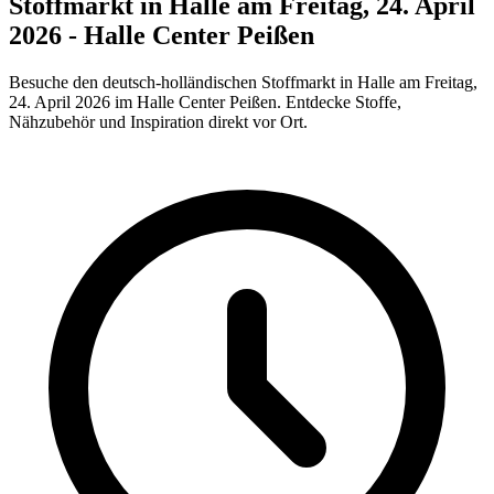
Stoffmarkt in Halle am Freitag, 24. April
2026 - Halle Center Peißen
Besuche den deutsch-holländischen Stoffmarkt in Halle am Freitag,
24. April 2026 im Halle Center Peißen. Entdecke Stoffe,
Nähzubehör und Inspiration direkt vor Ort.