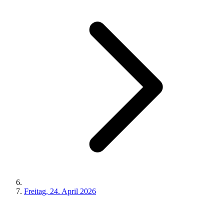
Freitag, 24. April 2026