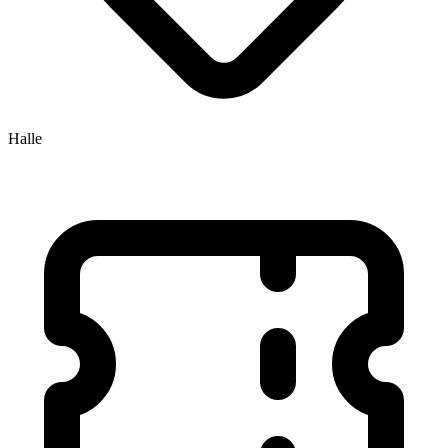
Halle