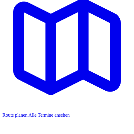
Route planen
Alle Termine ansehen