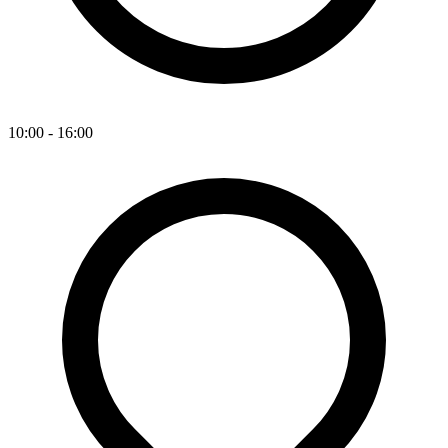
10:00 - 16:00