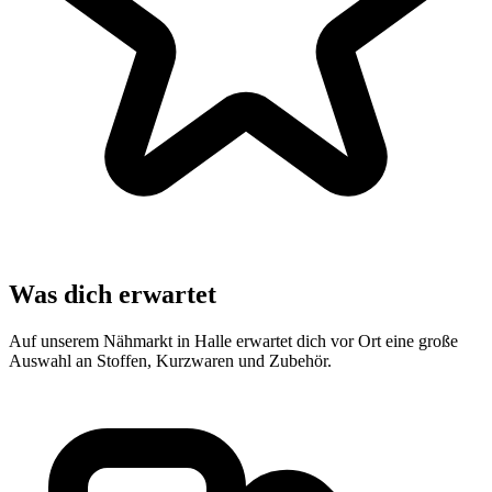
Was dich erwartet
Auf unserem Nähmarkt in Halle erwartet dich vor Ort eine große
Auswahl an Stoffen, Kurzwaren und Zubehör.