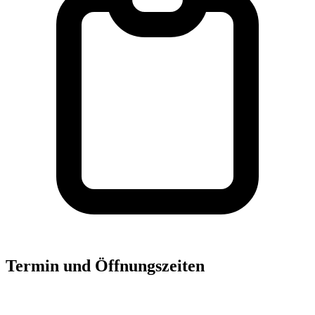
Termin und Öffnungszeiten