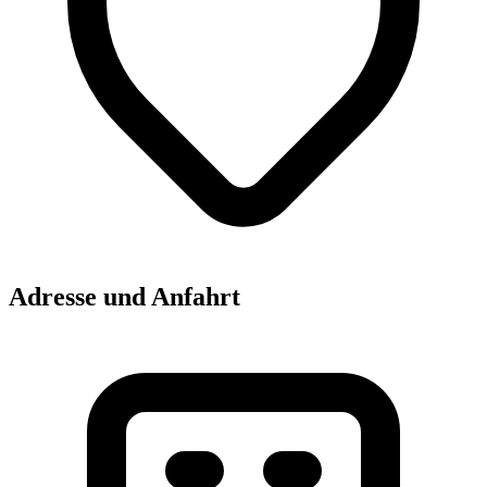
Adresse und Anfahrt