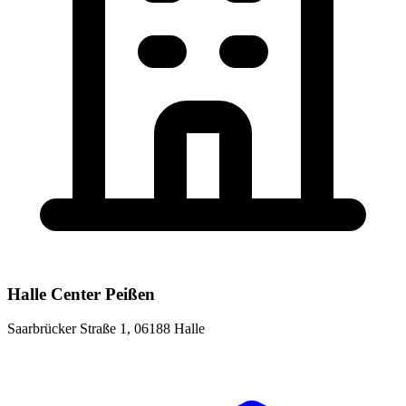
Halle Center Peißen
Saarbrücker Straße 1, 06188 Halle