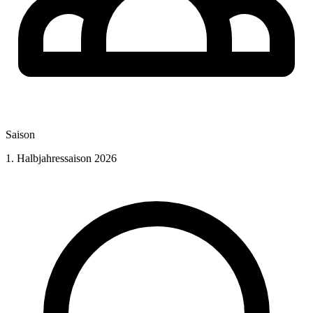
Saison
1. Halbjahressaison 2026