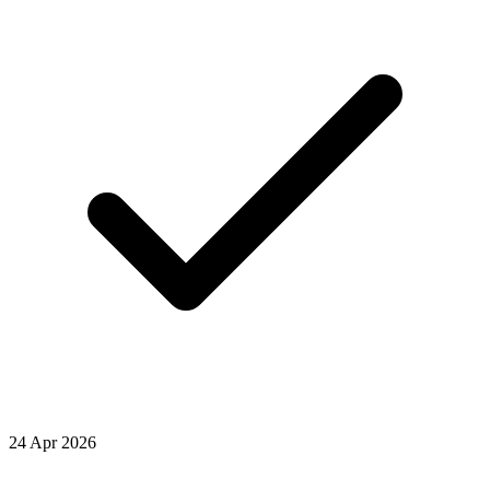
24
Apr
2026