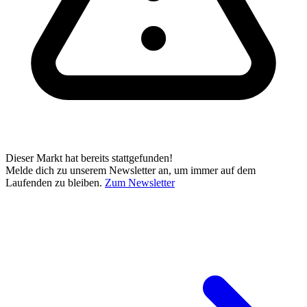
Dieser Markt hat bereits stattgefunden!
Melde dich zu unserem Newsletter an, um immer auf dem
Laufenden zu bleiben.
Zum Newsletter