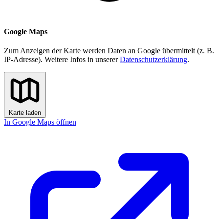
Google Maps
Zum Anzeigen der Karte werden Daten an Google übermittelt (z. B.
IP-Adresse). Weitere Infos in unserer
Datenschutzerklärung
.
Karte laden
In Google Maps öffnen