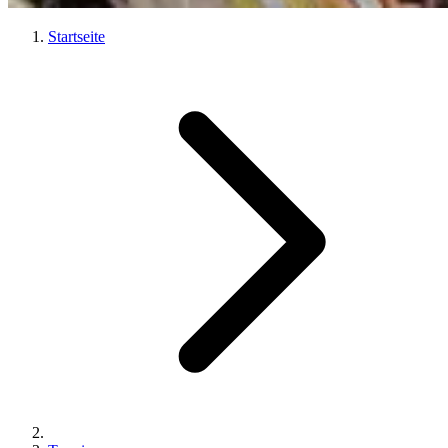
Startseite