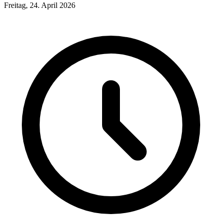
Freitag, 24. April 2026