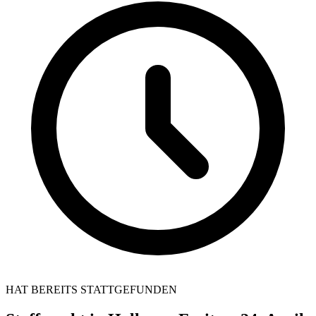
HAT BEREITS STATTGEFUNDEN