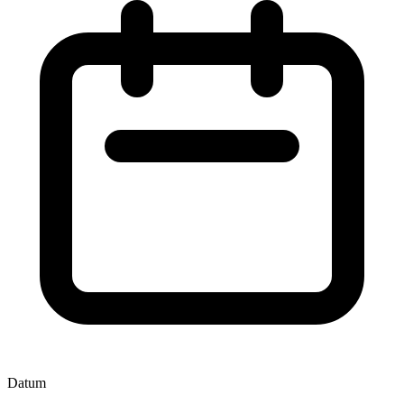
Datum