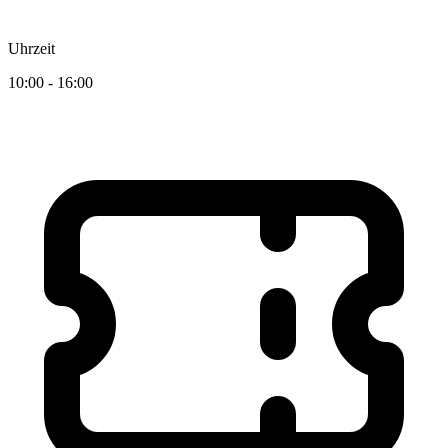
Uhrzeit
10:00 - 16:00