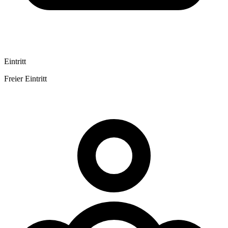
Eintritt
Freier Eintritt