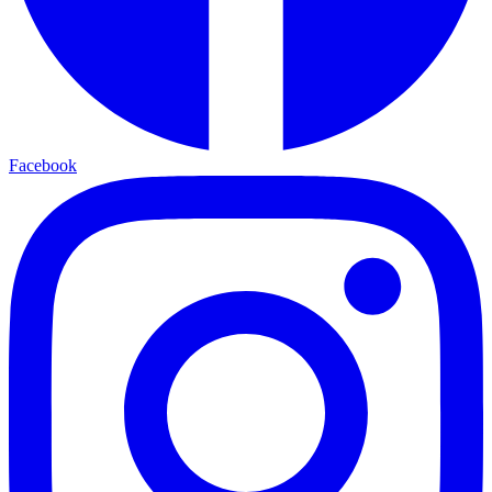
Facebook