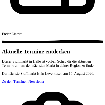
Freier Eintritt
Aktuelle Termine entdecken
Dieser Stoffmarkt in Halle ist vorbei. Schau dir die aktuellen
Termine an, um den nächsten Markt in deiner Region zu finden.
Der nächste Stoffmarkt ist in Leverkusen am 15. August 2026.
Zu den Terminen
Newsletter