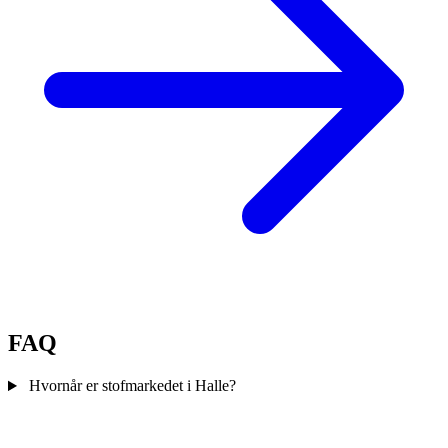
FAQ
Hvornår er stofmarkedet i Halle?