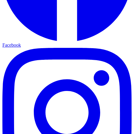
Facebook