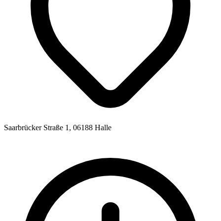
Saarbrücker Straße 1, 06188 Halle