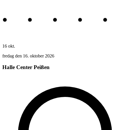
16
okt.
fredag den 16. oktober 2026
Halle Center Peißen