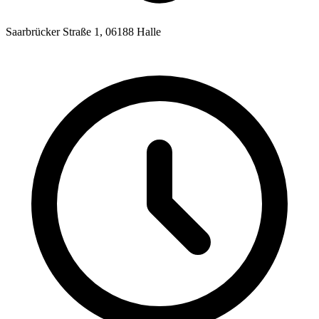
Saarbrücker Straße 1, 06188 Halle