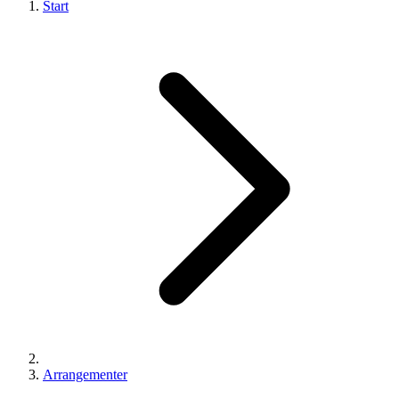
Start
Arrangementer