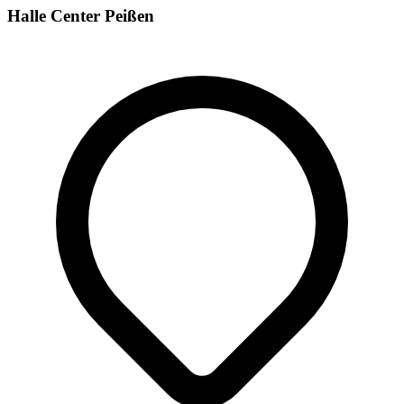
Halle Center Peißen