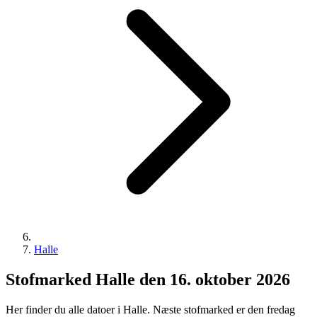
Halle
Stofmarked Halle den 16. oktober 2026
Her finder du alle datoer i Halle. Næste stofmarked er den fredag