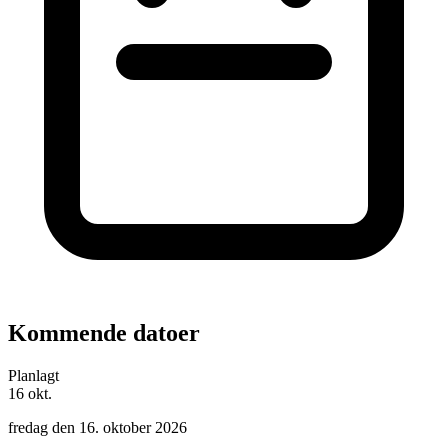
Kommende datoer
Planlagt
16
okt.
fredag den 16. oktober 2026