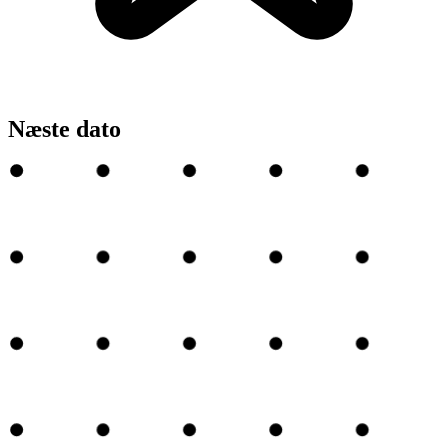
Næste dato