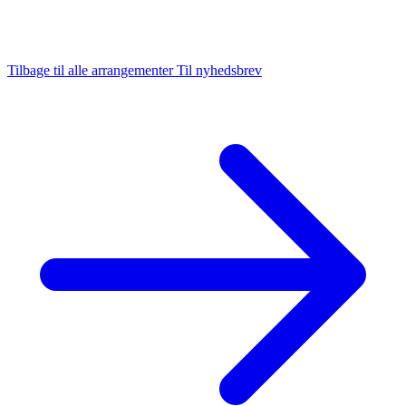
Tilbage til alle arrangementer
Til nyhedsbrev