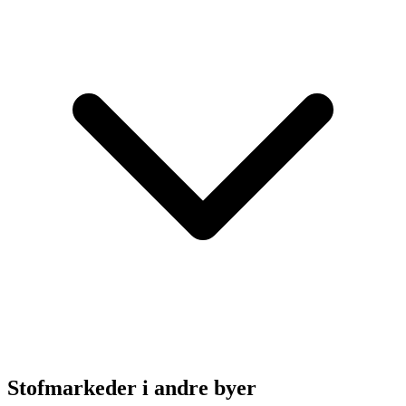
Stofmarkeder i andre byer