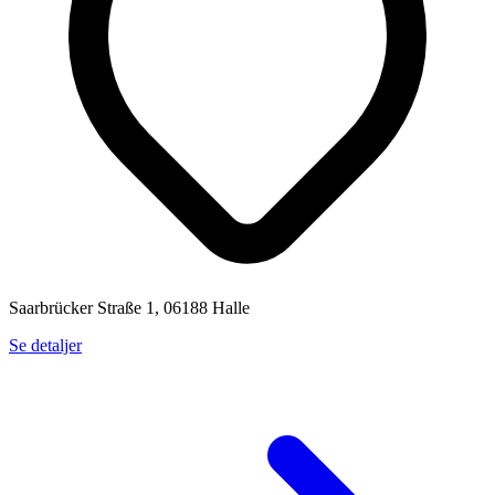
Saarbrücker Straße 1, 06188 Halle
Se detaljer