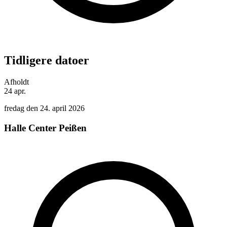
Tidligere datoer
Afholdt
24
apr.
fredag den 24. april 2026
Halle Center Peißen