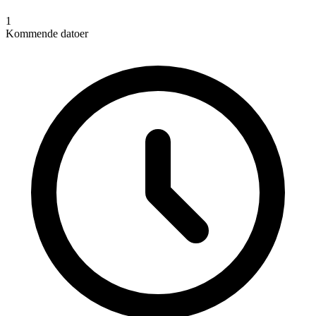
1
Kommende datoer