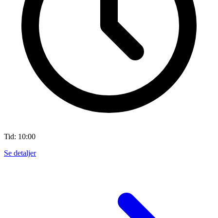
Tid: 10:00
Se detaljer