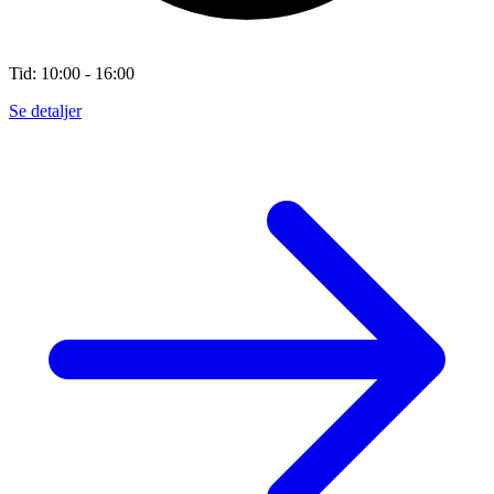
Tid: 10:00 - 16:00
Se detaljer