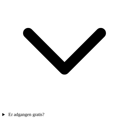
Er adgangen gratis?