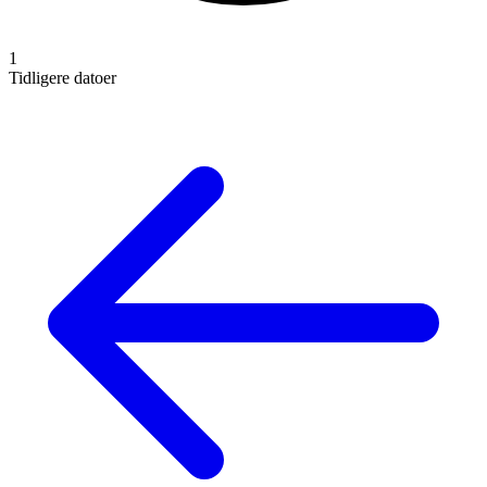
1
Tidligere datoer