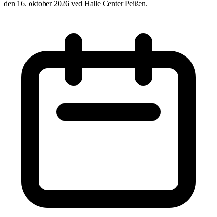
den 16. oktober 2026 ved Halle Center Peißen.