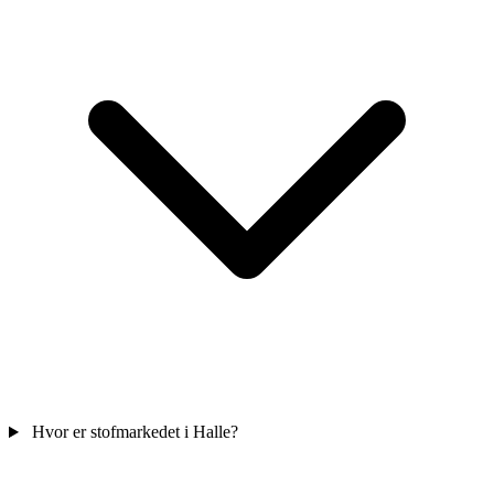
Hvor er stofmarkedet i Halle?