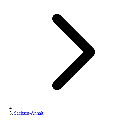
Sachsen-Anhalt