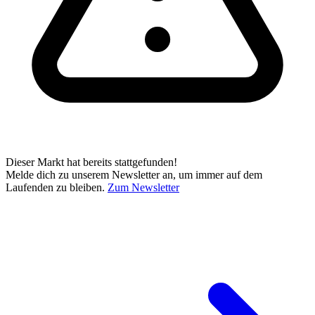
Dieser Markt hat bereits stattgefunden!
Melde dich zu unserem Newsletter an, um immer auf dem
Laufenden zu bleiben.
Zum Newsletter