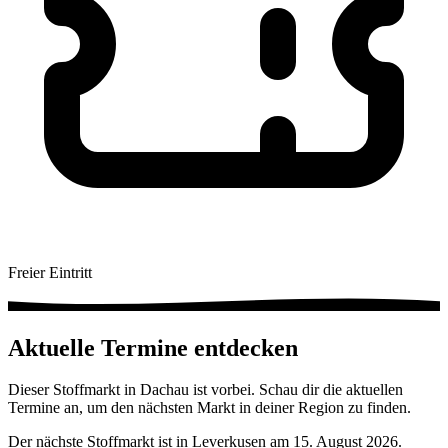
Freier Eintritt
Aktuelle Termine entdecken
Dieser Stoffmarkt in Dachau ist vorbei. Schau dir die aktuellen
Termine an, um den nächsten Markt in deiner Region zu finden.
Der nächste Stoffmarkt ist in Leverkusen am 15. August 2026.