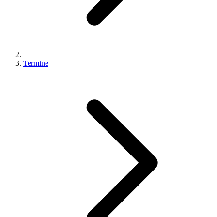
Termine