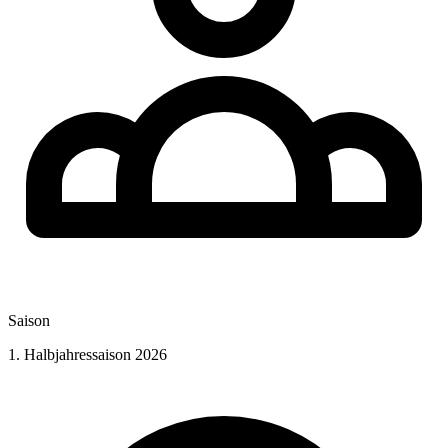
Saison
1. Halbjahressaison 2026