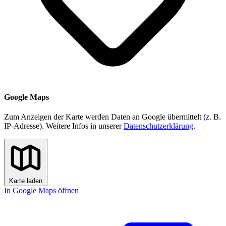
Google Maps
Zum Anzeigen der Karte werden Daten an Google übermittelt (z. B.
IP-Adresse). Weitere Infos in unserer
Datenschutzerklärung
.
Karte laden
In Google Maps öffnen