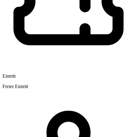
Eintritt
Freier Eintritt