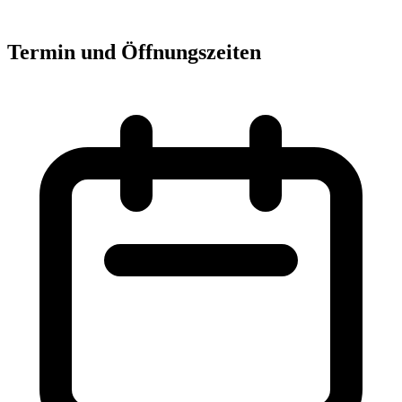
Termin und Öffnungszeiten