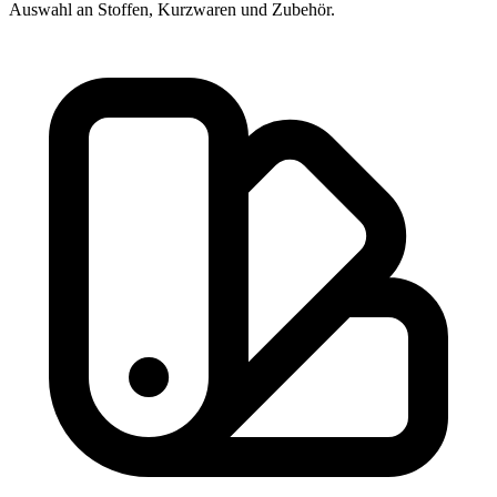
Auswahl an Stoffen, Kurzwaren und Zubehör.