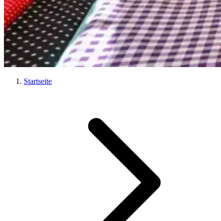
Startseite