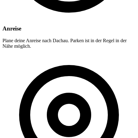
Anreise
Plane deine Anreise nach Dachau. Parken ist in der Regel in der
Nähe möglich.