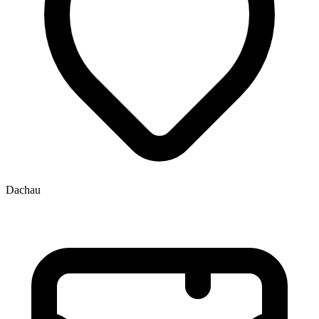
Dachau