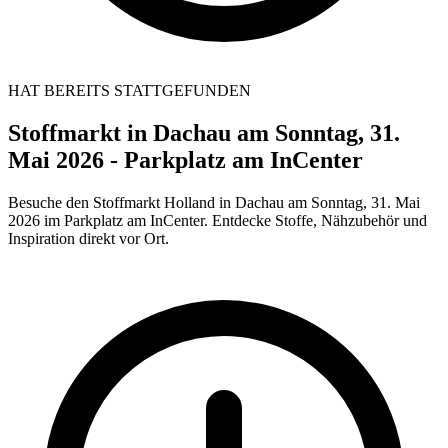
HAT BEREITS STATTGEFUNDEN
Stoffmarkt in Dachau am Sonntag, 31.
Mai 2026 - Parkplatz am InCenter
Besuche den Stoffmarkt Holland in Dachau am Sonntag, 31. Mai
2026 im Parkplatz am InCenter. Entdecke Stoffe, Nähzubehör und
Inspiration direkt vor Ort.