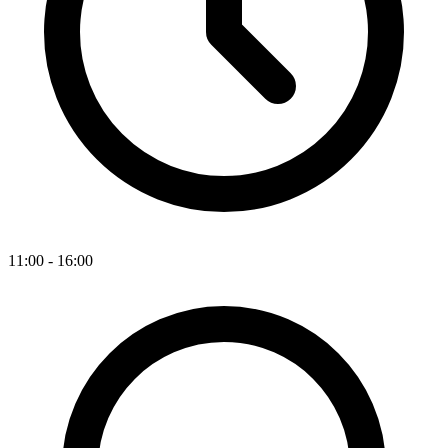
11:00 - 16:00