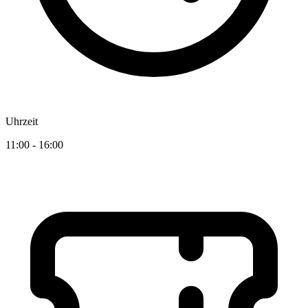
Uhrzeit
11:00 - 16:00