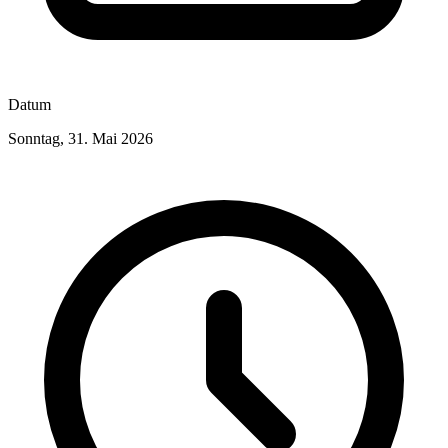
Datum
Sonntag, 31. Mai 2026