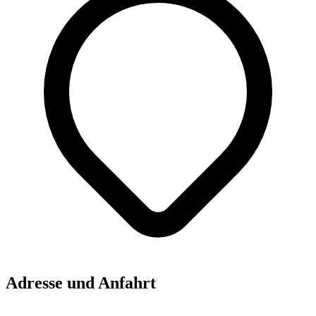
Adresse und Anfahrt