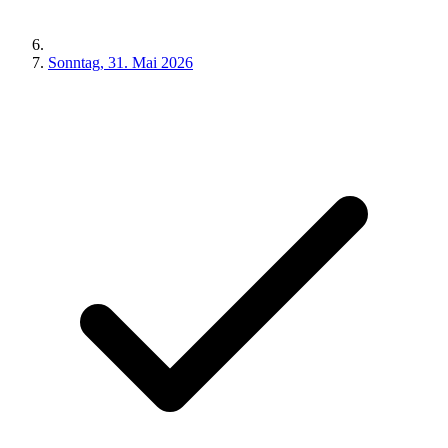
Sonntag, 31. Mai 2026