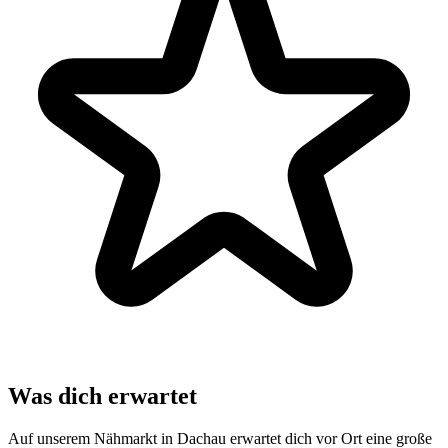
Was dich erwartet
Auf unserem Nähmarkt in Dachau erwartet dich vor Ort eine große