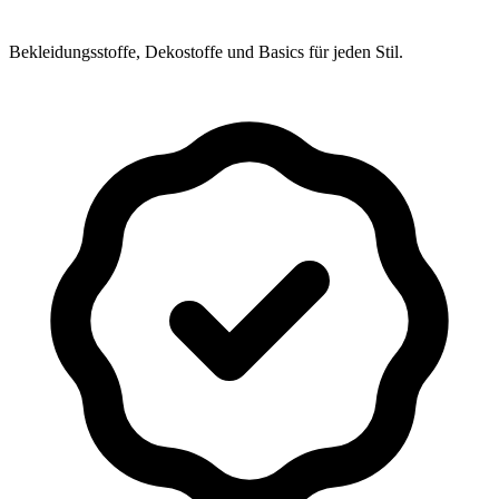
Bekleidungsstoffe, Dekostoffe und Basics für jeden Stil.