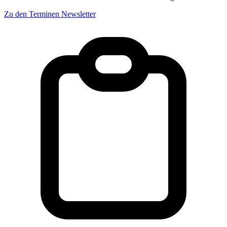
Zu den Terminen
Newsletter