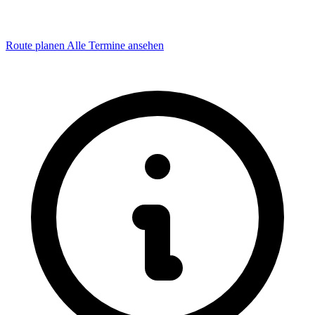
Route planen
Alle Termine ansehen