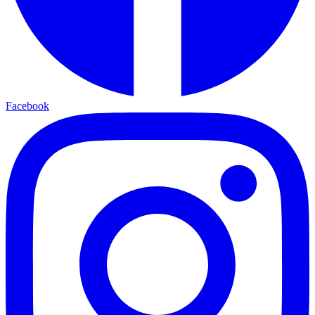
Facebook