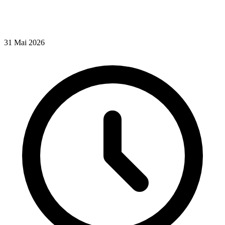
31
Mai
2026