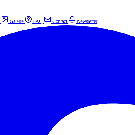
s
Galerie
FAQ
Contact
Newsletter