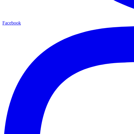
Facebook