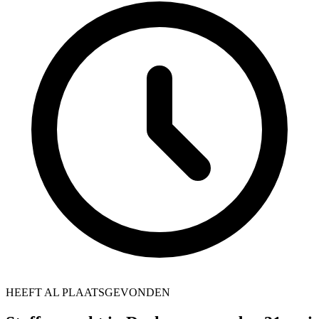
HEEFT AL PLAATSGEVONDEN