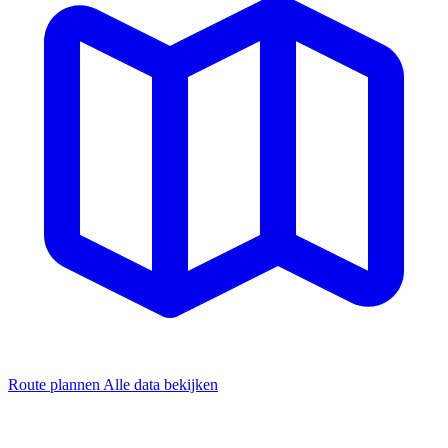
Route plannen
Alle data bekijken