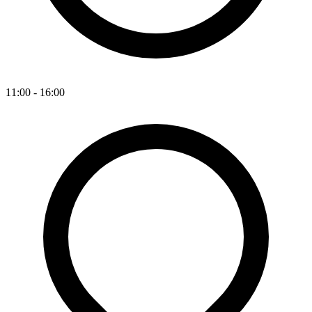
11:00 - 16:00