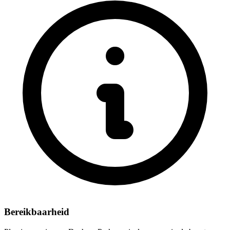
Bereikbaarheid