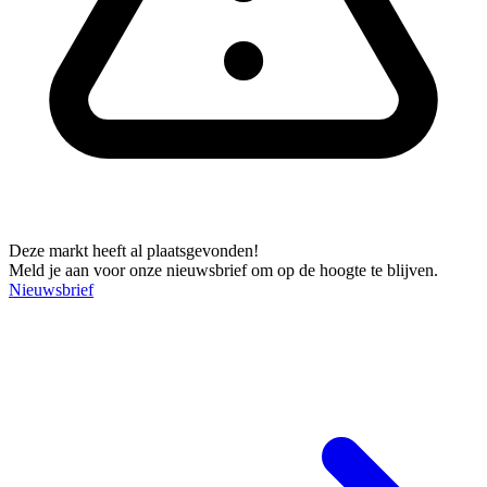
Deze markt heeft al plaatsgevonden!
Meld je aan voor onze nieuwsbrief om op de hoogte te blijven.
Nieuwsbrief