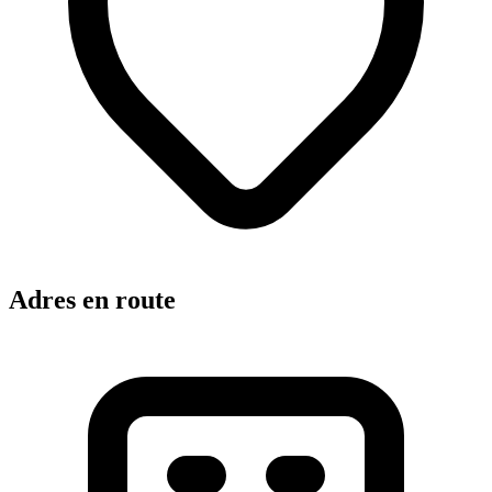
Adres en route