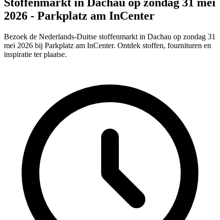
Stoffenmarkt in Dachau op zondag 31 mei
2026 - Parkplatz am InCenter
Bezoek de Nederlands-Duitse stoffenmarkt in Dachau op zondag 31
mei 2026 bij Parkplatz am InCenter. Ontdek stoffen, fournituren en
inspiratie ter plaatse.