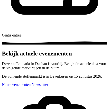
Gratis entree
Bekijk actuele evenementen
Deze stoffenmarkt in Dachau is voorbij. Bekijk de actuele data voor
de volgende markt bij jou in de buurt.
De volgende stoffenmarkt is in Leverkusen op 15 augustus 2026.
Naar evenementen
Newsletter