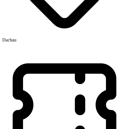
Dachau