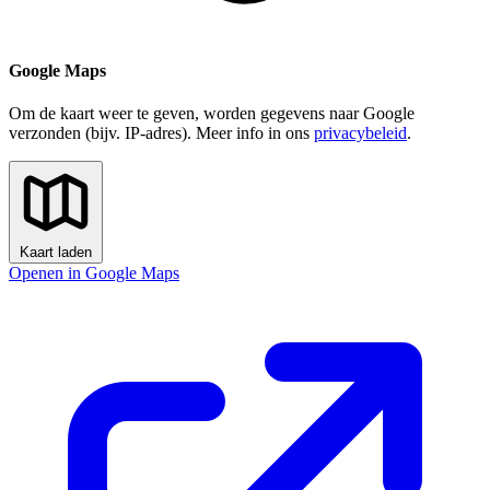
Google Maps
Om de kaart weer te geven, worden gegevens naar Google
verzonden (bijv. IP-adres). Meer info in ons
privacybeleid
.
Kaart laden
Openen in Google Maps