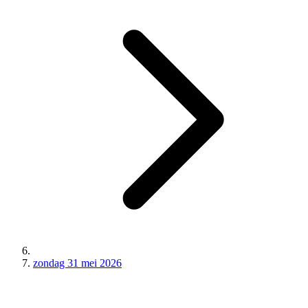
zondag 31 mei 2026