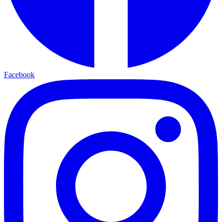
Facebook