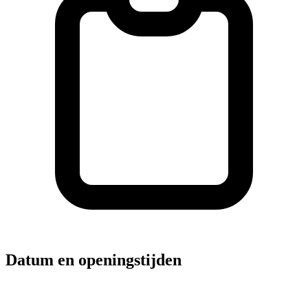
Datum en openingstijden