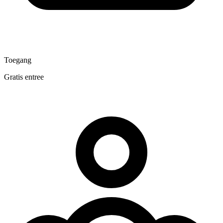
Toegang
Gratis entree