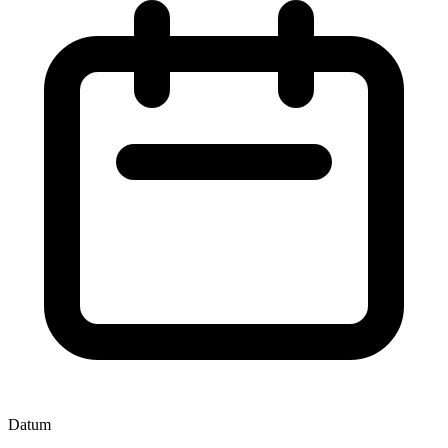
Datum