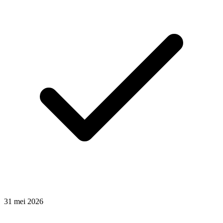
31
mei
2026