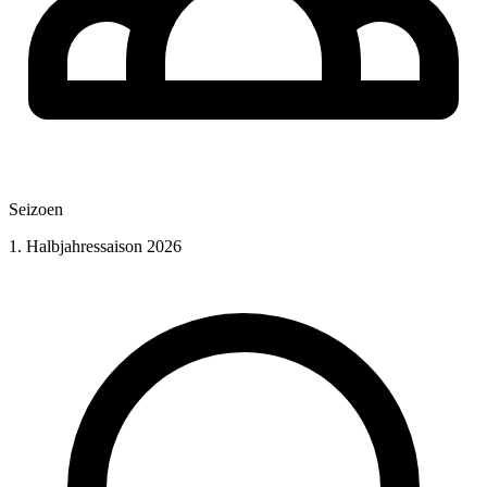
Seizoen
1. Halbjahressaison 2026