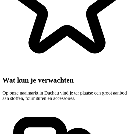
Wat kun je verwachten
Op onze naaimarkt in Dachau vind je ter plaatse een groot aanbod
aan stoffen, fournituren en accessoires.