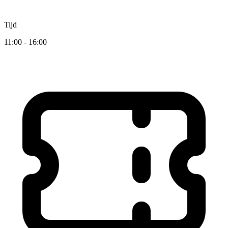
Tijd
11:00 - 16:00