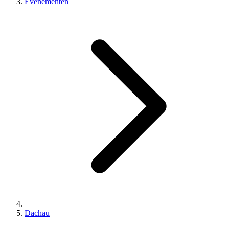
Evenementen
Dachau