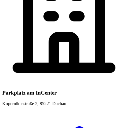
Parkplatz am InCenter
Kopernikusstraße 2, 85221 Dachau