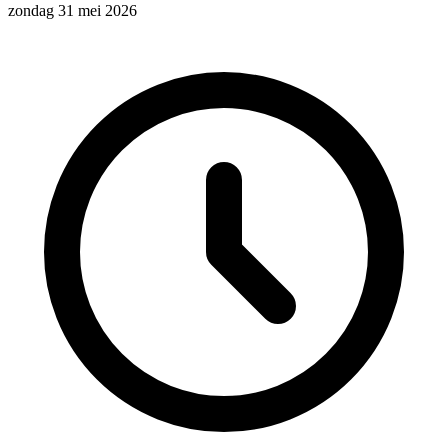
zondag 31 mei 2026