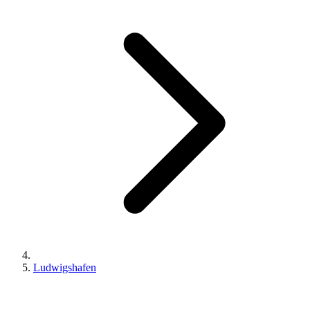
Ludwigshafen