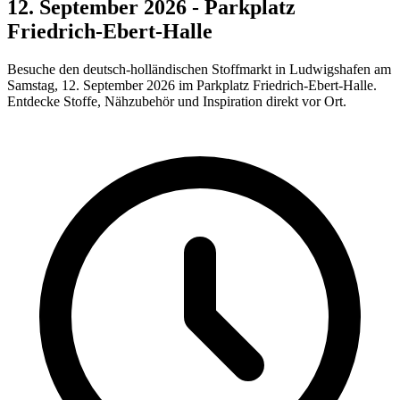
12. September 2026 - Parkplatz
Friedrich-Ebert-Halle
Besuche den deutsch-holländischen Stoffmarkt in Ludwigshafen am
Samstag, 12. September 2026 im Parkplatz Friedrich-Ebert-Halle.
Entdecke Stoffe, Nähzubehör und Inspiration direkt vor Ort.