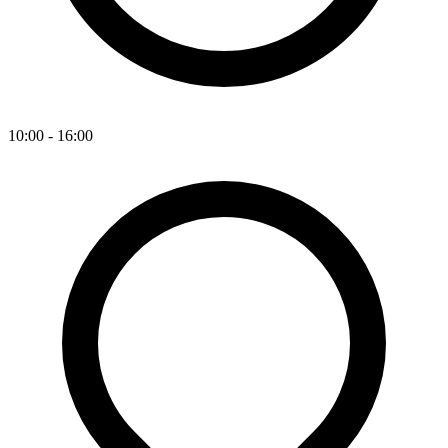
10:00 - 16:00