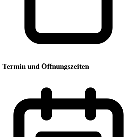
Termin und Öffnungszeiten