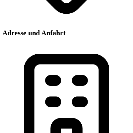
Adresse und Anfahrt