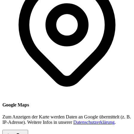
Google Maps
Zum Anzeigen der Karte werden Daten an Google übermittelt (z. B.
IP-Adresse). Weitere Infos in unserer
Datenschutzerklärung
.