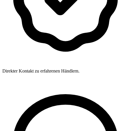
Direkter Kontakt zu erfahrenen Händlern.