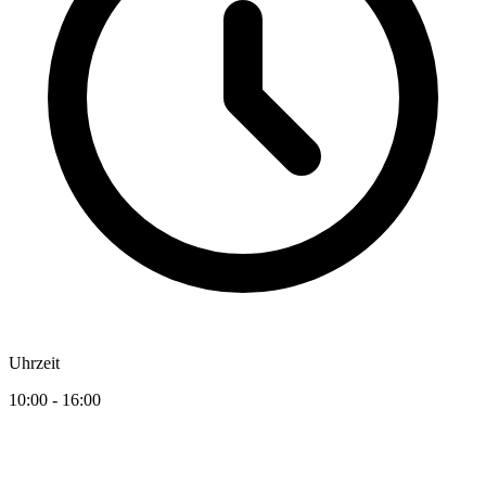
Uhrzeit
10:00 - 16:00