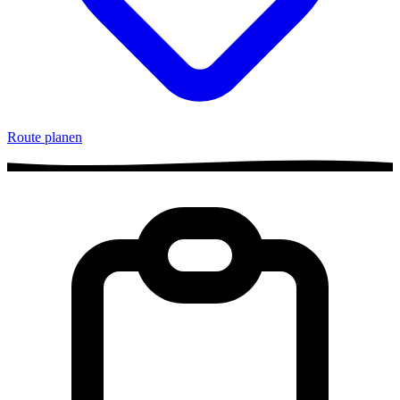
Route planen