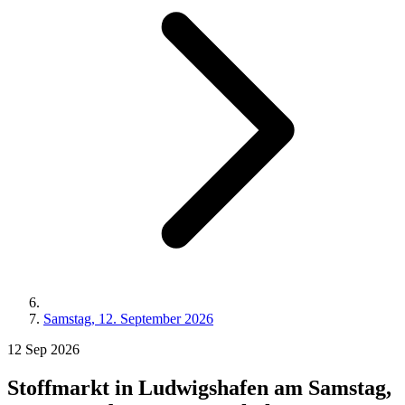
Samstag, 12. September 2026
12
Sep
2026
Stoffmarkt in Ludwigshafen am Samstag,