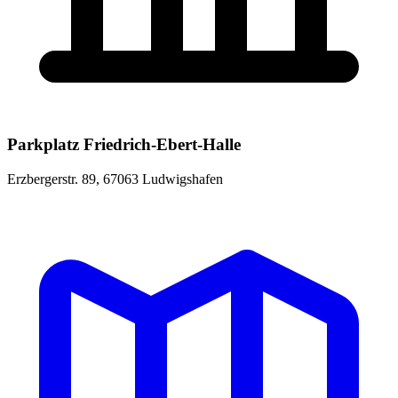
Parkplatz Friedrich-Ebert-Halle
Erzbergerstr. 89, 67063 Ludwigshafen