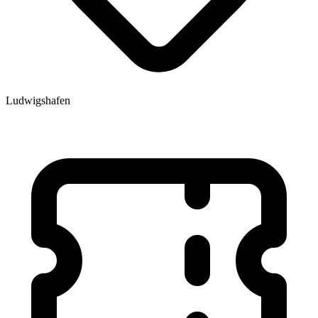
Ludwigshafen