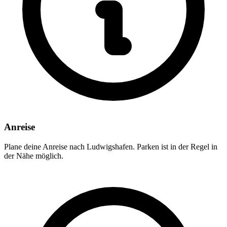
Anreise
Plane deine Anreise nach Ludwigshafen. Parken ist in der Regel in
der Nähe möglich.