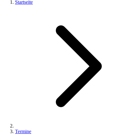
Startseite
Termine