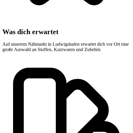
Was dich erwartet
Auf unserem Nähmarkt in Ludwigshafen erwartet dich vor Ort eine
große Auswahl an Stoffen, Kurzwaren und Zubehör.