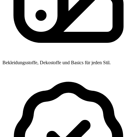
Bekleidungsstoffe, Dekostoffe und Basics für jeden Stil.