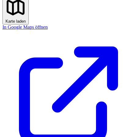
Karte laden
In Google Maps öffnen