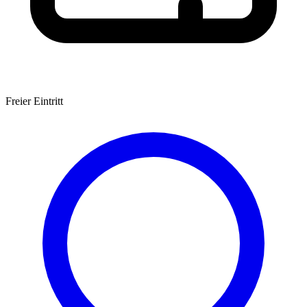
Freier Eintritt