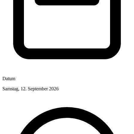
Datum
Samstag, 12. September 2026