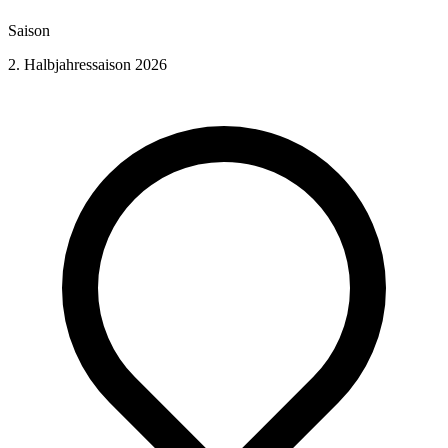
Saison
2. Halbjahressaison 2026