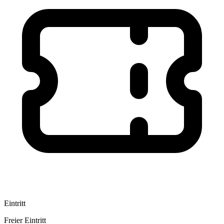
Eintritt
Freier Eintritt