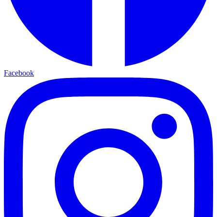
Facebook