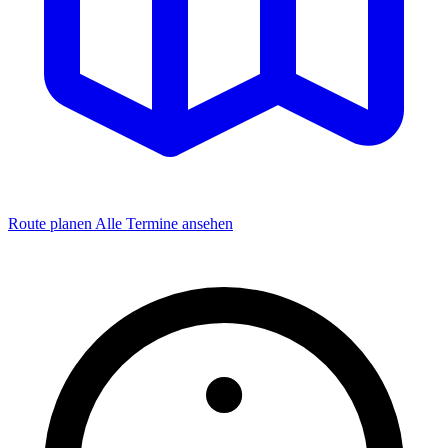
Route planen
Alle Termine ansehen