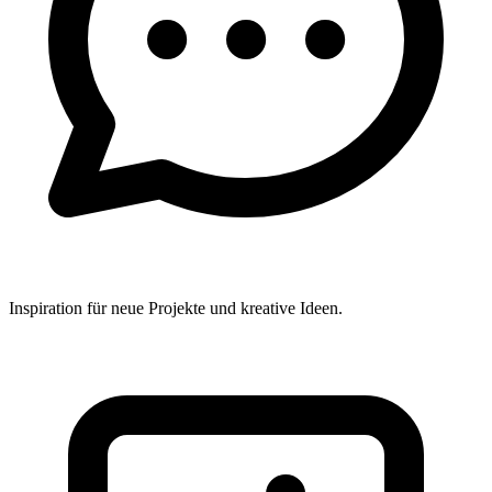
Inspiration für neue Projekte und kreative Ideen.