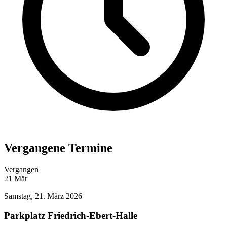
Vergangene Termine
Vergangen
21
Mär
Samstag, 21. März 2026
Parkplatz Friedrich-Ebert-Halle