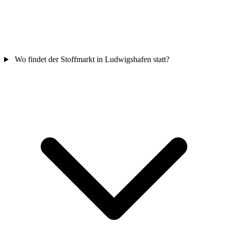
Wo findet der Stoffmarkt in Ludwigshafen statt?