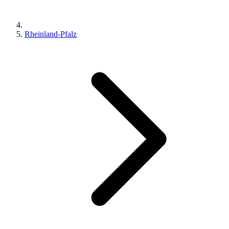
Rheinland-Pfalz