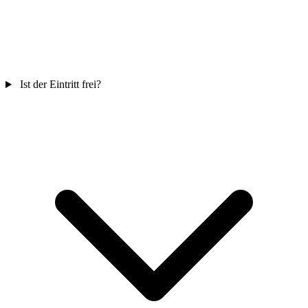
Ist der Eintritt frei?