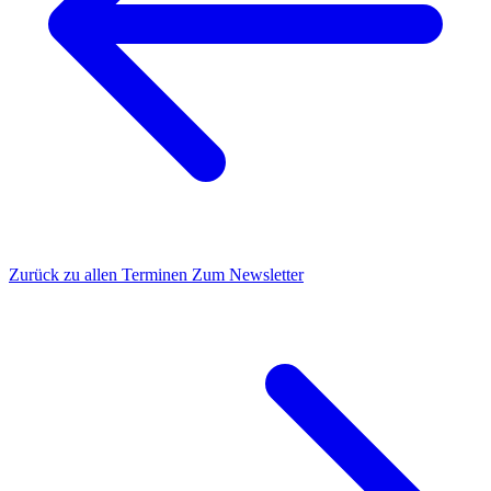
Zurück zu allen Terminen
Zum Newsletter