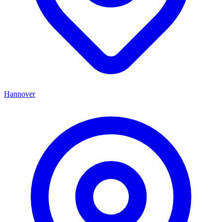
Hannover