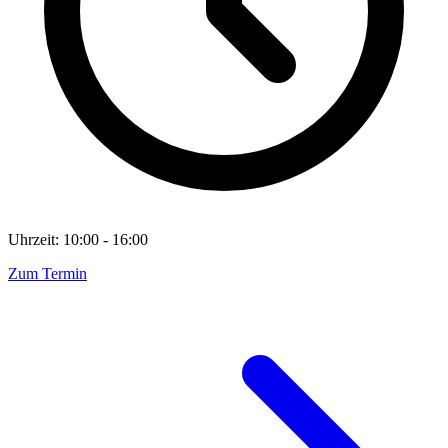
Uhrzeit: 10:00 - 16:00
Zum Termin