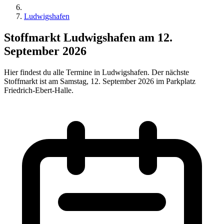
Ludwigshafen
Stoffmarkt Ludwigshafen am 12.
September 2026
Hier findest du alle Termine in Ludwigshafen. Der nächste
Stoffmarkt ist am Samstag, 12. September 2026 im Parkplatz
Friedrich-Ebert-Halle.