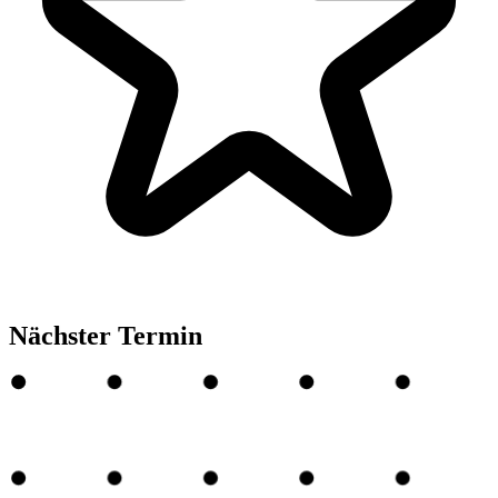
Nächster Termin