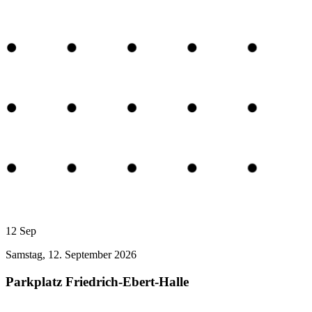
12
Sep
Samstag, 12. September 2026
Parkplatz Friedrich-Ebert-Halle