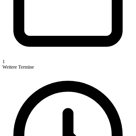
1
Weitere Termine