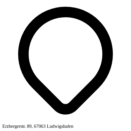
Erzbergerstr. 89, 67063 Ludwigshafen