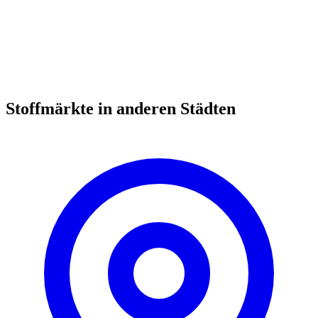
Stoffmärkte in anderen Städten