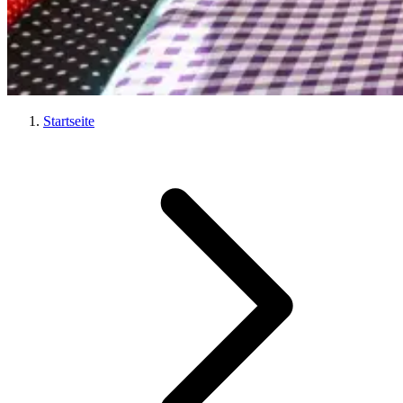
Startseite