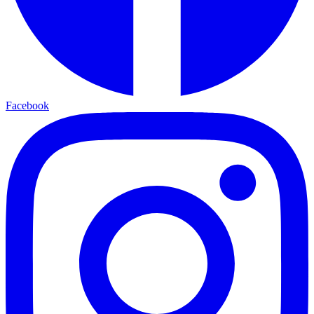
Facebook