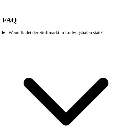
FAQ
Wann findet der Stoffmarkt in Ludwigshafen statt?