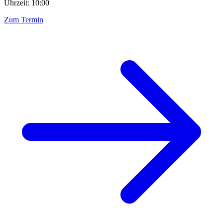
Uhrzeit: 10:00
Zum Termin