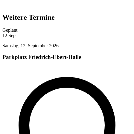
Weitere Termine
Geplant
12
Sep
Samstag, 12. September 2026
Parkplatz Friedrich-Ebert-Halle