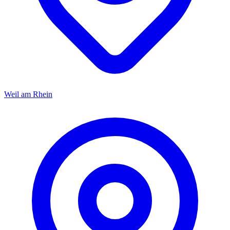
Weil am Rhein