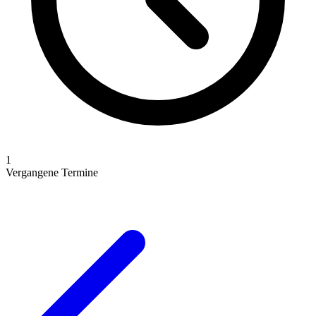
1
Vergangene Termine