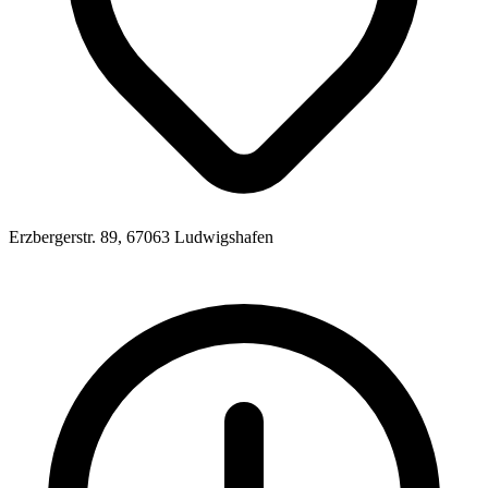
Erzbergerstr. 89, 67063 Ludwigshafen