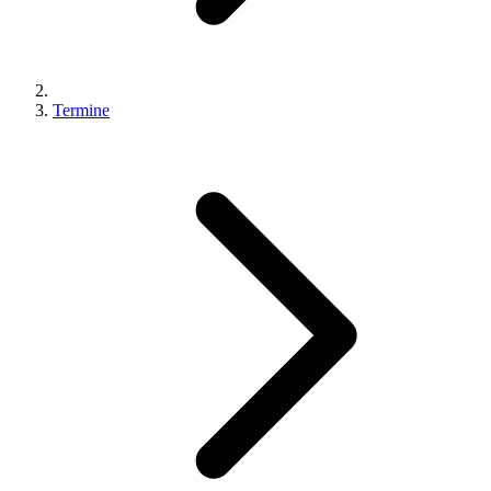
Termine