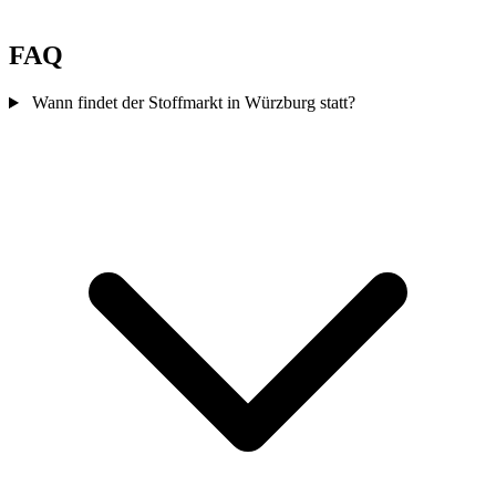
FAQ
Wann findet der Stoffmarkt in Würzburg statt?