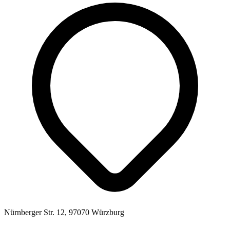
Nürnberger Str. 12, 97070 Würzburg