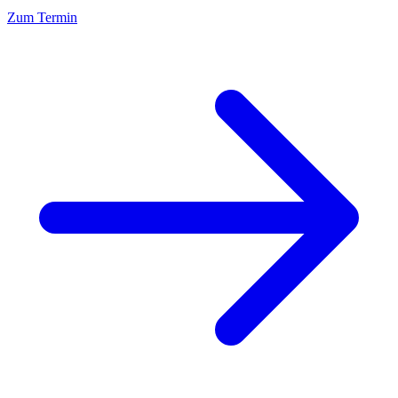
Zum Termin