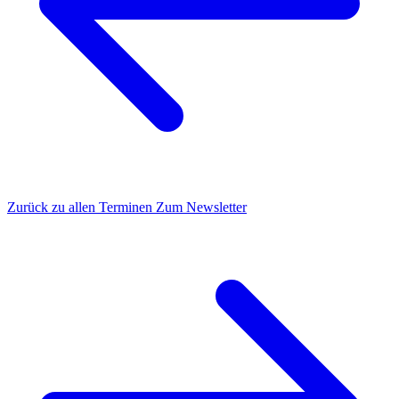
Zurück zu allen Terminen
Zum Newsletter