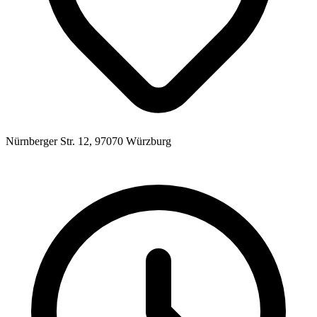
Nürnberger Str. 12, 97070 Würzburg