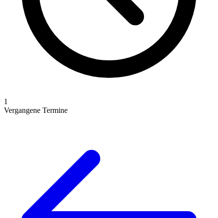
1
Vergangene Termine