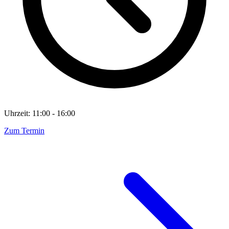
Uhrzeit: 11:00 - 16:00
Zum Termin