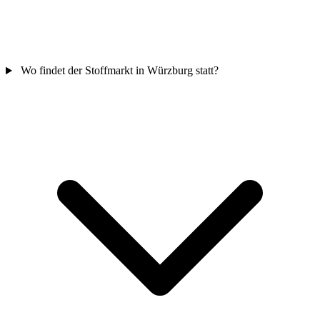
Wo findet der Stoffmarkt in Würzburg statt?