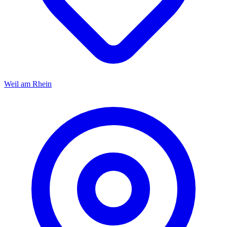
Weil am Rhein