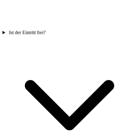
Ist der Eintritt frei?