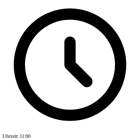
Uhrzeit: 11:00