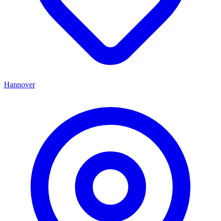
Hannover