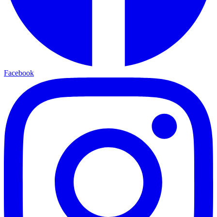
Facebook