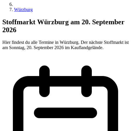
Würzburg
Stoffmarkt Würzburg am 20. September
2026
Hier findest du alle Termine in Würzburg. Der nächste Stoffmarkt ist
am Sonntag, 20. September 2026 im Kauflandgelände.