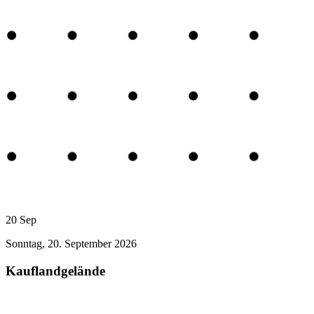
20
Sep
Sonntag, 20. September 2026
Kauflandgelände