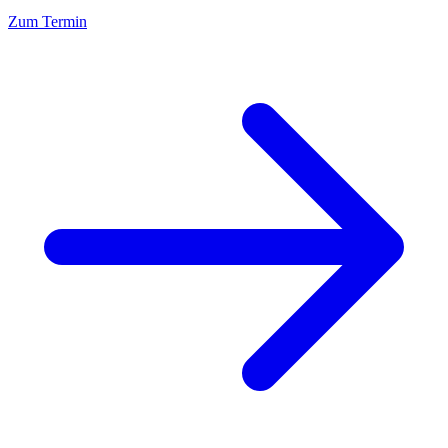
Zum Termin