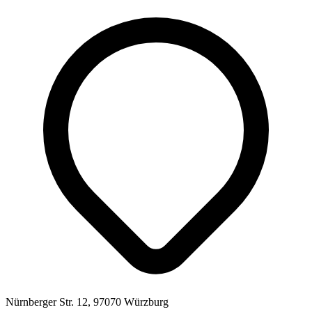
Nürnberger Str. 12, 97070 Würzburg