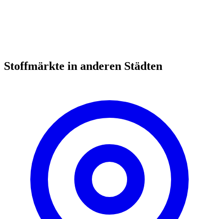
Stoffmärkte in anderen Städten