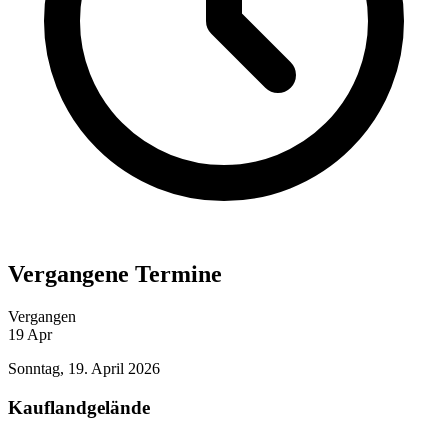
Vergangene Termine
Vergangen
19
Apr
Sonntag, 19. April 2026
Kauflandgelände