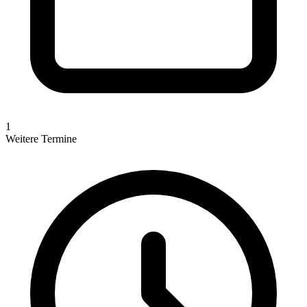
1
Weitere Termine