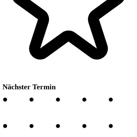
Nächster Termin