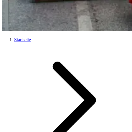
Startseite