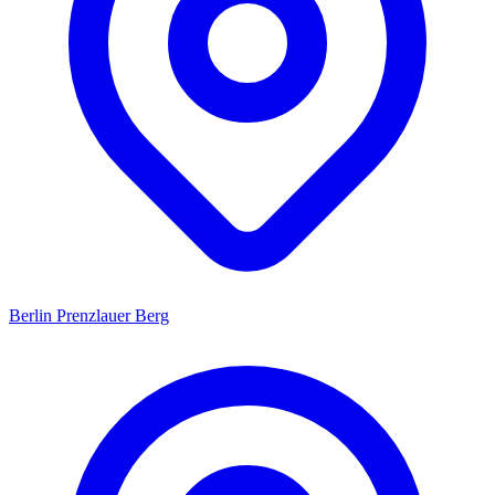
Berlin Prenzlauer Berg