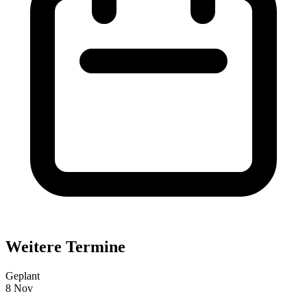
Weitere Termine
Geplant
8
Nov