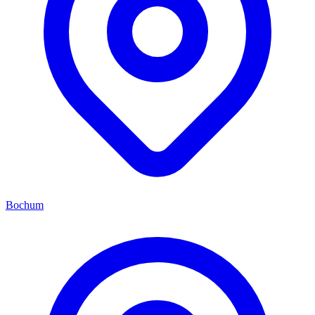
Bochum