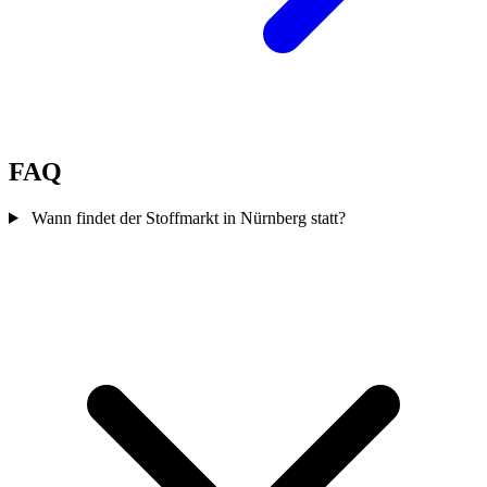
FAQ
Wann findet der Stoffmarkt in Nürnberg statt?