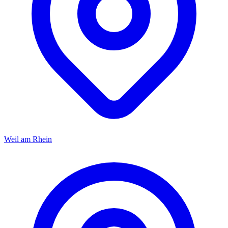
Weil am Rhein