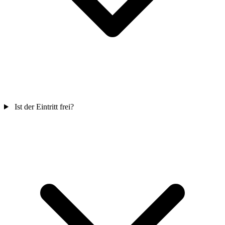
Ist der Eintritt frei?