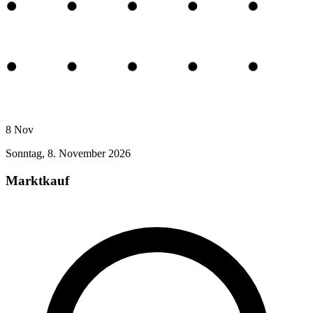
8
Nov
Sonntag, 8. November 2026
Marktkauf