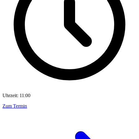
Uhrzeit: 11:00
Zum Termin