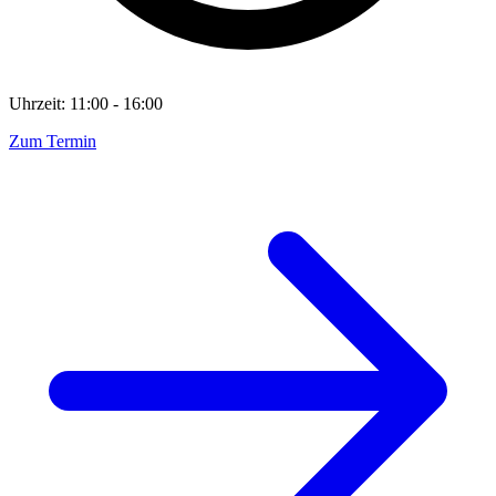
Uhrzeit: 11:00 - 16:00
Zum Termin