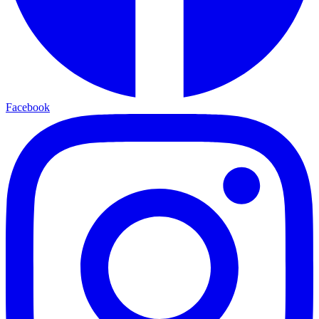
Facebook