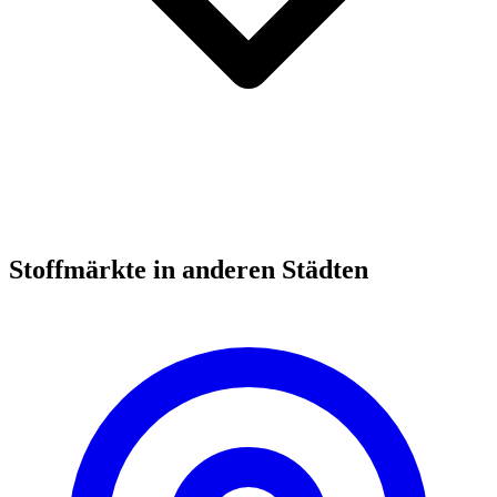
Stoffmärkte in anderen Städten