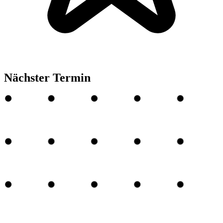
Nächster Termin