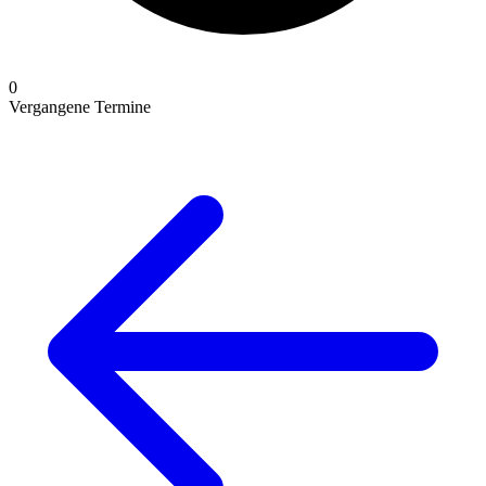
0
Vergangene Termine