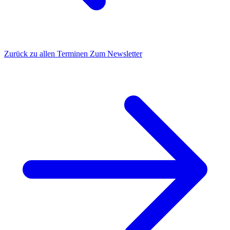
Zurück zu allen Terminen
Zum Newsletter