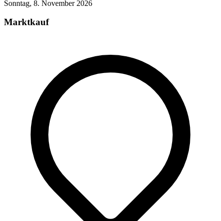
Sonntag, 8. November 2026
Marktkauf