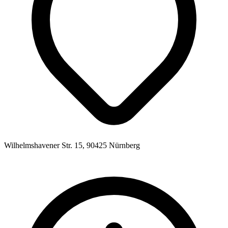
Wilhelmshavener Str. 15, 90425 Nürnberg