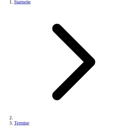
Startseite
Termine