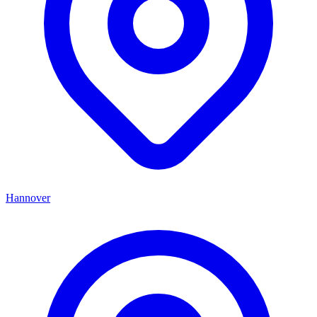
Hannover