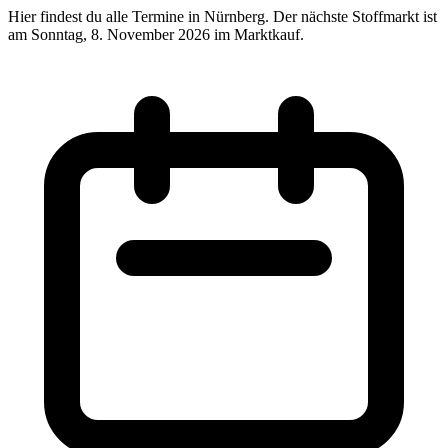
Hier findest du alle Termine in Nürnberg. Der nächste Stoffmarkt ist
am Sonntag, 8. November 2026 im Marktkauf.