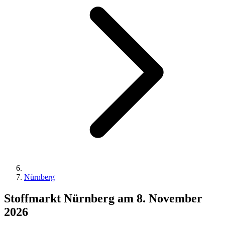
Nürnberg
Stoffmarkt Nürnberg am 8. November
2026