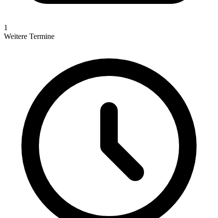
1
Weitere Termine