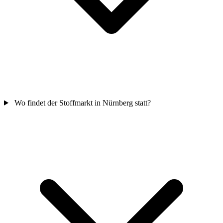
Wo findet der Stoffmarkt in Nürnberg statt?