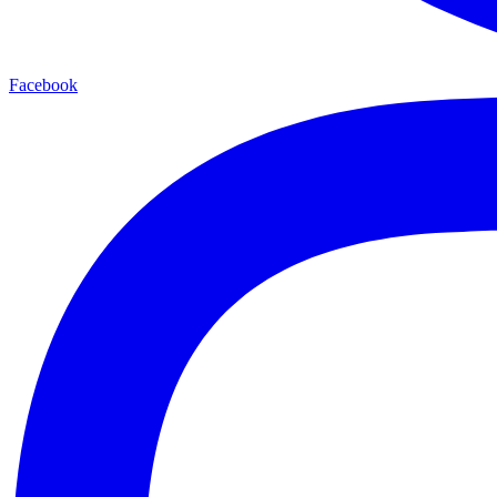
Facebook