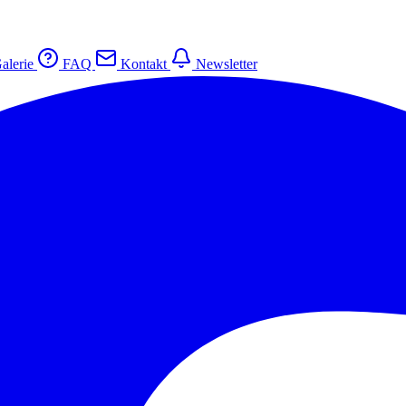
alerie
FAQ
Kontakt
Newsletter