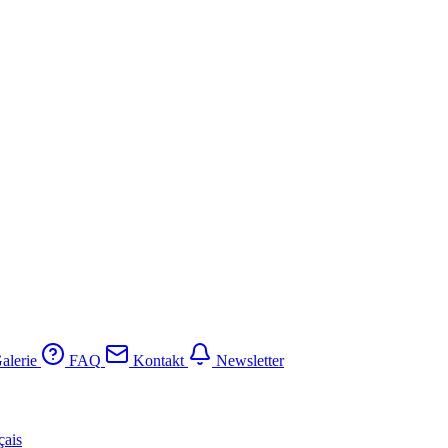
alerie
FAQ
Kontakt
Newsletter
çais