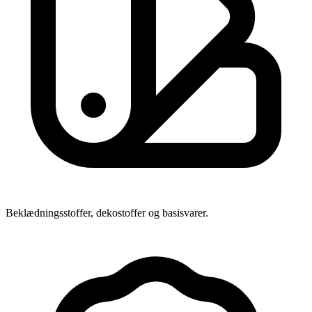
Beklædningsstoffer, dekostoffer og basisvarer.