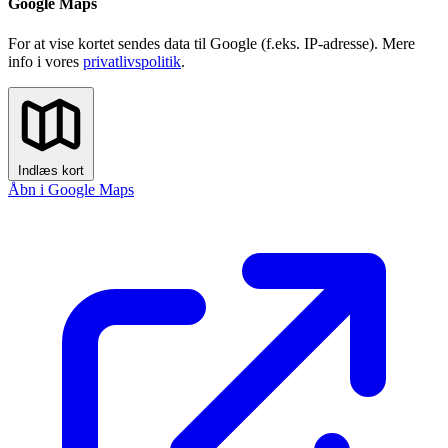
Google Maps
For at vise kortet sendes data til Google (f.eks. IP-adresse). Mere
info i vores
privatlivspolitik
.
Indlæs kort
Åbn i Google Maps