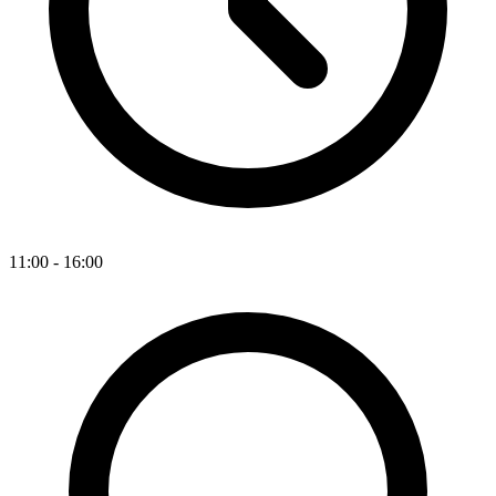
11:00 - 16:00