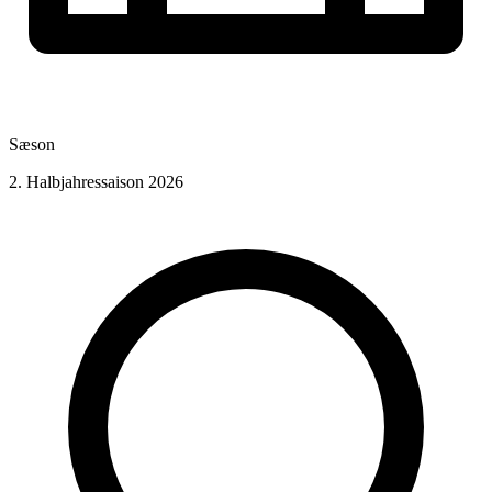
Sæson
2. Halbjahressaison 2026