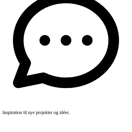
Inspiration til nye projekter og idéer.