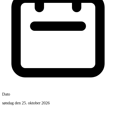
Dato
søndag den 25. oktober 2026