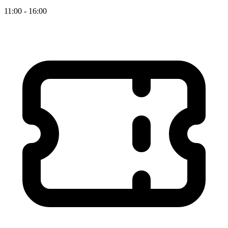
11:00 - 16:00