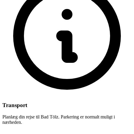
Transport
Planlæg din rejse til Bad Tölz. Parkering er normalt muligt i
nærheden.