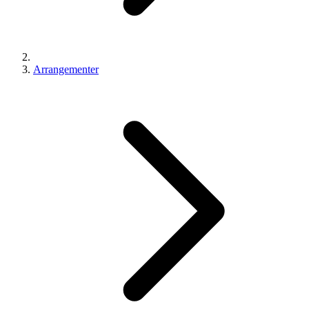
Arrangementer