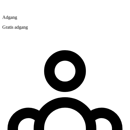
Adgang
Gratis adgang