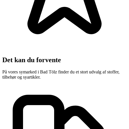
Det kan du forvente
På vores symarked i Bad Tölz finder du et stort udvalg af stoffer,
tilbehør og syartikler.