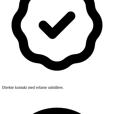
Direkte kontakt med erfarne udstillere.