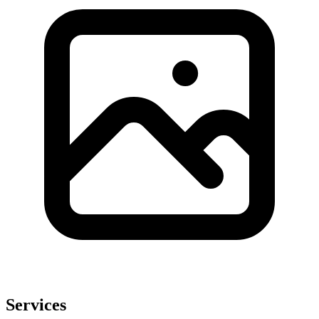
Services