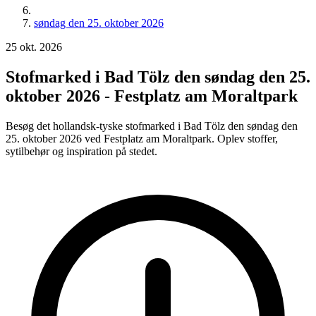
søndag den 25. oktober 2026
25
okt.
2026
Stofmarked i Bad Tölz den søndag den 25.
oktober 2026 - Festplatz am Moraltpark
Besøg det hollandsk-tyske stofmarked i Bad Tölz den søndag den
25. oktober 2026 ved Festplatz am Moraltpark. Oplev stoffer,
sytilbehør og inspiration på stedet.