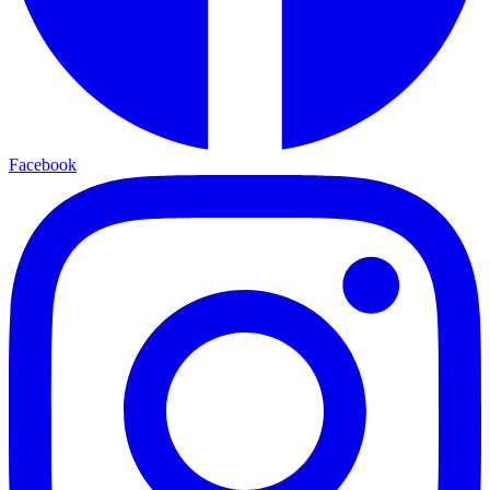
Facebook