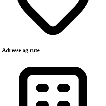
Adresse og rute