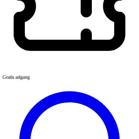
Gratis adgang