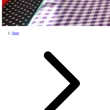
Start