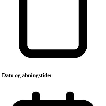
Dato og åbningstider